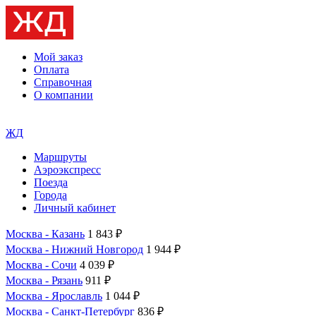
Мой заказ
Оплата
Справочная
О компании
ЖД
Маршруты
Аэроэкспресс
Поезда
Города
Личный кабинет
Москва - Казань
1 843 ₽
Москва - Нижний Новгород
1 944 ₽
Москва - Сочи
4 039 ₽
Москва - Рязань
911 ₽
Москва - Ярославль
1 044 ₽
Москва - Санкт-Петербург
836 ₽