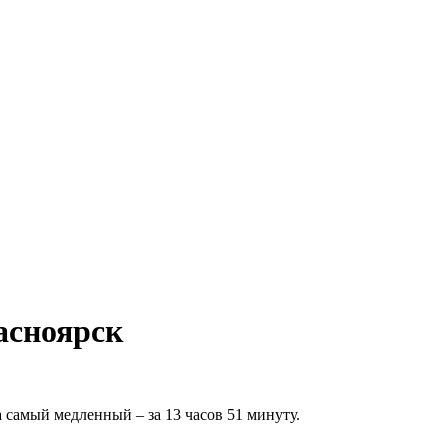
асноярск
 самый медленный – за 13 часов 51 минуту.