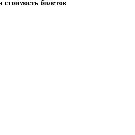
и стоимость билетов