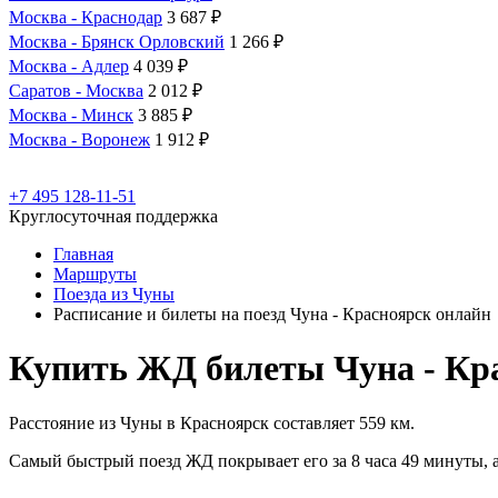
Москва - Краснодар
3 687 ₽
Москва - Брянск Орловский
1 266 ₽
Москва - Адлер
4 039 ₽
Саратов - Москва
2 012 ₽
Москва - Минск
3 885 ₽
Москва - Воронеж
1 912 ₽
+7 495 128-11-51
Круглосуточная поддержка
Главная
Маршруты
Поезда из Чуны
Расписание и билеты на поезд Чуна - Красноярск онлайн
Купить ЖД билеты Чуна - Кр
Расстояние из Чуны в Красноярск составляет 559 км.
Самый быстрый поезд ЖД покрывает его за 8 часа 49 минуты, а