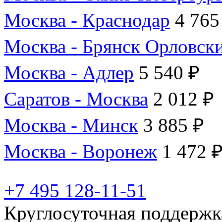
Москва - Краснодар
4 765
Москва - Брянск Орловск
Москва - Адлер
5 540 ₽
Саратов - Москва
2 012 ₽
Москва - Минск
3 885 ₽
Москва - Воронеж
1 472 
+7 495 128-11-51
Круглосуточная поддержк