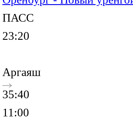
ПАСС
23:20
Аргаяш
35:40
11:00