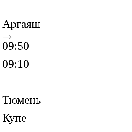
Аргаяш
09:50
09:10
Тюмень
Купе