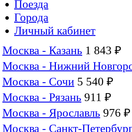
Поезда
Города
Личный кабинет
Москва - Казань
1 843 ₽
Москва - Нижний Новгор
Москва - Сочи
5 540 ₽
Москва - Рязань
911 ₽
Москва - Ярославль
976 ₽
Москва - Санкт-Петербур