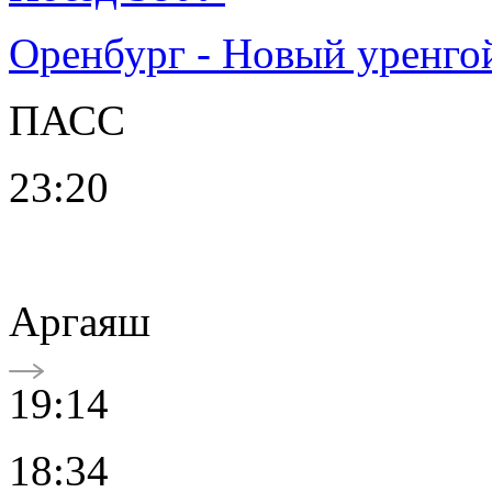
Оренбург - Новый уренго
ПАСС
23:20
Аргаяш
19:14
18:34