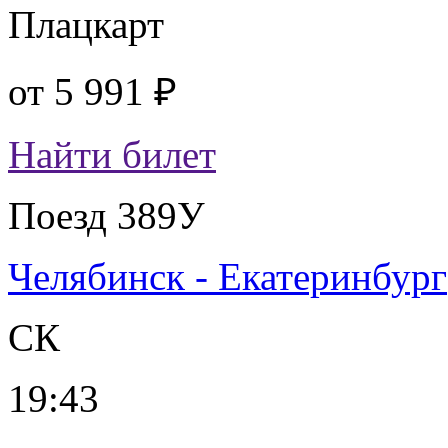
Плацкарт
от
5 991 ₽
Найти билет
Поезд 389У
Челябинск - Екатеринбург
СК
19:43