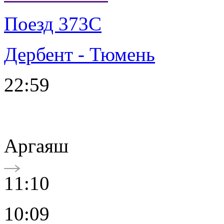
Поезд 373С
Дербент - Тюмень
22:59
Аргаяш
11:10
10:09