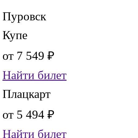
Пуровск
Купе
от
7 549 ₽
Найти билет
Плацкарт
от
5 494 ₽
Найти билет