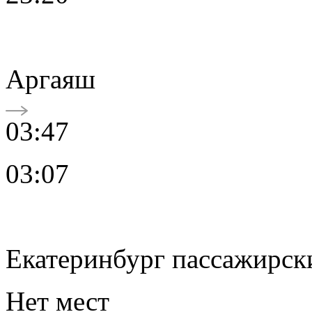
Аргаяш
03:47
03:07
Екатеринбург пассажирск
Нет мест