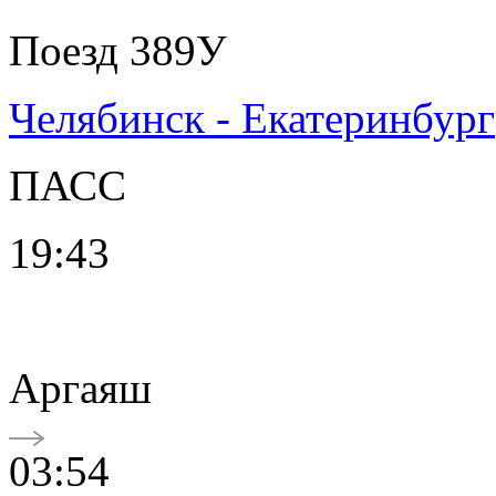
Поезд 389У
Челябинск - Екатеринбург
ПАСС
19:43
Аргаяш
03:54