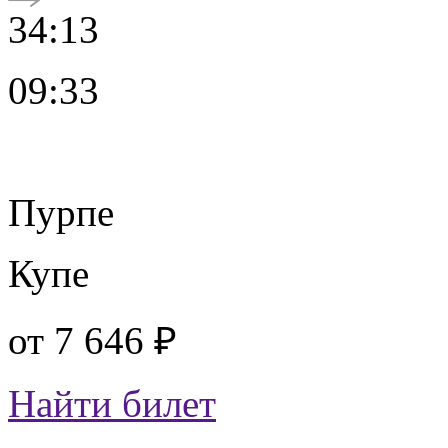
34:13
09:33
Пурпе
Купе
от
7 646 ₽
Найти билет