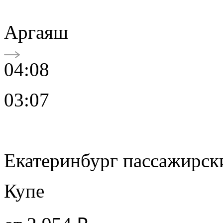
Аргаяш
04:08
03:07
Екатеринбург пассажирск
Купе