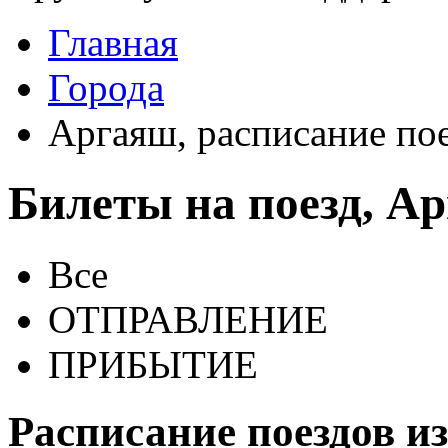
Главная
Города
Аргаяш, расписание по
Билеты на поезд, А
Все
ОТПРАВЛЕНИЕ
ПРИБЫТИЕ
Расписание поездов и