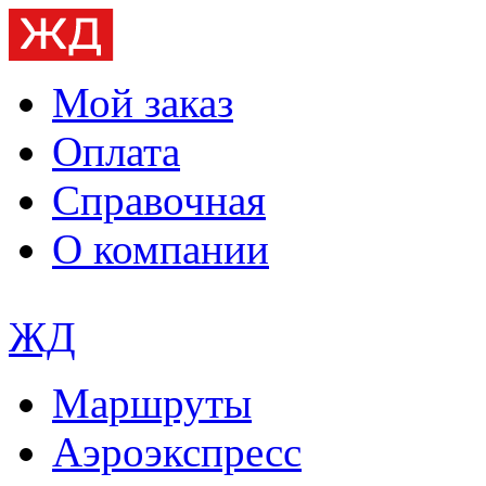
Мой заказ
Оплата
Справочная
О компании
ЖД
Маршруты
Аэроэкспресс