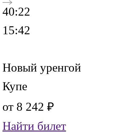
40:22
15:42
Новый уренгой
Купе
от
8 242 ₽
Найти билет