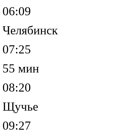
06:09
Челябинск
07:25
55 мин
08:20
Щучье
09:27