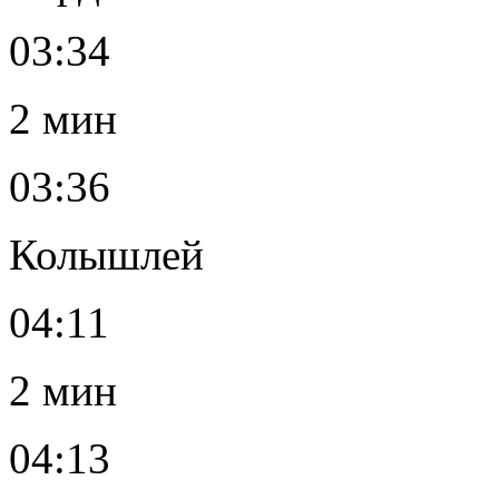
03:34
2 мин
03:36
Колышлей
04:11
2 мин
04:13