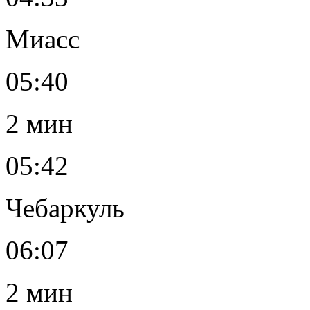
Миасс
05:40
2 мин
05:42
Чебаркуль
06:07
2 мин