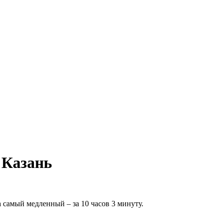
 Казань
 самый медленный – за 10 часов 3 минуту.