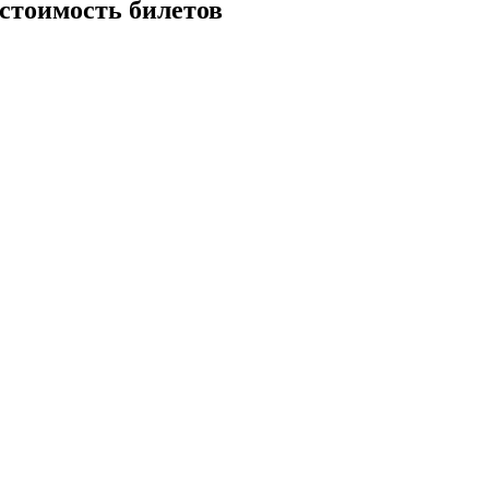
 стоимость билетов