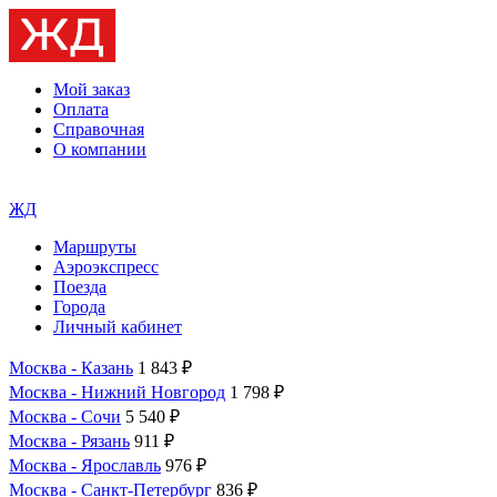
Мой заказ
Оплата
Справочная
О компании
ЖД
Маршруты
Аэроэкспресс
Поезда
Города
Личный кабинет
Москва - Казань
1 843 ₽
Москва - Нижний Новгород
1 798 ₽
Москва - Сочи
5 540 ₽
Москва - Рязань
911 ₽
Москва - Ярославль
976 ₽
Москва - Санкт-Петербург
836 ₽