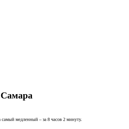
 Самара
 самый медленный – за 8 часов 2 минуту.