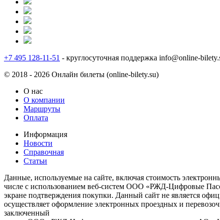
+7 495 128-11-51
- круглосуточная поддержка
info@online-bilety.
© 2018 - 2026 Онлайн билеты (online-bilety.su)
О нас
О компании
Маршруты
Оплата
Информация
Новости
Справочная
Статьи
Данные, используемые на сайте, включая стоимость электронны
числе с использованием веб-систем ООО «РЖД-Цифровые Пасса
экране подтверждения покупки. Данный сайт не является офи
осуществляет оформление электронных проездных и перевозоч
заключенный