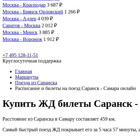
Москва - Краснодар
3 687 ₽
Москва - Брянск Орловский
1 266 ₽
Москва - Адлер
4 039 ₽
Саратов - Москва
2 012 ₽
Москва - Минск
3 885 ₽
Москва - Воронеж
1 912 ₽
+7 495 128-11-51
Круглосуточная поддержка
Главная
Маршруты
Поезда из Саранска
Расписание и билеты на поезд Саранск - Самара онлайн
Купить ЖД билеты Саранск -
Расстояние из Саранска в Самару составляет 459 км.
Самый быстрый поезд ЖД покрывает его за 5 часа 57 минуты, а