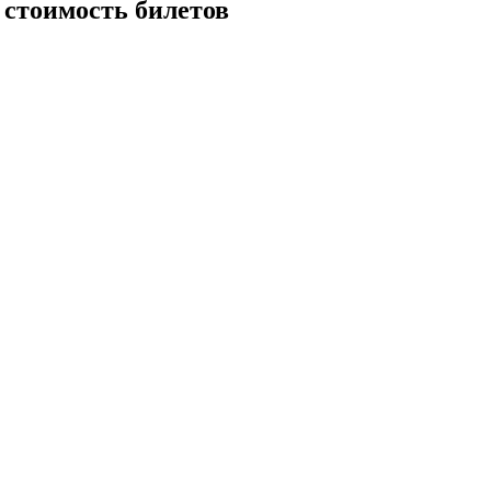
 стоимость билетов