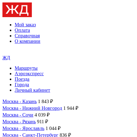
Мой заказ
Оплата
Справочная
О компании
ЖД
Маршруты
Аэроэкспресс
Поезда
Города
Личный кабинет
Москва - Казань
1 843 ₽
Москва - Нижний Новгород
1 944 ₽
Москва - Сочи
4 039 ₽
Москва - Рязань
911 ₽
Москва - Ярославль
1 044 ₽
Москва - Санкт-Петербург
836 ₽