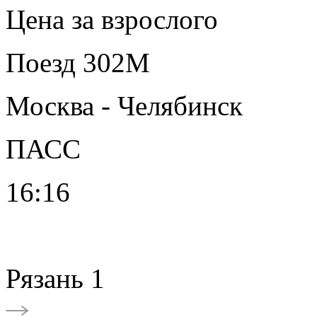
Цена за взрослого
Поезд 302М
Москва - Челябинск
ПАСС
16:16
Рязань 1