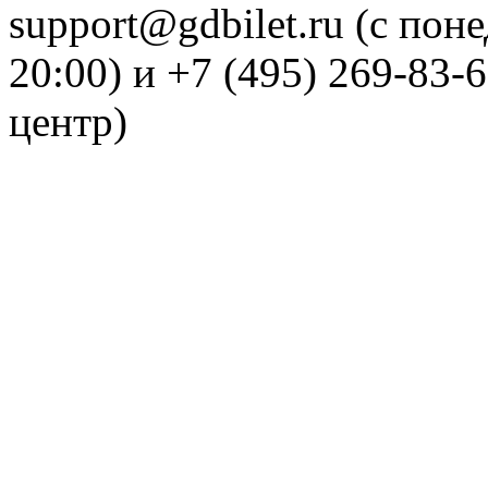
support@gdbilet.ru (с пон
20:00) и +7 (495) 269-83-
центр)