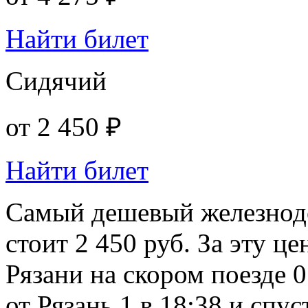
Найти билет
Сидячий
от
2 450 ₽
Найти билет
Самый дешевый железнод
стоит 2 450 руб. За эту ц
Рязани на скором поезде 
от Рязань 1 в 18:38 и спус