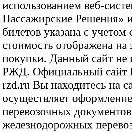
использованием веб-сис
Пассажирские Решения» 
билетов указана с учетом 
стоимость отображена на
покупки. Данный сайт не
РЖД. Официальный сайт 
rzd.ru
Вы находитесь на са
осуществляет оформление
перевозочных документов 
железнодорожных перевоз