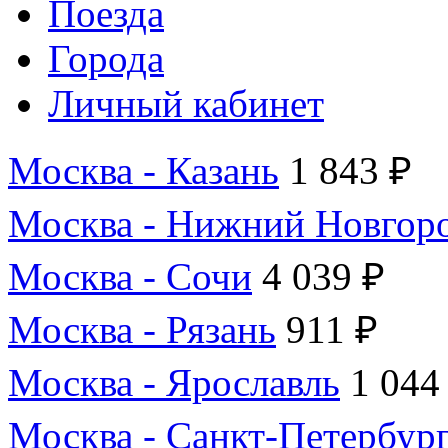
Поезда
Города
Личный кабинет
Москва - Казань
1 843 ₽
Москва - Нижний Новгор
Москва - Сочи
4 039 ₽
Москва - Рязань
911 ₽
Москва - Ярославль
1 044
Москва - Санкт-Петербур