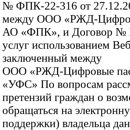
№ ФПК-22-316 от 27.12.2
между ООО «РЖД-Цифров
АО «ФПК», и Договор № 
услуг использованием Веб
заключенный между
ООО «РЖД-Цифровые пас
«УФС» По вопросам рассм
претензий граждан о воз
обращаться на электронну
поддержки) владельца дан