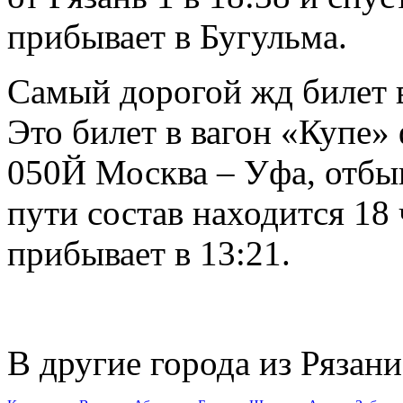
прибывает в Бугульма.
Самый дорогой жд билет в
Это билет в вагон «Купе»
050Й Москва – Уфа, отбыв
пути состав находится 18 
прибывает в 13:21.
В другие города из Рязани