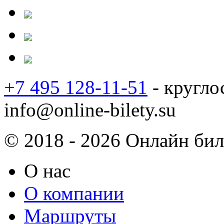
+7 495 128-11-51
- кругло
info@online-bilety.su
© 2018 - 2026 Онлайн биле
О нас
О компании
Маршруты