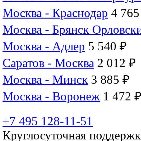
Москва - Краснодар
4 765
Москва - Брянск Орловск
Москва - Адлер
5 540 ₽
Саратов - Москва
2 012 ₽
Москва - Минск
3 885 ₽
Москва - Воронеж
1 472 
+7 495 128-11-51
Круглосуточная поддержк