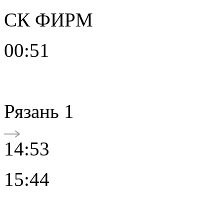
СК ФИРМ
00:51
Рязань 1
14:53
15:44