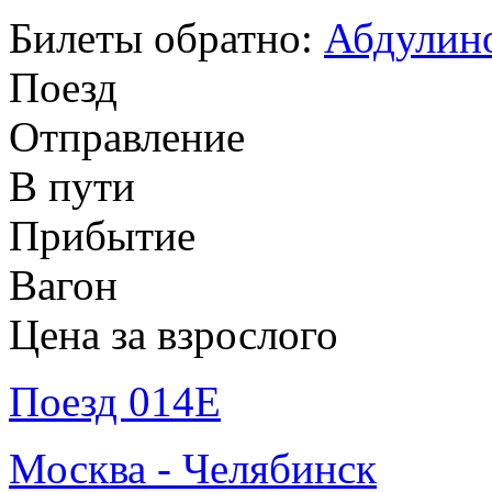
Билеты обратно:
Абдулино
Поезд
Отправление
В пути
Прибытие
Вагон
Цена за взрослого
Поезд 014Е
Москва - Челябинск