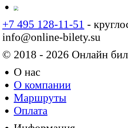
+7 495 128-11-51
- кругло
info@online-bilety.su
© 2018 - 2026 Онлайн биле
О нас
О компании
Маршруты
Оплата
Информация