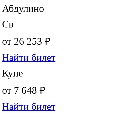
Абдулино
Св
от
26 253 ₽
Найти билет
Купе
от
7 648 ₽
Найти билет