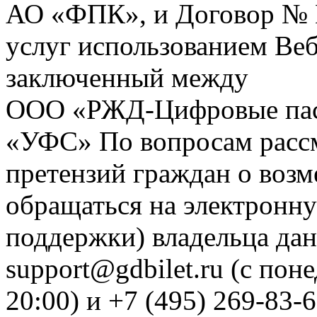
АО «ФПК», и Договор № 
услуг использованием Веб
заключенный между
ООО «РЖД-Цифровые пас
«УФС» По вопросам рассм
претензий граждан о воз
обращаться на электронну
поддержки) владельца дан
support@gdbilet.ru (с пон
20:00) и +7 (495) 269-83-