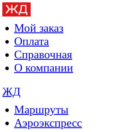
Мой заказ
Оплата
Справочная
О компании
ЖД
Маршруты
Аэроэкспресс