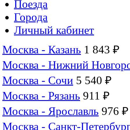
Поезда
Города
Личный кабинет
Москва - Казань
1 843 ₽
Москва - Нижний Новгор
Москва - Сочи
5 540 ₽
Москва - Рязань
911 ₽
Москва - Ярославль
976 ₽
Москва - Санкт-Петербур