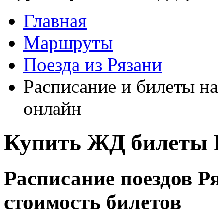
Главная
Маршруты
Поезда из Рязани
Расписание и билеты на
онлайн
Купить ЖД билеты Р
Расписание поездов Ря
стоимость билетов