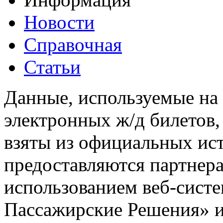
Новости
Справочная
Статьи
Данные, используемые на 
электронных ж/д билетов,
взяты из официальных ис
предоставляются партнера
использованием веб-сис
Пассажирские Решения» 