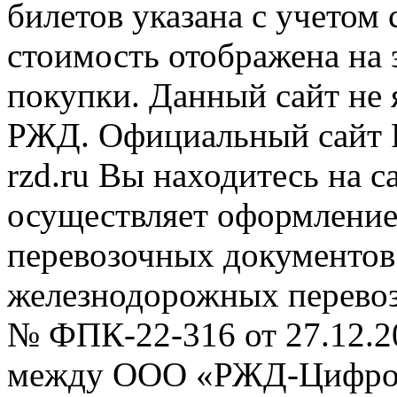
билетов указана с учетом 
стоимость отображена на
покупки. Данный сайт не
РЖД. Официальный сайт 
rzd.ru
Вы находитесь на са
осуществляет оформление
перевозочных документов 
железнодорожных перевоз
№ ФПК-22-316 от 27.12.2
между ООО «РЖД-Цифров