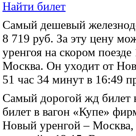
Найти билет
Самый дешевый железнод
8 719 руб. За эту цену мо
уренгоя на скором поезд
Москва. Он уходит от Нов
51 час 34 минут в 16:49 п
Самый дорогой жд билет в
билет в вагон «Купе» фир
Новый уренгой – Москва,