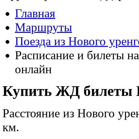
Главная
Маршруты
Поезда из Нового уренг
Расписание и билеты на
онлайн
Купить ЖД билеты 
Расстояние из Нового уре
км.