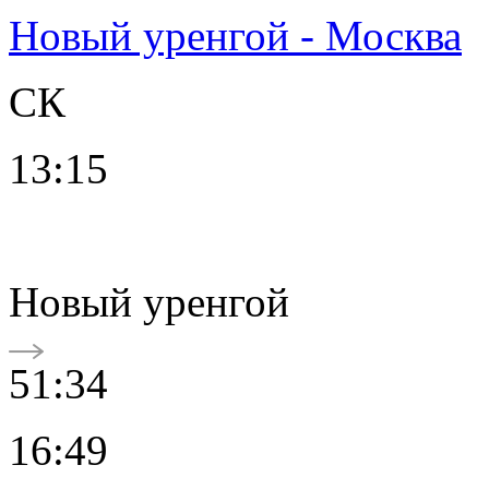
Новый уренгой - Москва
СК
13:15
Новый уренгой
51:34
16:49