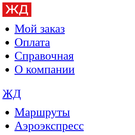
Мой заказ
Оплата
Справочная
О компании
ЖД
Маршруты
Аэроэкспресс