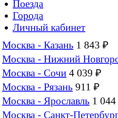
Поезда
Города
Личный кабинет
Москва - Казань
1 843 ₽
Москва - Нижний Новгор
Москва - Сочи
4 039 ₽
Москва - Рязань
911 ₽
Москва - Ярославль
1 044
Москва - Санкт-Петербур