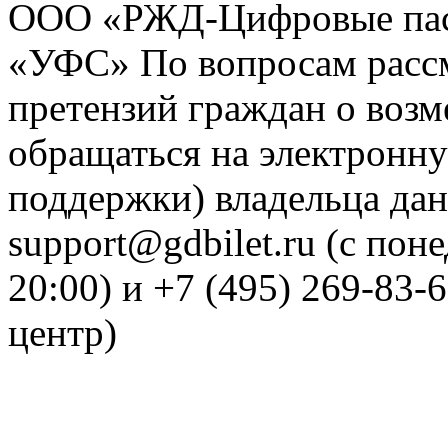
ООО «РЖД-Цифровые пас
«УФС» По вопросам рассм
претензий граждан о воз
обращаться на электронну
поддержки) владельца дан
support@gdbilet.ru (с пон
20:00) и +7 (495) 269-83-
центр)