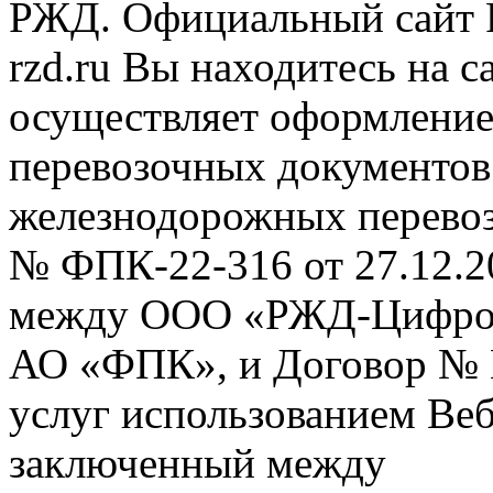
РЖД. Официальный сайт 
rzd.ru
Вы находитесь на са
осуществляет оформление
перевозочных документов 
железнодорожных перевоз
№ ФПК-22-316 от 27.12.2
между ООО «РЖД-Цифров
АО «ФПК», и Договор № 
услуг использованием Веб
заключенный между