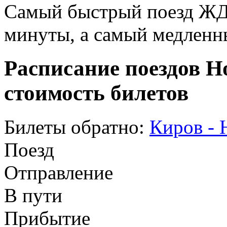
Самый быстрый поезд ЖД п
минуты, а самый медленны
Расписание поездов Н
стоимость билетов
Билеты обратно:
Киров - 
Поезд
Отправление
В пути
Прибытие