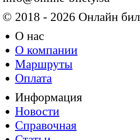
© 2018 - 2026 Онлайн биле
О нас
О компании
Маршруты
Оплата
Информация
Новости
Справочная
Статьи