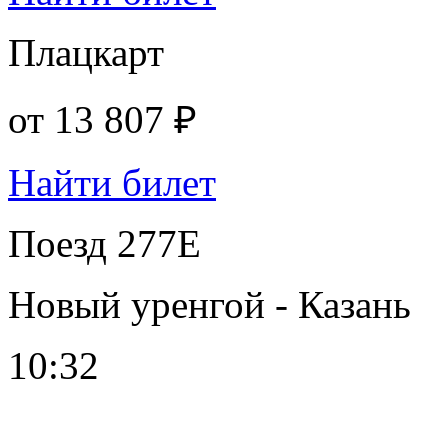
Плацкарт
от
13 807 ₽
Найти билет
Поезд 277Е
Новый уренгой - Казань
10:32