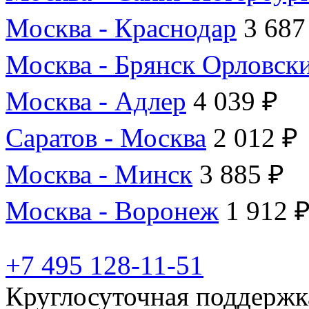
Москва - Краснодар
3 687
Москва - Брянск Орловск
Москва - Адлер
4 039 ₽
Саратов - Москва
2 012 ₽
Москва - Минск
3 885 ₽
Москва - Воронеж
1 912 
+7 495 128-11-51
Круглосуточная поддержк