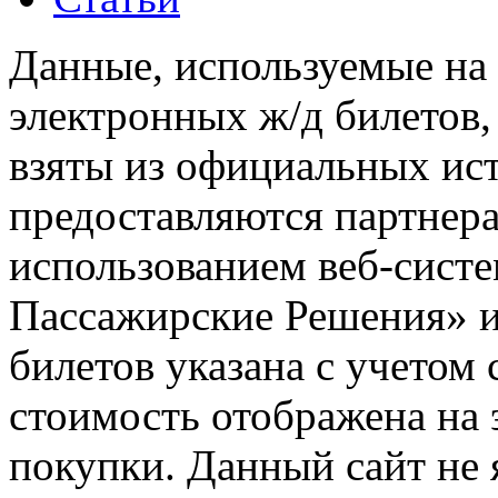
Данные, используемые на 
электронных ж/д билетов,
взяты из официальных ис
предоставляются партнера
использованием веб-сис
Пассажирские Решения» 
билетов указана с учетом 
стоимость отображена на
покупки. Данный сайт не