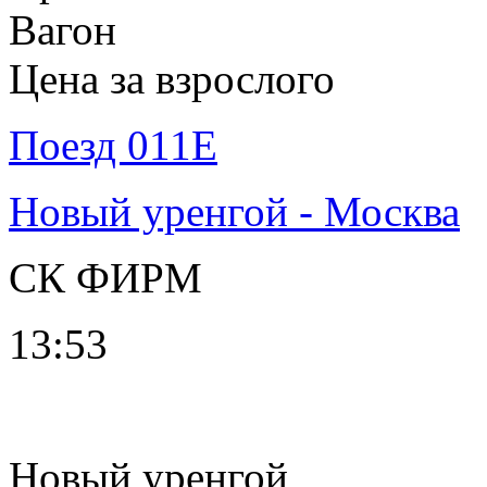
Вагон
Цена за взрослого
Поезд 011Е
Новый уренгой - Москва
СК ФИРМ
13:53
Новый уренгой