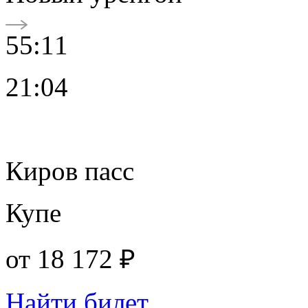
55:11
21:04
Киров пасс
Купе
от
18 172 ₽
Найти билет