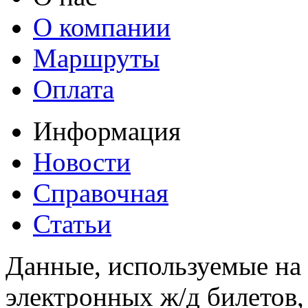
О компании
Маршруты
Оплата
Информация
Новости
Справочная
Статьи
Данные, используемые на 
электронных ж/д билетов,