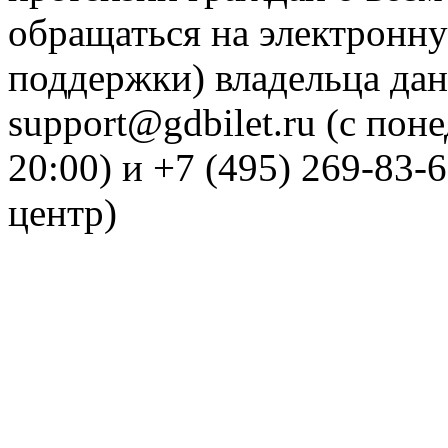
обращаться на электронну
поддержки) владельца дан
support@gdbilet.ru (с пон
20:00) и +7 (495) 269-83-
центр)