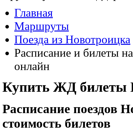
Главная
Маршруты
Поезда из Новотроицка
Расписание и билеты на
онлайн
Купить ЖД билеты 
Расписание поездов Н
стоимость билетов