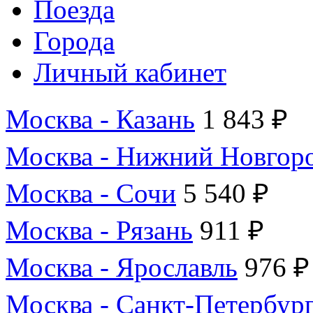
Поезда
Города
Личный кабинет
Москва - Казань
1 843 ₽
Москва - Нижний Новгор
Москва - Сочи
5 540 ₽
Москва - Рязань
911 ₽
Москва - Ярославль
976 ₽
Москва - Санкт-Петербур