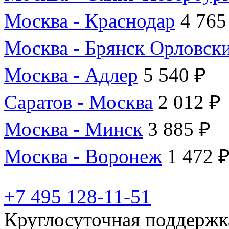
Москва - Краснодар
4 765
Москва - Брянск Орловск
Москва - Адлер
5 540 ₽
Саратов - Москва
2 012 ₽
Москва - Минск
3 885 ₽
Москва - Воронеж
1 472 
+7 495 128-11-51
Круглосуточная поддержк