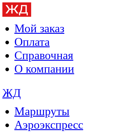
Мой заказ
Оплата
Справочная
О компании
ЖД
Маршруты
Аэроэкспресс