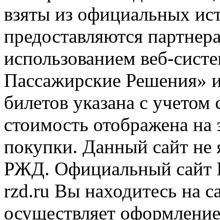
взяты из официальных ис
предоставляются партнера
использованием веб-сис
Пассажирские Решения» 
билетов указана с учетом 
стоимость отображена на
покупки. Данный сайт не
РЖД. Официальный сайт 
rzd.ru
Вы находитесь на са
осуществляет оформление