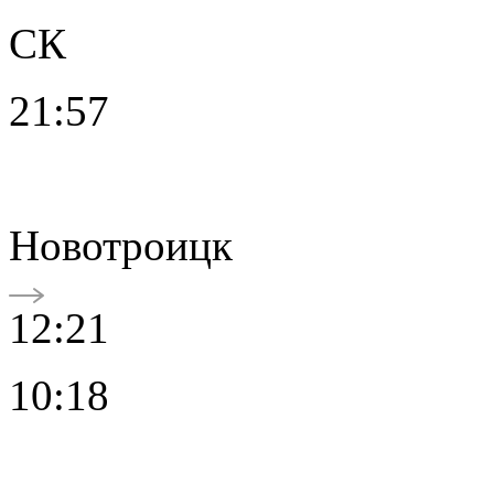
СК
21:57
Новотроицк
12:21
10:18