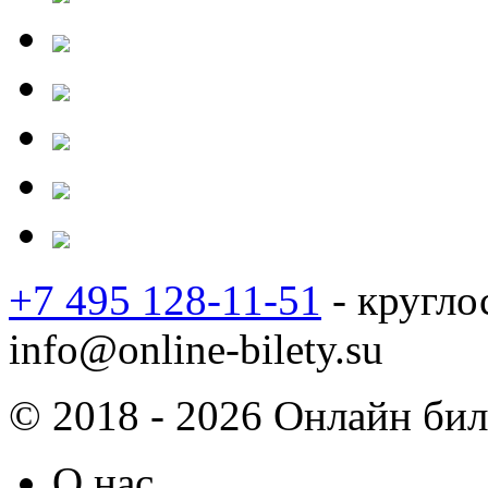
+7 495 128-11-51
- кругло
info@online-bilety.su
© 2018 - 2026 Онлайн биле
О нас