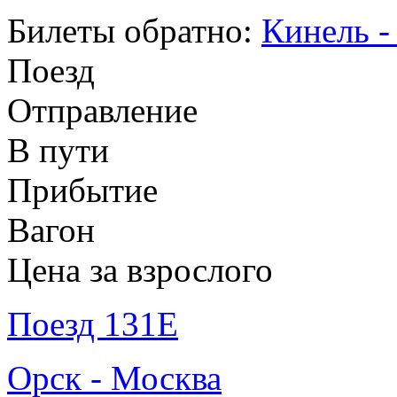
Билеты обратно:
Кинель -
Поезд
Отправление
В пути
Прибытие
Вагон
Цена за взрослого
Поезд 131Е
Орск - Москва