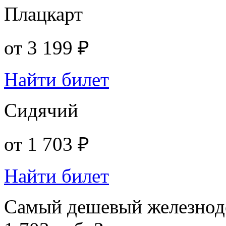
Плацкарт
от
3 199 ₽
Найти билет
Сидячий
от
1 703 ₽
Найти билет
Самый дешевый железнод