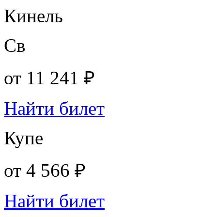
Кинель
Св
от
11 241 ₽
Найти билет
Купе
от
4 566 ₽
Найти билет