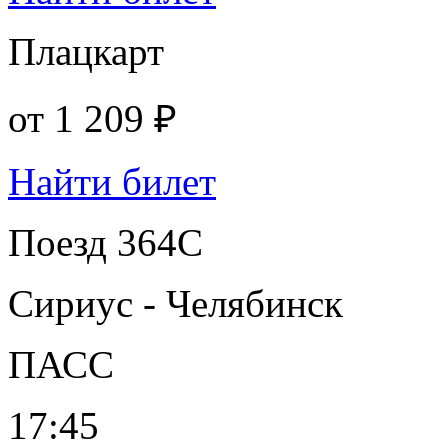
Плацкарт
от
1 209 ₽
Найти билет
Поезд 364С
Сириус - Челябинск
ПАСС
17:45