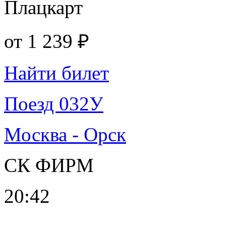
Плацкарт
от
1 239 ₽
Найти билет
Поезд 032У
Москва - Орск
СК ФИРМ
20:42