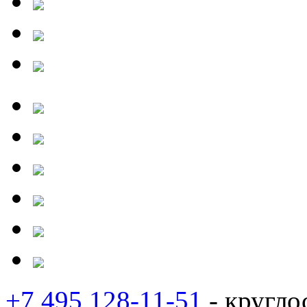
+7 495 128-11-51
- кругло