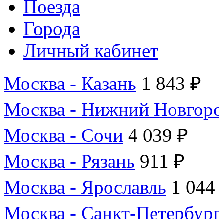
Поезда
Города
Личный кабинет
Москва - Казань
1 843 ₽
Москва - Нижний Новгор
Москва - Сочи
4 039 ₽
Москва - Рязань
911 ₽
Москва - Ярославль
1 044
Москва - Санкт-Петербур