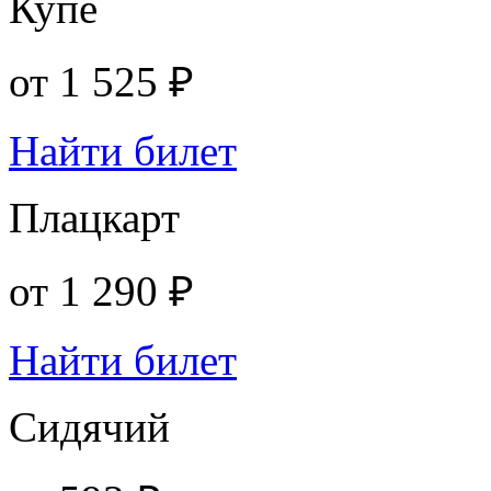
Купе
от
1 525 ₽
Найти билет
Плацкарт
от
1 290 ₽
Найти билет
Сидячий