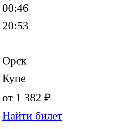
00:46
20:53
Орск
Купе
от
1 382 ₽
Найти билет