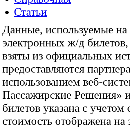
Статьи
Данные, используемые на 
электронных ж/д билетов,
взяты из официальных ис
предоставляются партнера
использованием веб-сис
Пассажирские Решения» 
билетов указана с учетом 
стоимость отображена на