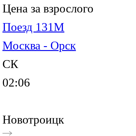
Цена за взрослого
Поезд 131М
Москва - Орск
СК
02:06
Новотроицк