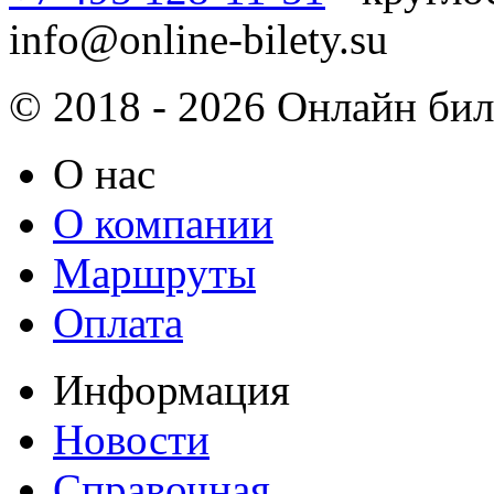
info@online-bilety.su
© 2018 - 2026 Онлайн биле
О нас
О компании
Маршруты
Оплата
Информация
Новости
Справочная