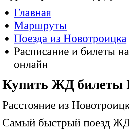
Главная
Маршруты
Поезда из Новотроицка
Расписание и билеты на
онлайн
Купить ЖД билеты 
Расстояние из Новотроицк
Самый быстрый поезд ЖД п