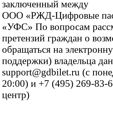
заключенный между
ООО «РЖД-Цифровые пас
«УФС» По вопросам рассм
претензий граждан о воз
обращаться на электронну
поддержки) владельца дан
support@gdbilet.ru (с пон
20:00) и +7 (495) 269-83-
центр)