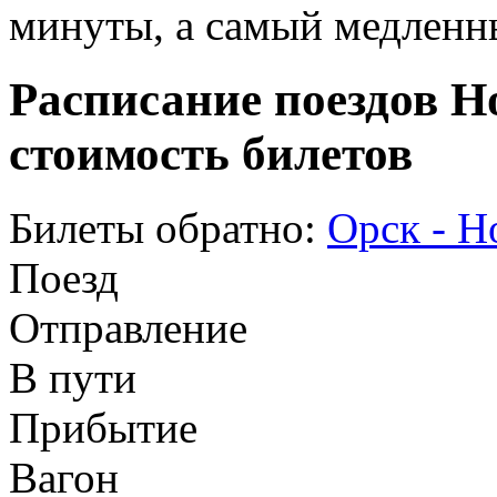
минуты, а самый медленны
Расписание поездов Н
стоимость билетов
Билеты обратно:
Орск - Н
Поезд
Отправление
В пути
Прибытие
Вагон