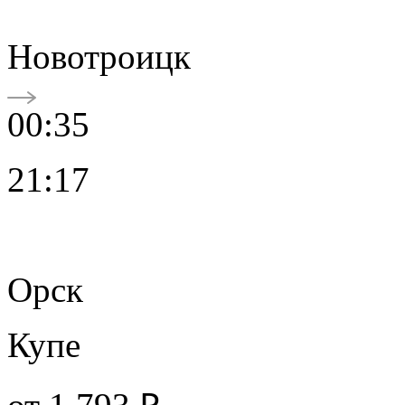
Новотроицк
00:35
21:17
Орск
Купе