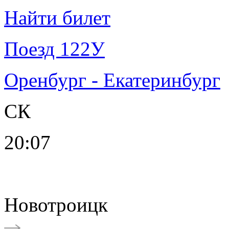
Найти билет
Поезд 122У
Оренбург - Екатеринбург
СК
20:07
Новотроицк