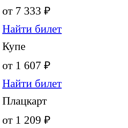
от
7 333 ₽
Найти билет
Купе
от
1 607 ₽
Найти билет
Плацкарт
от
1 209 ₽