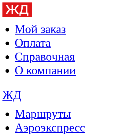
Мой заказ
Оплата
Справочная
О компании
ЖД
Маршруты
Аэроэкспресс