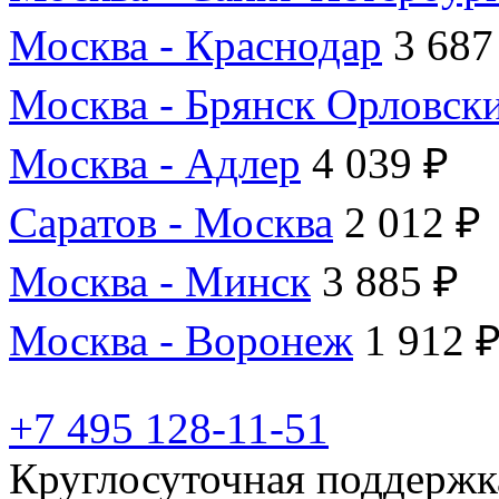
Москва - Краснодар
3 687
Москва - Брянск Орловск
Москва - Адлер
4 039 ₽
Саратов - Москва
2 012 ₽
Москва - Минск
3 885 ₽
Москва - Воронеж
1 912 
+7 495 128-11-51
Круглосуточная поддержк