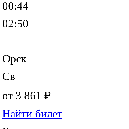
00:44
02:50
Орск
Св
от
3 861 ₽
Найти билет