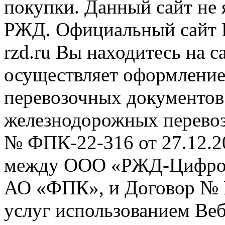
покупки. Данный сайт не
РЖД. Официальный сайт 
rzd.ru
Вы находитесь на са
осуществляет оформление
перевозочных документов 
железнодорожных перевоз
№ ФПК-22-316 от 27.12.2
между ООО «РЖД-Цифров
АО «ФПК», и Договор № 
услуг использованием Веб