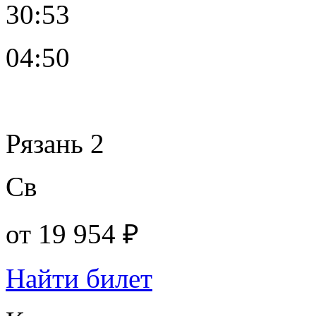
30:53
04:50
Рязань 2
Св
от
19 954 ₽
Найти билет