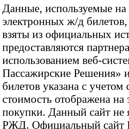
Данные, используемые на 
электронных ж/д билетов,
взяты из официальных ис
предоставляются партнера
использованием веб-сис
Пассажирские Решения» 
билетов указана с учетом 
стоимость отображена на
покупки. Данный сайт не
РЖД. Официальный сайт 