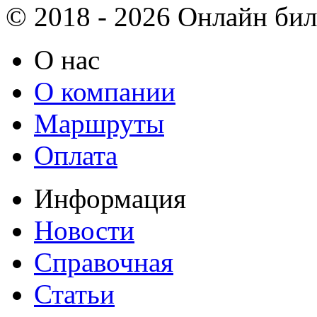
© 2018 - 2026 Онлайн биле
О нас
О компании
Маршруты
Оплата
Информация
Новости
Справочная
Статьи