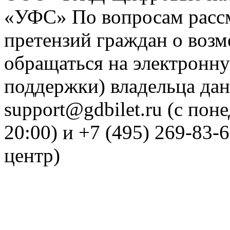
«УФС» По вопросам рассм
претензий граждан о воз
обращаться на электронну
поддержки) владельца дан
support@gdbilet.ru (с пон
20:00) и +7 (495) 269-83-
центр)