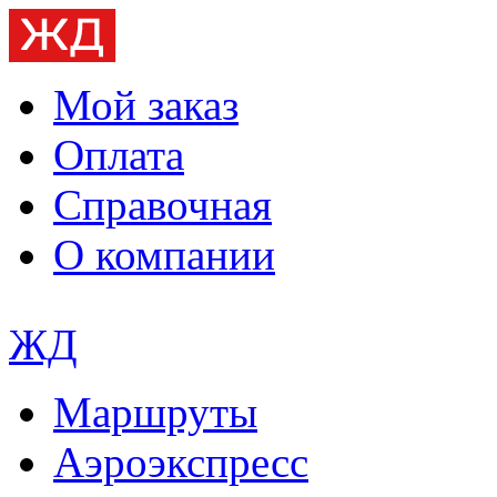
Мой заказ
Оплата
Справочная
О компании
ЖД
Маршруты
Аэроэкспресс