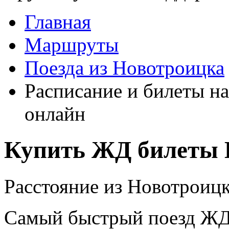
Главная
Маршруты
Поезда из Новотроицка
Расписание и билеты на
онлайн
Купить ЖД билеты 
Расстояние из Новотроицка
Самый быстрый поезд ЖД п