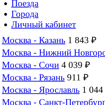
Поезда
Города
Личный кабинет
Москва - Казань
1 843 ₽
Москва - Нижний Новгор
Москва - Сочи
4 039 ₽
Москва - Рязань
911 ₽
Москва - Ярославль
1 044
Москва - Санкт-Петербур