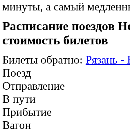
минуты, а самый медленны
Расписание поездов Н
стоимость билетов
Билеты обратно:
Рязань -
Поезд
Отправление
В пути
Прибытие
Вагон