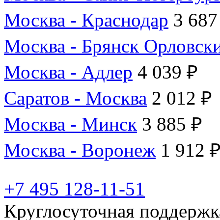
Москва - Краснодар
3 687
Москва - Брянск Орловск
Москва - Адлер
4 039 ₽
Саратов - Москва
2 012 ₽
Москва - Минск
3 885 ₽
Москва - Воронеж
1 912 
+7 495 128-11-51
Круглосуточная поддержк