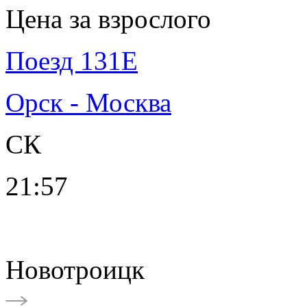
Цена за взрослого
Поезд 131Е
Орск - Москва
СК
21:57
Новотроицк