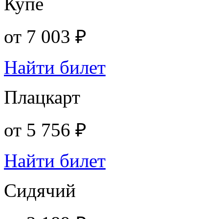
Купе
от
7 003 ₽
Найти билет
Плацкарт
от
5 756 ₽
Найти билет
Сидячий