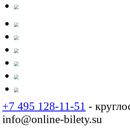
+7 495 128-11-51
- кругло
info@online-bilety.su