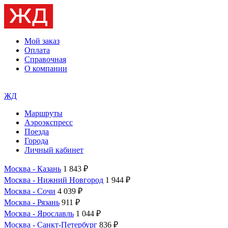
Мой заказ
Оплата
Справочная
О компании
ЖД
Маршруты
Аэроэкспресс
Поезда
Города
Личный кабинет
Москва - Казань
1 843 ₽
Москва - Нижний Новгород
1 944 ₽
Москва - Сочи
4 039 ₽
Москва - Рязань
911 ₽
Москва - Ярославль
1 044 ₽
Москва - Санкт-Петербург
836 ₽