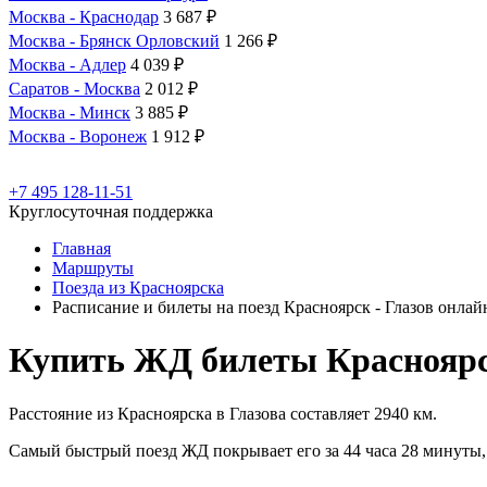
Москва - Краснодар
3 687 ₽
Москва - Брянск Орловский
1 266 ₽
Москва - Адлер
4 039 ₽
Саратов - Москва
2 012 ₽
Москва - Минск
3 885 ₽
Москва - Воронеж
1 912 ₽
+7 495 128-11-51
Круглосуточная поддержка
Главная
Маршруты
Поезда из Красноярска
Расписание и билеты на поезд Красноярск - Глазов онлай
Купить ЖД билеты Красноярск
Расстояние из Красноярска в Глазова составляет 2940 км.
Самый быстрый поезд ЖД покрывает его за 44 часа 28 минуты, 