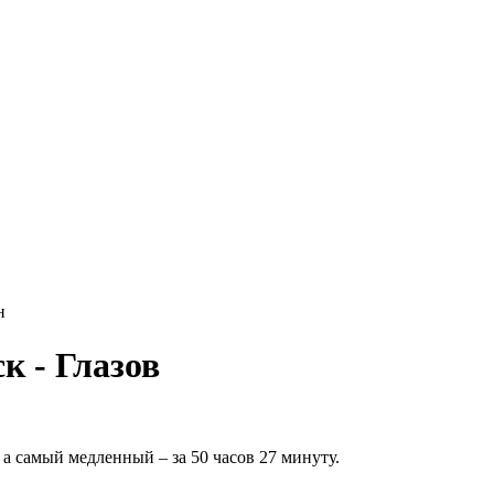
н
 - Глазов
а самый медленный – за 50 часов 27 минуту.