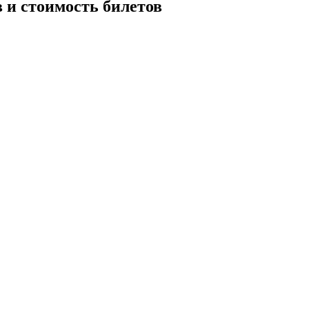
в и стоимость билетов