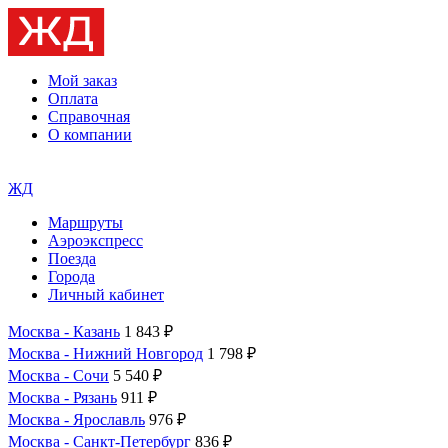
Мой заказ
Оплата
Справочная
О компании
ЖД
Маршруты
Аэроэкспресс
Поезда
Города
Личный кабинет
Москва - Казань
1 843 ₽
Москва - Нижний Новгород
1 798 ₽
Москва - Сочи
5 540 ₽
Москва - Рязань
911 ₽
Москва - Ярославль
976 ₽
Москва - Санкт-Петербург
836 ₽