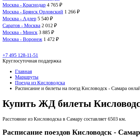
Москва - Краснодар
4 765 ₽
Москва - Брянск Орловский
1 266 ₽
Москва - Адлер
5 540 ₽
Саратов - Москва
2 012 ₽
Москва - Минск
3 885 ₽
Москва - Воронеж
1 472 ₽
+7 495 128-11-51
Круглосуточная поддержка
Главная
Маршруты
Поезда из Кисловодска
Расписание и билеты на поезд Кисловодск - Самара онла
Купить ЖД билеты Кисловодс
Расстояние из Кисловодска в Самару составляет 6503 км.
Расписание поездов Кисловодск - Самар