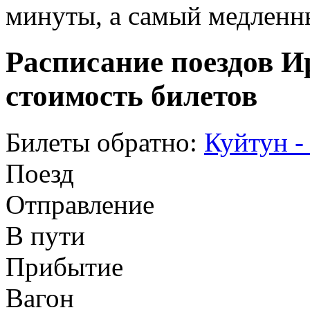
минуты, а самый медленны
Расписание поездов И
стоимость билетов
Билеты обратно:
Куйтун -
Поезд
Отправление
В пути
Прибытие
Вагон