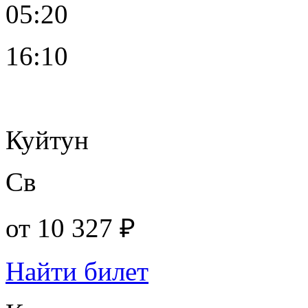
05:20
16:10
Куйтун
Св
от
10 327 ₽
Найти билет