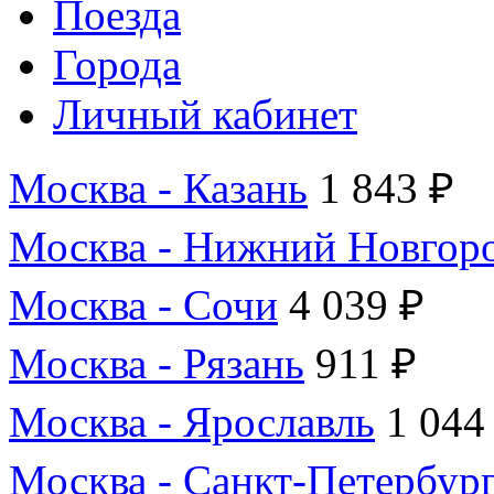
Поезда
Города
Личный кабинет
Москва - Казань
1 843 ₽
Москва - Нижний Новгор
Москва - Сочи
4 039 ₽
Москва - Рязань
911 ₽
Москва - Ярославль
1 044
Москва - Санкт-Петербур