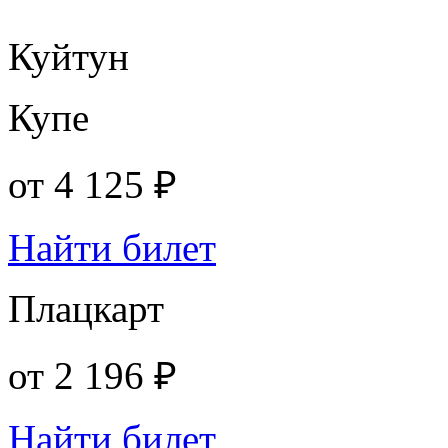
Куйтун
Купе
от
4 125 ₽
Найти билет
Плацкарт
от
2 196 ₽
Найти билет