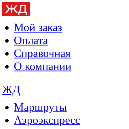
Мой заказ
Оплата
Справочная
О компании
ЖД
Маршруты
Аэроэкспресс