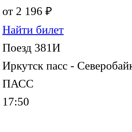
от
2 196 ₽
Найти билет
Поезд 381И
Иркутск пасс - Северобай
ПАСС
17:50