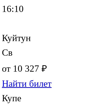
16:10
Куйтун
Св
от
10 327 ₽
Найти билет
Купе