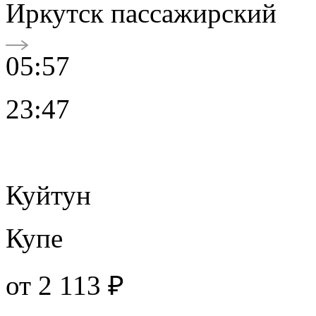
Иркутск пассажирский
05:57
23:47
Куйтун
Купе
от
2 113 ₽