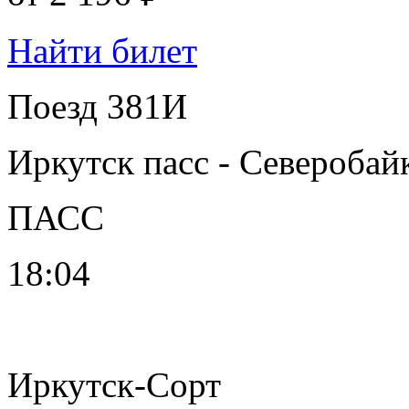
Найти билет
Поезд 381И
Иркутск пасс - Северобай
ПАСС
18:04
Иркутск-Сорт