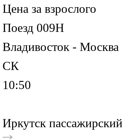
Цена за взрослого
Поезд 009Н
Владивосток - Москва
СК
10:50
Иркутск пассажирский