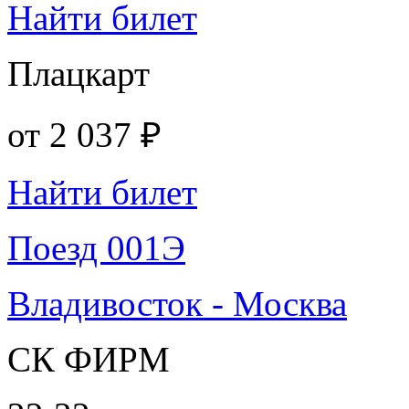
Найти билет
Плацкарт
от
2 037 ₽
Найти билет
Поезд 001Э
Владивосток - Москва
СК ФИРМ