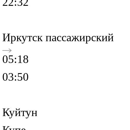
22:32
Иркутск пассажирский
05:18
03:50
Куйтун
Купе