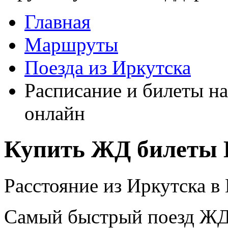
Главная
Маршруты
Поезда из Иркутска
Расписание и билеты на
онлайн
Купить ЖД билеты 
Расстояние из Иркутска в 
Самый быстрый поезд ЖД п