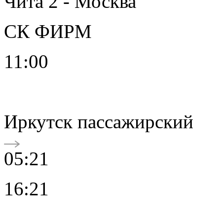
Чита 2 - Москва
СК ФИРМ
11:00
Иркутск пассажирский
05:21
16:21