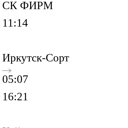
СК ФИРМ
11:14
Иркутск-Сорт
05:07
16:21