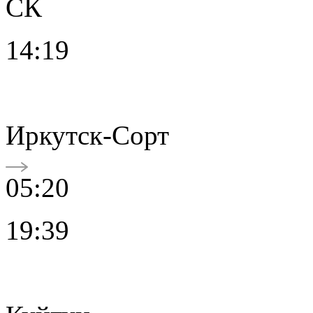
СК
14:19
Иркутск-Сорт
05:20
19:39