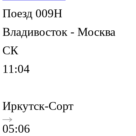
Поезд 009Н
Владивосток - Москва
СК
11:04
Иркутск-Сорт
05:06