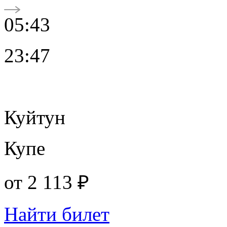
05:43
23:47
Куйтун
Купе
от
2 113 ₽
Найти билет