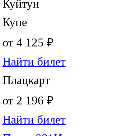
Куйтун
Купе
от
4 125 ₽
Найти билет
Плацкарт
от
2 196 ₽
Найти билет