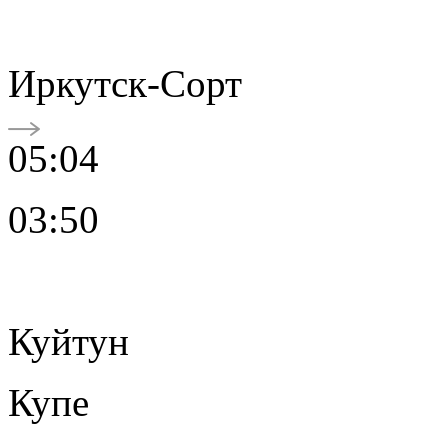
Иркутск-Сорт
05:04
03:50
Куйтун
Купе