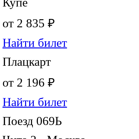
Купе
от
2 835 ₽
Найти билет
Плацкарт
от
2 196 ₽
Найти билет
Поезд 069Ь