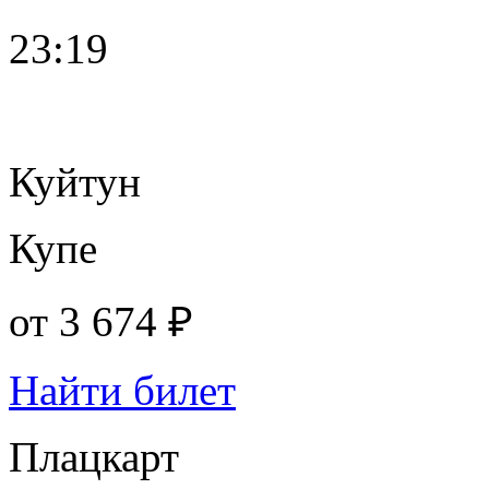
23:19
Куйтун
Купе
от
3 674 ₽
Найти билет
Плацкарт