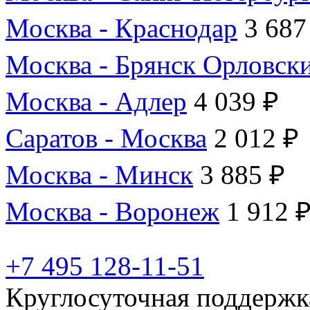
Москва - Краснодар
3 687
Москва - Брянск Орловск
Москва - Адлер
4 039 ₽
Саратов - Москва
2 012 ₽
Москва - Минск
3 885 ₽
Москва - Воронеж
1 912 
+7 495 128-11-51
Круглосуточная поддержк