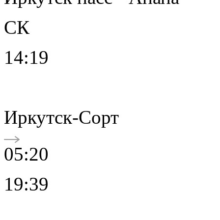
СК
14:19
Иркутск-Сорт
05:20
19:39