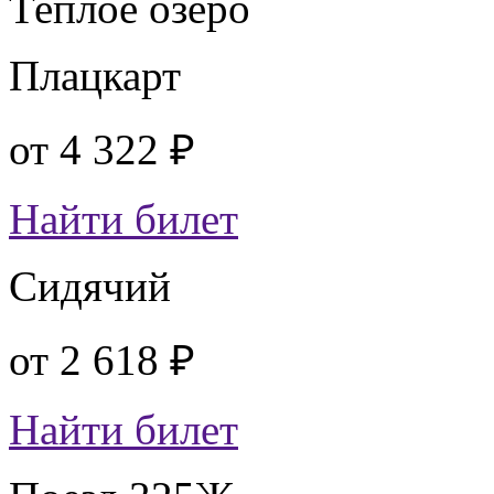
Теплое озеро
Плацкарт
от
4 322 ₽
Найти билет
Сидячий
от
2 618 ₽
Найти билет