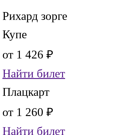
Рихард зорге
Купе
от
1 426 ₽
Найти билет
Плацкарт
от
1 260 ₽
Найти билет