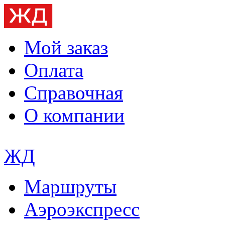
Мой заказ
Оплата
Справочная
О компании
ЖД
Маршруты
Аэроэкспресс