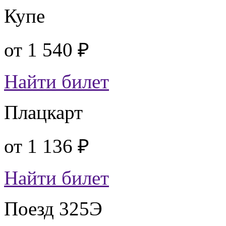
Купе
от
1 540 ₽
Найти билет
Плацкарт
от
1 136 ₽
Найти билет
Поезд 325Э