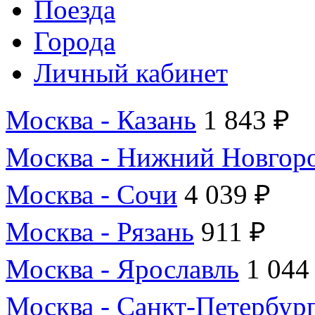
Поезда
Города
Личный кабинет
Москва - Казань
1 843 ₽
Москва - Нижний Новгор
Москва - Сочи
4 039 ₽
Москва - Рязань
911 ₽
Москва - Ярославль
1 044
Москва - Санкт-Петербур