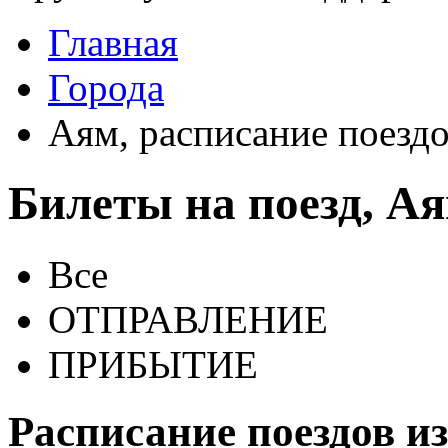
Главная
Города
Аям, расписание поезд
Билеты на поезд, А
Все
ОТПРАВЛЕНИЕ
ПРИБЫТИЕ
Расписание поездов и