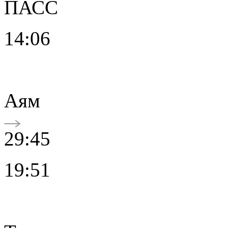
ПАСС
14:06
Аям
29:45
19:51