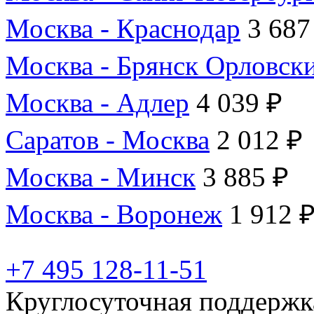
Москва - Краснодар
3 687
Москва - Брянск Орловск
Москва - Адлер
4 039 ₽
Саратов - Москва
2 012 ₽
Москва - Минск
3 885 ₽
Москва - Воронеж
1 912 
+7 495 128-11-51
Круглосуточная поддержк