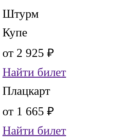
Штурм
Купе
от
2 925 ₽
Найти билет
Плацкарт
от
1 665 ₽
Найти билет