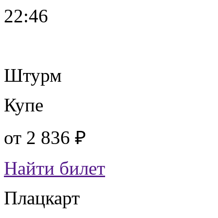
22:46
Штурм
Купе
от
2 836 ₽
Найти билет
Плацкарт