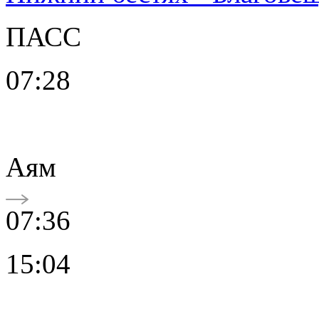
ПАСС
07:28
Аям
07:36
15:04