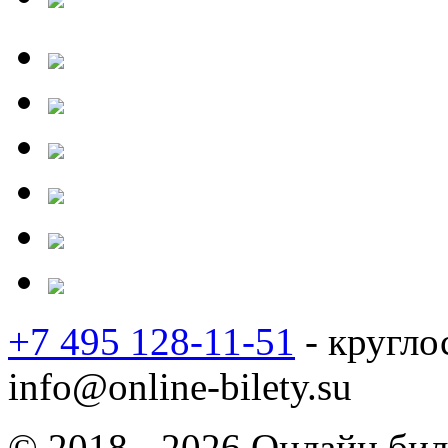
+7 495 128-11-51
- кругло
info@online-bilety.su
© 2018 - 2026 Онлайн биле