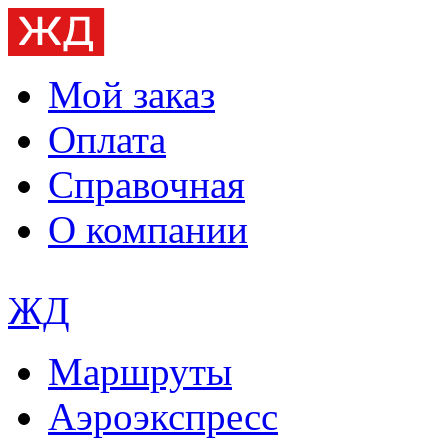
Мой заказ
Оплата
Справочная
О компании
ЖД
Маршруты
Аэроэкспресс