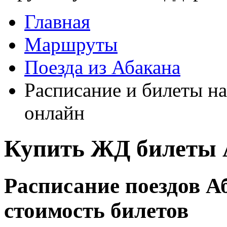
Главная
Маршруты
Поезда из Абакана
Расписание и билеты на
онлайн
Купить ЖД билеты 
Расписание поездов А
стоимость билетов