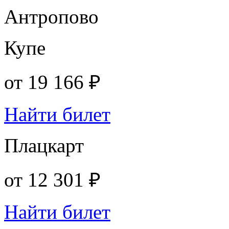
Антропово
Купе
от
19 166 ₽
Найти билет
Плацкарт
от
12 301 ₽
Найти билет