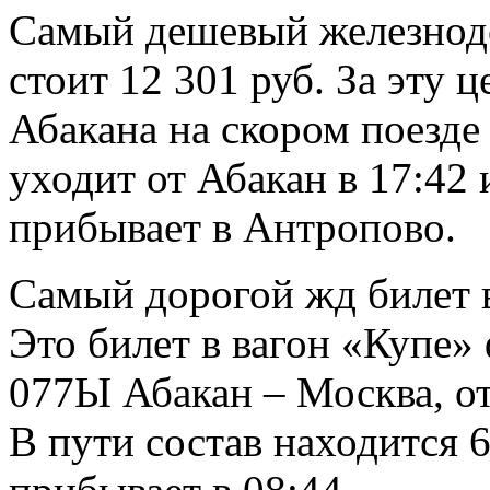
Самый дешевый железнод
стоит 12 301 руб. За эту 
Абакана на скором поезде
уходит от Абакан в 17:42 
прибывает в Антропово.
Самый дорогой жд билет в
Это билет в вагон «Купе»
077Ы Абакан – Москва, от
В пути состав находится 6