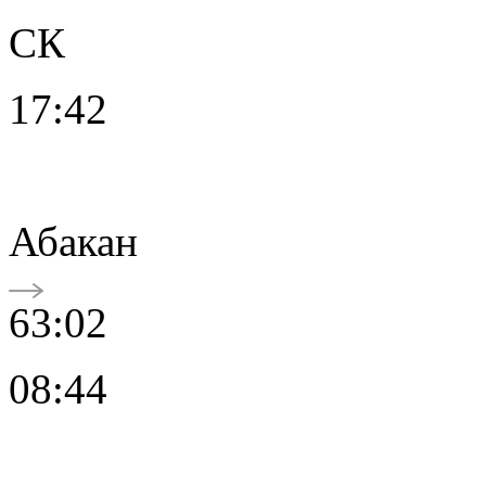
СК
17:42
Абакан
63:02
08:44