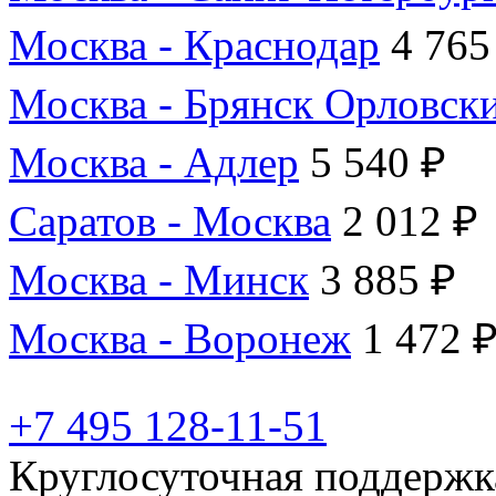
Москва - Краснодар
4 765
Москва - Брянск Орловск
Москва - Адлер
5 540 ₽
Саратов - Москва
2 012 ₽
Москва - Минск
3 885 ₽
Москва - Воронеж
1 472 
+7 495 128-11-51
Круглосуточная поддержк