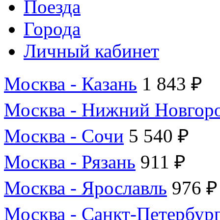
Поезда
Города
Личный кабинет
Москва - Казань
1 843 ₽
Москва - Нижний Новгор
Москва - Сочи
5 540 ₽
Москва - Рязань
911 ₽
Москва - Ярославль
976 ₽
Москва - Санкт-Петербур