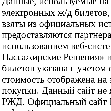
Данные, используемые на 
электронных ж/д билетов,
взяты из официальных ис
предоставляются партнера
использованием веб-сис
Пассажирские Решения» 
билетов указана с учетом 
стоимость отображена на
покупки. Данный сайт не
РЖД. Официальный сайт 