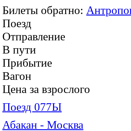
Билеты обратно:
Антропов
Поезд
Отправление
В пути
Прибытие
Вагон
Цена за взрослого
Поезд 077Ы
Абакан - Москва