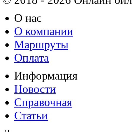
О нас
О компании
Маршруты
Оплата
Информация
Новости
Справочная
Статьи