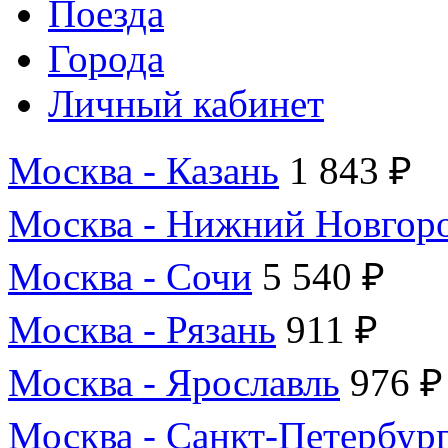
Поезда
Города
Личный кабинет
Москва - Казань
1 843 ₽
Москва - Нижний Новгор
Москва - Сочи
5 540 ₽
Москва - Рязань
911 ₽
Москва - Ярославль
976 ₽
Москва - Санкт-Петербур