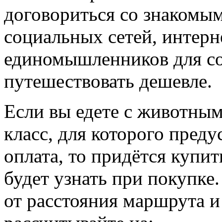
договориться со знакомы
социальных сетей, интерн
единомышленников для со
путешествовать дешевле.
Если вы едете с животным
класс, для которого пред
оплата, то придётся купи
будет узнать при покупке
от расстояния маршрута и