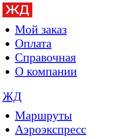
Мой заказ
Оплата
Справочная
О компании
ЖД
Маршруты
Аэроэкспресс