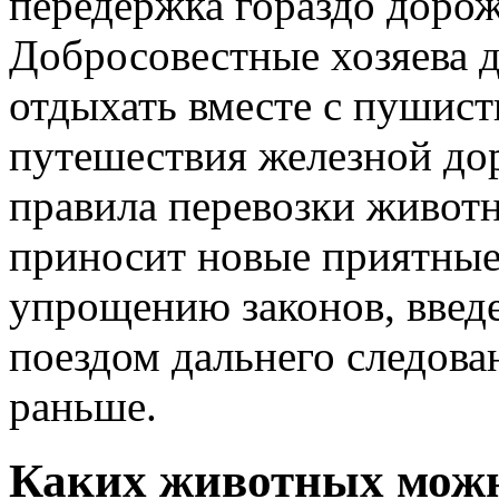
передержка гораздо дорож
Добросовестные хозяева 
отдыхать вместе с пушис
путешествия железной до
правила перевозки животн
приносит новые приятные
упрощению законов, введ
поездом дальнего следова
раньше.
Каких животных можн