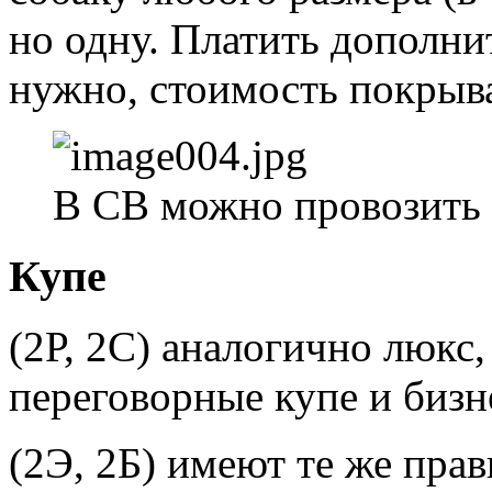
но одну. Платить дополни
нужно, стоимость покрыва
В СВ можно провозить 
Купе
(2Р, 2С) аналогично люкс,
переговорные купе и бизн
(2Э, 2Б) имеют те же пра