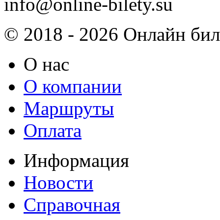
info@online-bilety.su
© 2018 - 2026 Онлайн биле
О нас
О компании
Маршруты
Оплата
Информация
Новости
Справочная