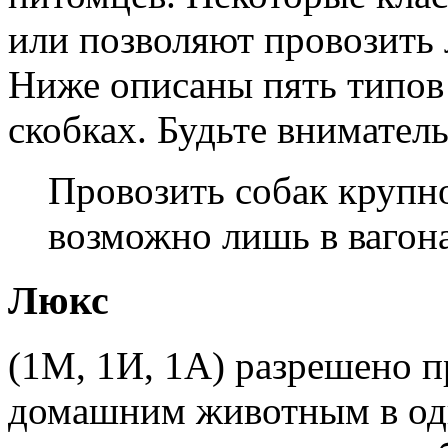
или позволяют провозить
Ниже описаны пять типов 
скобках. Будьте внимател
Провозить собак крупн
возможно лишь в вагона
Люкс
(1М, 1И, 1А) разрешено п
домашним животным в одн