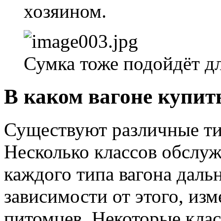
хозяином.
Сумка тоже подойдёт д
В каком вагоне купит
Существуют различные ти
Несколько классов обслу
каждого типа вагона даль
зависимости от этого, из
питомцев. Некоторые кла