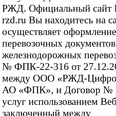
РЖД. Официальный сайт 
rzd.ru
Вы находитесь на са
осуществляет оформление
перевозочных документов 
железнодорожных перевоз
№ ФПК-22-316 от 27.12.2
между ООО «РЖД-Цифров
АО «ФПК», и Договор № 
услуг использованием Веб
заключенный между