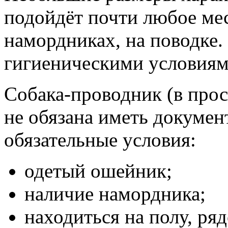
подойдёт почти любое ме
намордниках, на поводке.
гигиеническими условиям
Собака-проводник (в про
не обязана иметь докумен
обязательные условия:
одетый ошейник;
наличие намордника;
находиться на полу, р