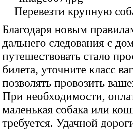
Перевезти крупную соба
Благодаря новым правилам
дальнего следования с 
путешествовать стало про
билета, уточните класс ва
позволять провозить ваше
При необходимости, оплат
маленькая собака или кош
требуется. Удачной дорог