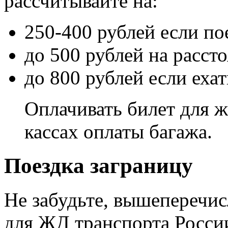
рассчитывайте на:
250-400 рублей если по
до 500 рублей на расст
до 800 рублей если еха
Оплачивать билет для ж
кассах оплаты багажа.
Поездка заграницу
Не забудьте, вышеперечи
для ЖД транспорта России