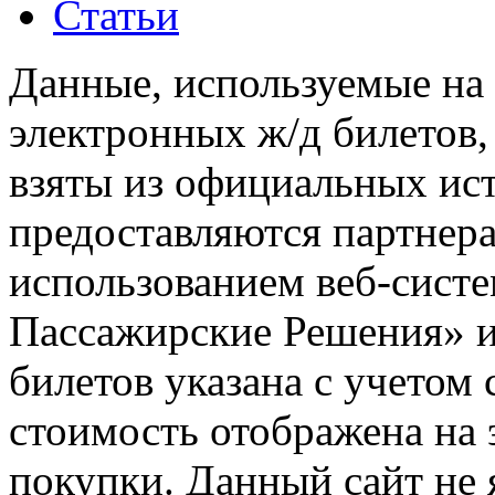
Статьи
Данные, используемые на 
электронных ж/д билетов,
взяты из официальных ис
предоставляются партнера
использованием веб-сис
Пассажирские Решения» 
билетов указана с учетом 
стоимость отображена на
покупки. Данный сайт не