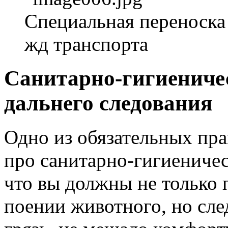
Специальная переноска
жд транспорта
Санитарно-гигиеничес
дальнего следования
Одно из обязательных пра
про санитарно-гигиеничес
что вы должны не только 
поении животного, но сле