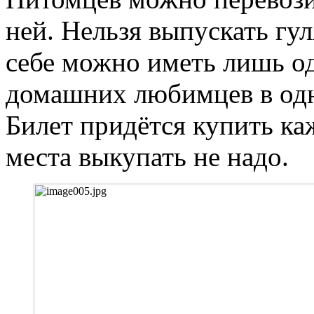
ней. Нельзя выпускать гу
себе можно иметь лишь од
домашних любимцев в одн
Билет придётся купить ка
места выкупать не надо.