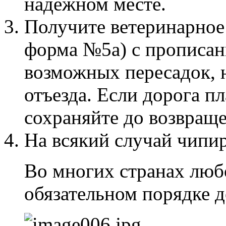
надёжном месте.
Получите ветеринарное
форма №5а) с прописан
возможных пересадок, н
отъезда. Если дорога п
сохраняйте до возвраще
На всякий случай чипи
Во многих странах люб
обязательном порядке 