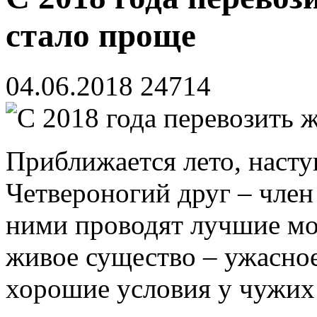
стало проще
04.06.2018
24714
Приближается лето, насту
Четвероногий друг – член 
ними проводят лучшие м
живое существо – ужасное
хорошие условия у чужих