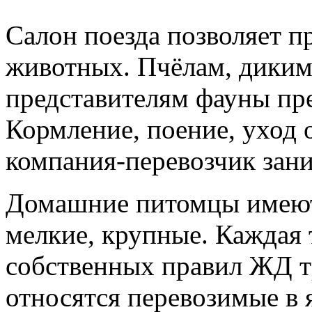
Салон поезда позволяет п
животных. Пчёлам, диким
представителям фауны пре
Кормление, поение, уход 
компания-перевозчик зани
Домашние питомцы имеют 
мелкие, крупные. Каждая 
собственных правил ЖД т
относятся перевозимые в 