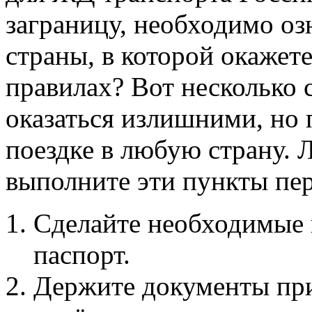
заграницу, необходимо оз
страны, в которой окажет
правилах? Вот несколько 
оказаться излишними, но 
поездке в любую страну. 
выполните эти пункты пер
Сделайте необходимые 
паспорт.
Держите документы при 