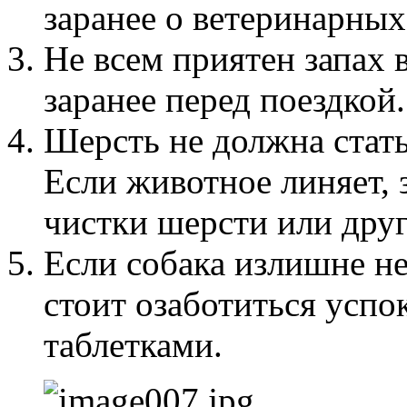
заранее о ветеринарных
Не всем приятен запах 
заранее перед поездкой.
Шерсть не должна стат
Если животное линяет, 
чистки шерсти или дру
Если собака излишне не
стоит озаботиться усп
таблетками.