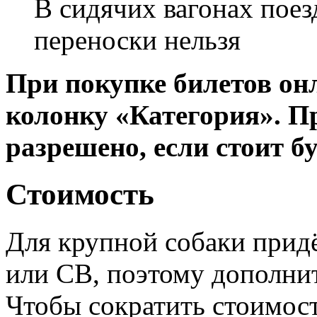
В сидячих вагонах поез
переноски нельзя
При покупке билетов он
колонку «Категория». П
разрешено, если стоит б
Стоимость
Для крупной собаки прид
или СВ, поэтому дополнит
Чтобы сократить стоимост