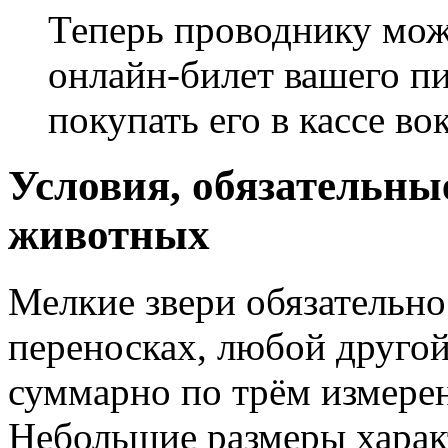
Теперь проводнику мож
онлайн-билет вашего пи
покупать его в кассе вок
Условия, обязательны
животных
Мелкие звери обязательно
переносках, любой другой
суммарно по трём измере
Небольшие размеры харак