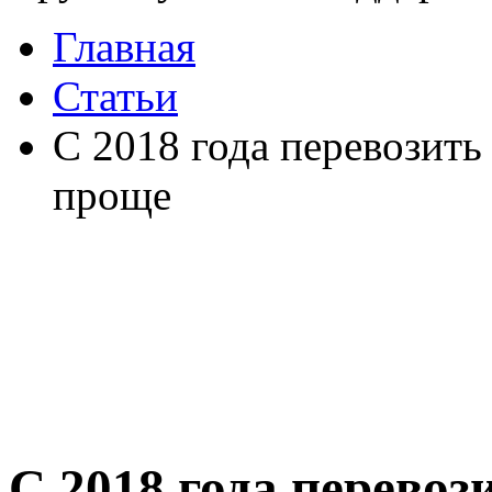
Главная
Статьи
С 2018 года перевозить
проще
С 2018 года перевоз