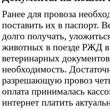
Ранее для провоза необхо
поставить их в паспорт. 
долго получать, уложитьс
животных в поезде РЖД в 
ветеринарных документов
необходимость. Достаточ
разрешающую провоз четв
оплата принималась кассой
интернет платить актуаль