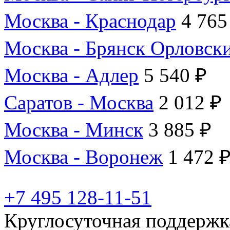
Москва - Краснодар
4 765
Москва - Брянск Орловск
Москва - Адлер
5 540 ₽
Саратов - Москва
2 012 ₽
Москва - Минск
3 885 ₽
Москва - Воронеж
1 472 
+7 495 128-11-51
Круглосуточная поддержк