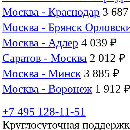
Москва - Краснодар
3 687
Москва - Брянск Орловск
Москва - Адлер
4 039 ₽
Саратов - Москва
2 012 ₽
Москва - Минск
3 885 ₽
Москва - Воронеж
1 912 
+7 495 128-11-51
Круглосуточная поддержк