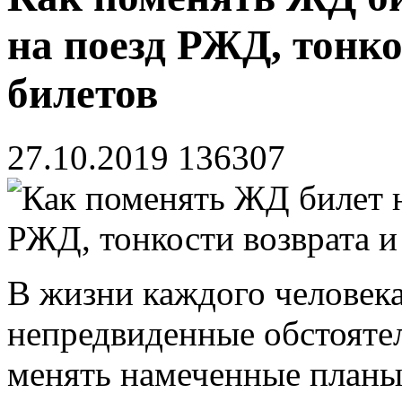
на поезд РЖД, тонко
билетов
27.10.2019
136307
В жизни каждого человека
непредвиденные обстоятел
менять намеченные планы.