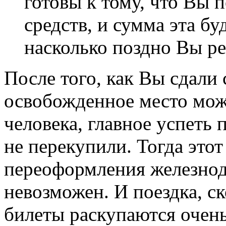
готовы к тому, что Вы 
средств, и сумма эта буд
насколько поздно Вы ре
После того, как Вы сдали 
освобожденное место мож
человека, главное успеть 
не перекупили. Тогда это
переоформления железнод
невозможен. И поездка, ско
билеты раскупаются очен