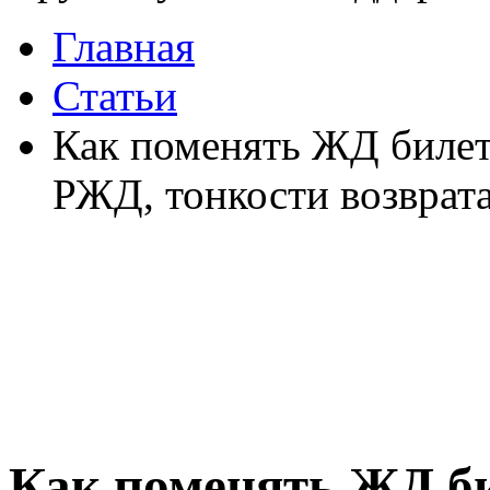
Главная
Статьи
Как поменять ЖД билет 
РЖД, тонкости возврата
Как поменять ЖД би