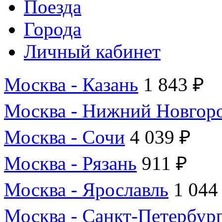
Поезда
Города
Личный кабинет
Москва - Казань
1 843 ₽
Москва - Нижний Новгор
Москва - Сочи
4 039 ₽
Москва - Рязань
911 ₽
Москва - Ярославль
1 044
Москва - Санкт-Петербур