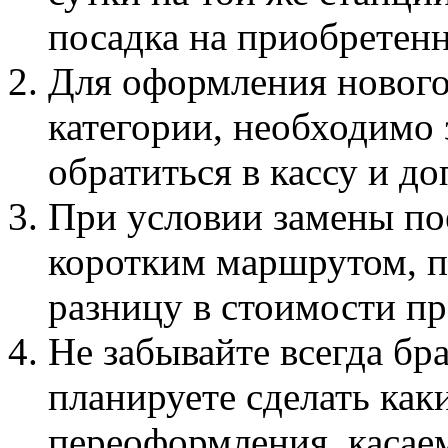
посадка на приобретенн
Для оформления нового 
категории, необходимо 
обратиться в кассу и до
При условии замены поез
коротким маршрутом, п
разницу в стоимости пр
Не забывайте всегда бра
планируете сделать как
переоформления, касае