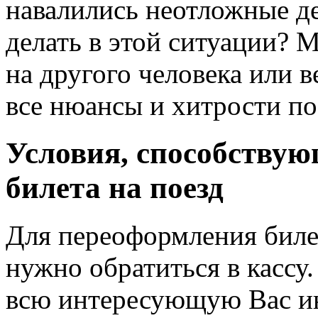
навалились неотложные де
делать в этой ситуации? 
на другого человека или 
все нюансы и хитрости п
Условия, способству
билета на поезд
Для переоформления биле
нужно обратиться в кассу.
всю интересующую Вас и