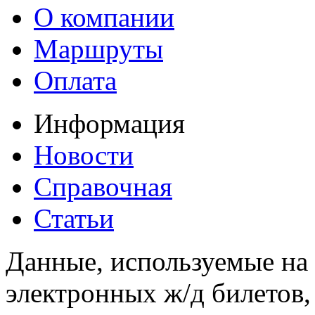
О компании
Маршруты
Оплата
Информация
Новости
Справочная
Статьи
Данные, используемые на 
электронных ж/д билетов,