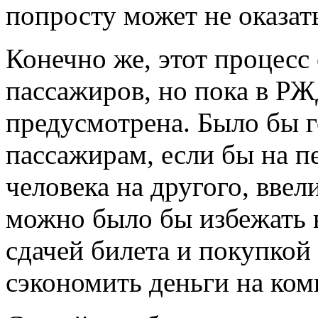
попросту может не оказат
Конечно же, этот процесс
пассажиров, но пока в Р
предусмотрена. Было бы го
пассажирам, если бы на п
человека на другого, вве
можно было бы избежать 
сдачей билета и покупкой 
сэкономить деньги на ком