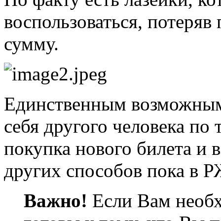
воспользоваться, потеряв
сумму.
Единственным возможным 
себя другого человека по 
покупка нового билета и в
других способов пока в 
Важно!
Если Вам необх