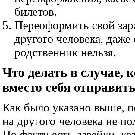
билетов.
Переоформить свой зар
другого человека, даже
родственник нельзя.
Что делать в случае, 
вместо себя отправить
Как было указано выше, 
на другого человека не по
По факту есть лазейки, 