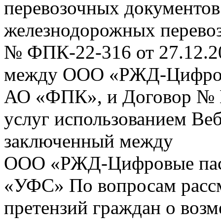
перевозочных документов 
железнодорожных перевоз
№ ФПК-22-316 от 27.12.2
между ООО «РЖД-Цифров
АО «ФПК», и Договор № 
услуг использованием Веб
заключенный между
ООО «РЖД-Цифровые пас
«УФС» По вопросам рассм
претензий граждан о воз