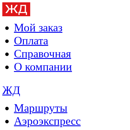
Мой заказ
Оплата
Справочная
О компании
ЖД
Маршруты
Аэроэкспресс