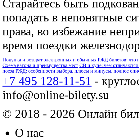
Старайтесь быть подкова
попадать в непонятные си
права, во избежание непр
время поездки железнодо
Покупка и возврат электронных и обычных РЖД билетов: что 
Схема вагона и преимущества мест
СВ и купе: чем отличаются
поезд РЖД: особенности выбора, плюсы и минусы, полное опис
+7 495 128-11-51
- кругло
info@online-bilety.su
© 2018 - 2026 Онлайн биле
О нас