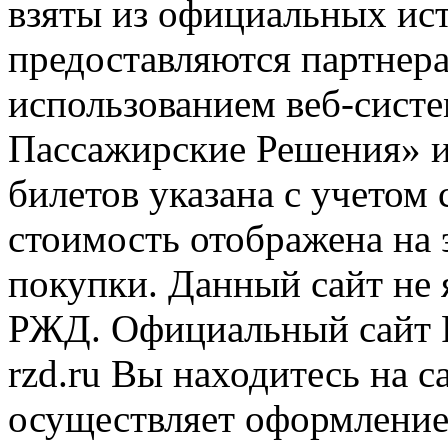
взяты из официальных ис
предоставляются партнера
использованием веб-сис
Пассажирские Решения» 
билетов указана с учетом 
стоимость отображена на
покупки. Данный сайт не
РЖД. Официальный сайт 
rzd.ru
Вы находитесь на са
осуществляет оформление