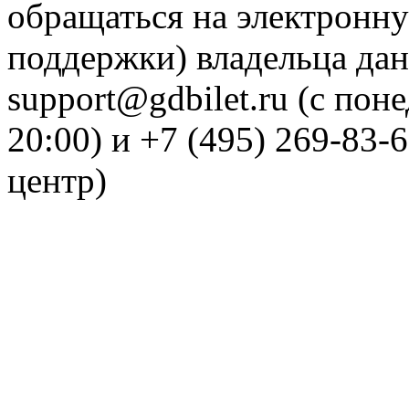
обращаться на электронну
поддержки) владельца дан
support@gdbilet.ru (с пон
20:00) и +7 (495) 269-83-
центр)