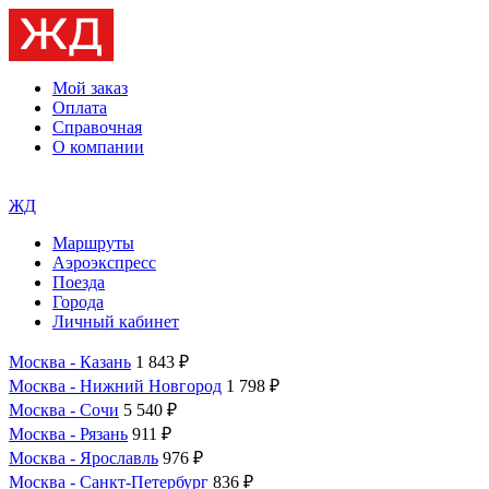
Мой заказ
Оплата
Справочная
О компании
ЖД
Маршруты
Аэроэкспресс
Поезда
Города
Личный кабинет
Москва - Казань
1 843 ₽
Москва - Нижний Новгород
1 798 ₽
Москва - Сочи
5 540 ₽
Москва - Рязань
911 ₽
Москва - Ярославль
976 ₽
Москва - Санкт-Петербург
836 ₽