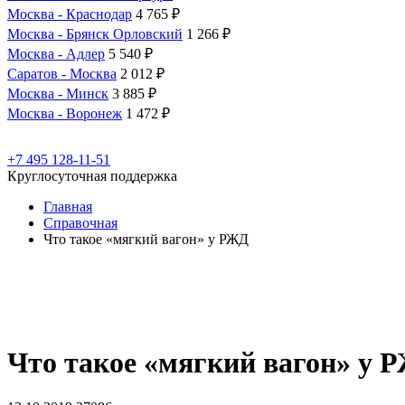
Москва - Краснодар
4 765 ₽
Москва - Брянск Орловский
1 266 ₽
Москва - Адлер
5 540 ₽
Саратов - Москва
2 012 ₽
Москва - Минск
3 885 ₽
Москва - Воронеж
1 472 ₽
+7 495 128-11-51
Круглосуточная поддержка
Главная
Справочная
Что такое «мягкий вагон» у РЖД
Что такое «мягкий вагон» у 