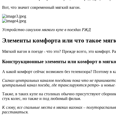
Вот, что значит современный мягкий вагон.
Устройство санузлов мягкого купе в поездах РЖД
Элементы комфорта или что такое мягк
Мягкий вагон в поезде - что это? Прежде всего, это комфорт. Р
Конструкционные элементы или комфорт в мягком
А какой комфорт сейчас возможен без телевизора? Поэтому в 
Сигнал центральных каналов поездами пока что не принимается
центральный канал поезда, где транслируются ретро- и новые
Также, в таких купе на столиках обычно присутствуют сборник
стук колес, но также и под любимый фильм.
К слову, все спальные места в мягких вагонах – полутораспал
расставаться.