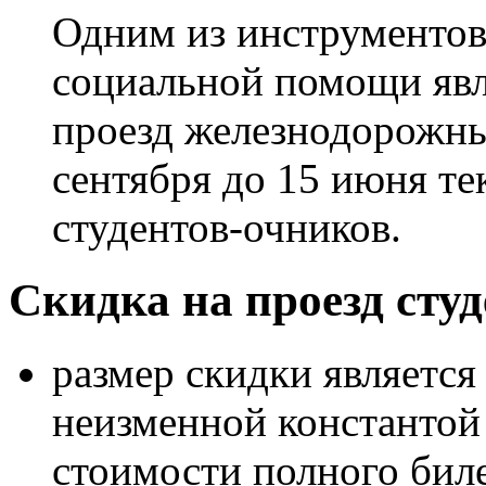
Одним из инструментов
социальной помощи явл
проезд железнодорожны
сентября до 15 июня те
студентов-очников.
Скидка на проезд студ
размер скидки является
неизменной константой 
стоимости полного биле