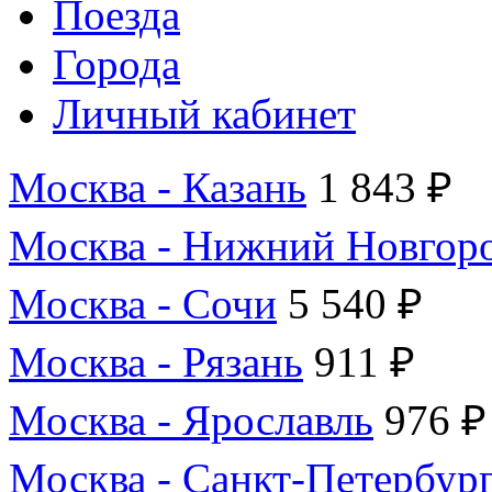
Поезда
Города
Личный кабинет
Москва - Казань
1 843 ₽
Москва - Нижний Новгор
Москва - Сочи
5 540 ₽
Москва - Рязань
911 ₽
Москва - Ярославль
976 ₽
Москва - Санкт-Петербур