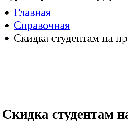
Главная
Справочная
Скидка студентам на пр
Скидка студентам на