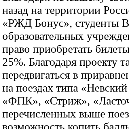
назад на территории Росс
«РЖД Бонус», студенты В
образовательных учрежде
право приобретать билеты
25%. Благодаря проекту т
передвигаться в приравне
на поездах типа «Невский
«ФПК», «Стриж», «Ласточк
перечисленных выше поез
возможность копить балл