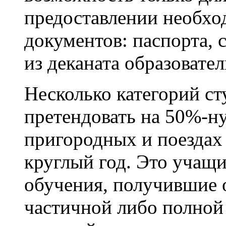
предоставлении необх
документов: паспорта, 
из деканата образовате
Несколько категорий ст
претендовать на 50%-ну
пригородных и поездах
круглый год. Это учащ
обучения, получившие
частичной либо полной