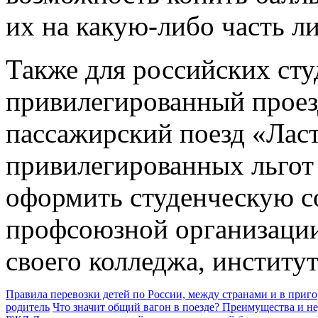
их на какую-либо часть л
Также для российских сту
привилегированный проез
пассажирский поезд «Лас
привилегированных льгот 
оформить студенческую с
профсоюзной организации
своего колледжа, институт
Правила перевозки детей по России, между странами и в приг
родитель
Что значит общий вагон в поезде? Преимущества и н