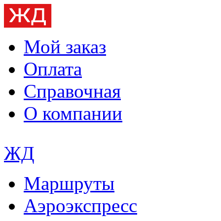
Мой заказ
Оплата
Справочная
О компании
ЖД
Маршруты
Аэроэкспресс