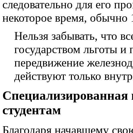
следовательно для его про
некоторое время, обычно 
Нельзя забывать, что в
государством льготы и
передвижение железно
действуют только внутр
Специализированная 
студентам
Благодаря начавшему свою