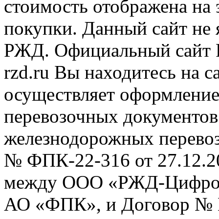
стоимость отображена на
покупки. Данный сайт не
РЖД. Официальный сайт 
rzd.ru
Вы находитесь на са
осуществляет оформление
перевозочных документов 
железнодорожных перевоз
№ ФПК-22-316 от 27.12.2
между ООО «РЖД-Цифров
АО «ФПК», и Договор № 