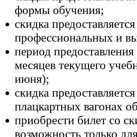
формы обучения;
скидка предоставляется
профессиональных и вы
период предоставления 
месяцев текущего учебн
июня);
скидка предоставляется
плацкартных вагонах о
приобрести билет со ск
возможность только для