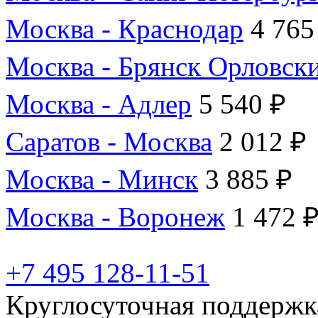
Москва - Краснодар
4 765
Москва - Брянск Орловск
Москва - Адлер
5 540 ₽
Саратов - Москва
2 012 ₽
Москва - Минск
3 885 ₽
Москва - Воронеж
1 472 
+7 495 128-11-51
Круглосуточная поддержк