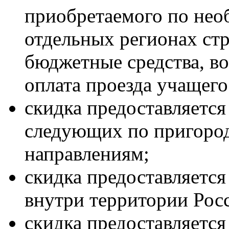
приобретаемого по нео
отдельных регионах ст
бюджетные средства, в
оплата проезда учащего
скидка предоставляется
следующих по пригоро
направлениям;
скидка предоставляется
внутри территории Рос
скидка предоставляется