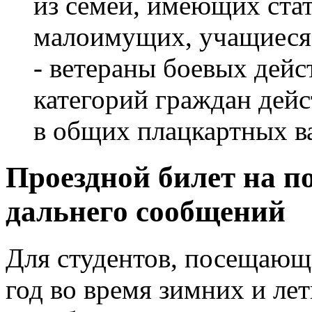
из семей, имеющих ста
малоимущих, учащиеся-
- ветераны боевых дейс
категорий граждан дейс
в общих плацкартных в
Проездной билет на п
дальнего сообщений
Для студентов, посещающ
год во время зимних и ле