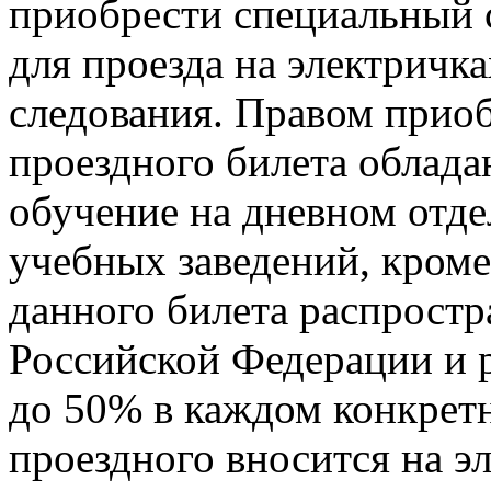
приобрести специальный 
для проезда на электричка
следования. Правом приоб
проездного билета облада
обучение на дневном отд
учебных заведений, кроме
данного билета распростр
Российской Федерации и р
до 50% в каждом конкрет
проездного вносится на э