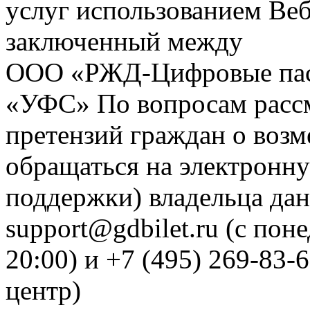
услуг использованием Веб
заключенный между
ООО «РЖД-Цифровые пас
«УФС» По вопросам рассм
претензий граждан о воз
обращаться на электронну
поддержки) владельца дан
support@gdbilet.ru (с пон
20:00) и +7 (495) 269-83-
центр)