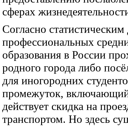
сферах жизнедеятельност
Согласно статистическим
профессиональных средн
образования в России про
родного города либо посё
для иногородних студенто
промежуток, включающий 
действует скидка на про
транспортом. Но здесь су