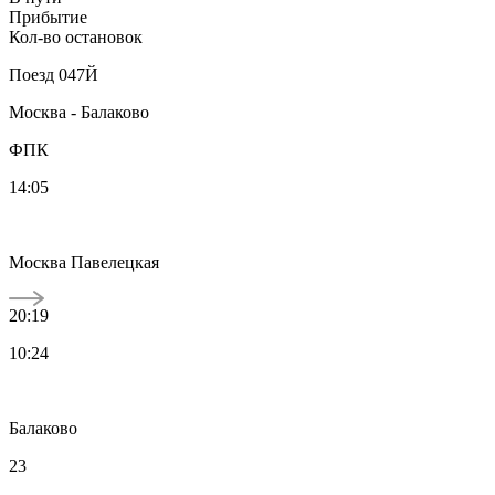
Прибытие
Кол-во остановок
Поезд
047Й
Москва - Балаково
ФПК
14:05
Москва Павелецкая
20:19
10:24
Балаково
23