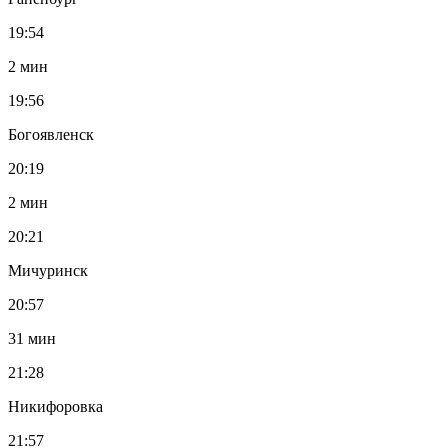
19:54
2 мин
19:56
Богоявленск
20:19
2 мин
20:21
Мичуринск
20:57
31 мин
21:28
Никифоровка
21:57