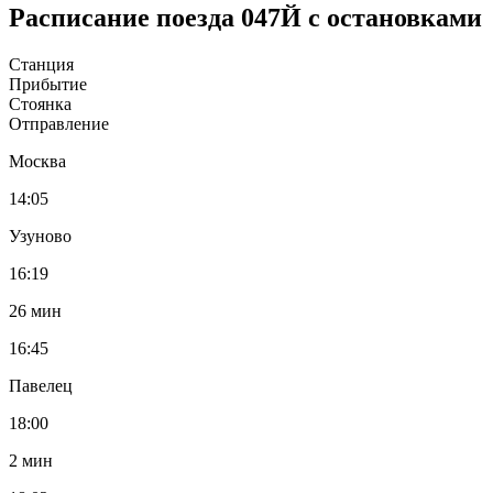
Расписание поезда 047Й с остановками
Станция
Прибытие
Стоянка
Отправление
Москва
14:05
Узуново
16:19
26 мин
16:45
Павелец
18:00
2 мин