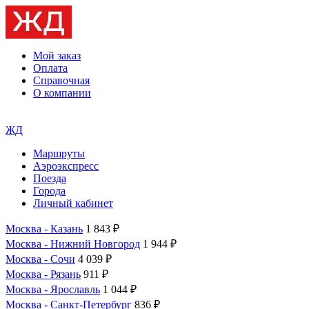
Мой заказ
Оплата
Справочная
О компании
ЖД
Маршруты
Аэроэкспресс
Поезда
Города
Личный кабинет
Москва - Казань
1 843 ₽
Москва - Нижний Новгород
1 944 ₽
Москва - Сочи
4 039 ₽
Москва - Рязань
911 ₽
Москва - Ярославль
1 044 ₽
Москва - Санкт-Петербург
836 ₽