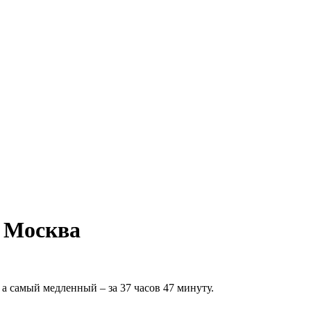
- Москва
а самый медленный – за 37 часов 47 минуту.