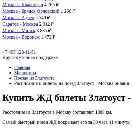
Москва - Краснодар
4 765 ₽
Москва - Брянск Орловский
1 266 ₽
Москва - Адлер
5 540 ₽
Саратов - Москва
2 012 ₽
Москва - Минск
3 885 ₽
Москва - Воронеж
1 472 ₽
+7 495 128-11-51
Круглосуточная поддержка
Главная
Маршруты
Поезда из Златоуста
Расписание и билеты на поезд Златоуст - Москва онлайн
Купить ЖД билеты Златоуст 
Расстояние из Златоуста в Москву составляет 1888 км.
Самый быстрый поезд ЖД покрывает его за 30 часа 41 минуты, 