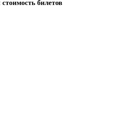
и стоимость билетов