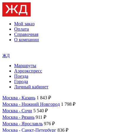
Мой заказ
Оплата
Справочная
О компании
ЖД
Маршруты
Аэроэкспресс
Поезда
Города
Личный кабинет
Москва - Казань
1 843 ₽
Москва - Нижний Новгород
1 798 ₽
Москва - Сочи
5 540 ₽
Москва - Рязань
911 ₽
Москва - Ярославль
976 ₽
Москва - Санкт-Петербург
836 ₽