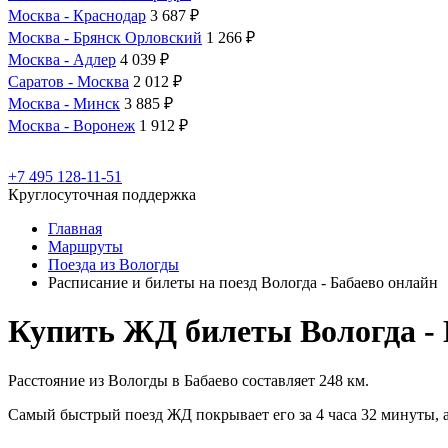
Москва - Краснодар
3 687 ₽
Москва - Брянск Орловский
1 266 ₽
Москва - Адлер
4 039 ₽
Саратов - Москва
2 012 ₽
Москва - Минск
3 885 ₽
Москва - Воронеж
1 912 ₽
+7 495 128-11-51
Круглосуточная поддержка
Главная
Маршруты
Поезда из Вологды
Расписание и билеты на поезд Вологда - Бабаево онлайн
Купить ЖД билеты Вологда - 
Расстояние из Вологды в Бабаево составляет 248 км.
Самый быстрый поезд ЖД покрывает его за 4 часа 32 минуты, а