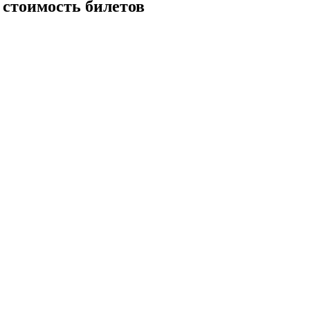
и стоимость билетов