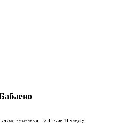
Бабаево
 самый медленный – за 4 часов 44 минуту.