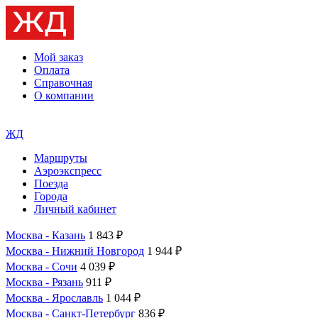
Мой заказ
Оплата
Справочная
О компании
ЖД
Маршруты
Аэроэкспресс
Поезда
Города
Личный кабинет
Москва - Казань
1 843 ₽
Москва - Нижний Новгород
1 944 ₽
Москва - Сочи
4 039 ₽
Москва - Рязань
911 ₽
Москва - Ярославль
1 044 ₽
Москва - Санкт-Петербург
836 ₽