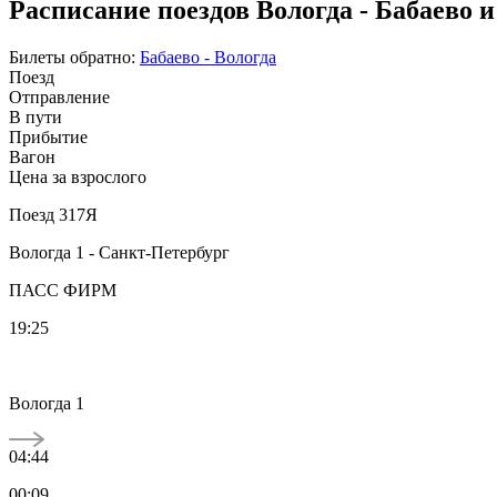
Расписание поездов Вологда - Бабаево 
Билеты обратно:
Бабаево - Вологда
Поезд
Отправление
В пути
Прибытие
Вагон
Цена за взрослого
Поезд 317Я
Вологда 1 - Санкт-Петербург
ПАСС ФИРМ
19:25
Вологда 1
04:44
00:09