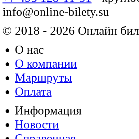
info@online-bilety.su
© 2018 - 2026 Онлайн биле
О нас
О компании
Маршруты
Оплата
Информация
Новости
Справочная