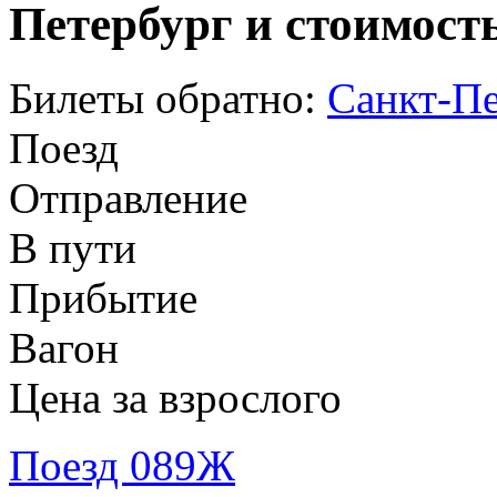
Петербург и стоимост
Билеты обратно:
Санкт-Пе
Поезд
Отправление
В пути
Прибытие
Вагон
Цена за взрослого
Поезд 089Ж