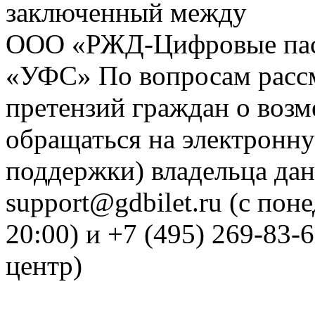
заключенный между
ООО «РЖД-Цифровые пас
«УФС» По вопросам рассм
претензий граждан о воз
обращаться на электронну
поддержки) владельца дан
support@gdbilet.ru (с пон
20:00) и +7 (495) 269-83-
центр)