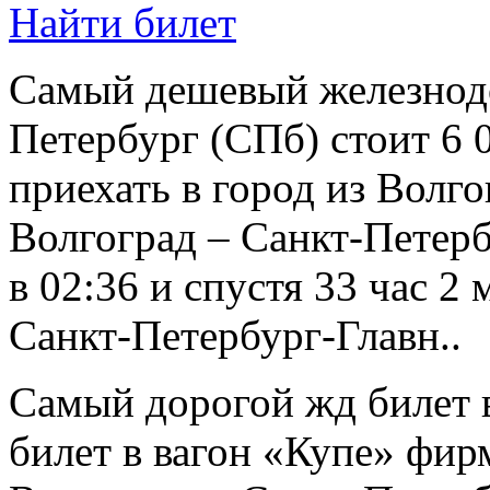
Найти билет
Самый дешевый железнод
Петербург (СПб) стоит 6 
приехать в город из Волг
Волгоград – Санкт-Петерб
в 02:36 и спустя 33 час 2
Санкт-Петербург-Главн..
Самый дорогой жд билет в
билет в вагон «Купе» фир