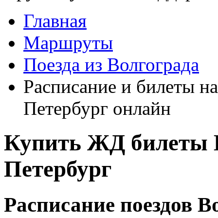
Главная
Маршруты
Поезда из Волгограда
Расписание и билеты на
Петербург онлайн
Купить ЖД билеты В
Петербург
Расписание поездов Во