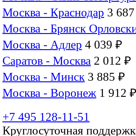
Москва - Краснодар
3 687
Москва - Брянск Орловск
Москва - Адлер
4 039 ₽
Саратов - Москва
2 012 ₽
Москва - Минск
3 885 ₽
Москва - Воронеж
1 912 
+7 495 128-11-51
Круглосуточная поддержк