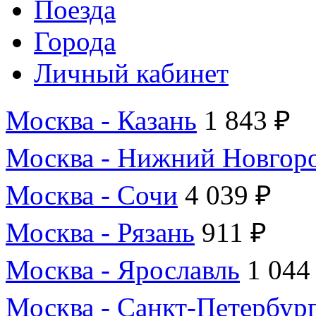
Поезда
Города
Личный кабинет
Москва - Казань
1 843 ₽
Москва - Нижний Новгор
Москва - Сочи
4 039 ₽
Москва - Рязань
911 ₽
Москва - Ярославль
1 044
Москва - Санкт-Петербур