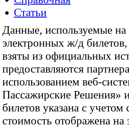
Статьи
Данные, используемые на 
электронных ж/д билетов,
взяты из официальных ис
предоставляются партнера
использованием веб-сис
Пассажирские Решения» 
билетов указана с учетом 
стоимость отображена на