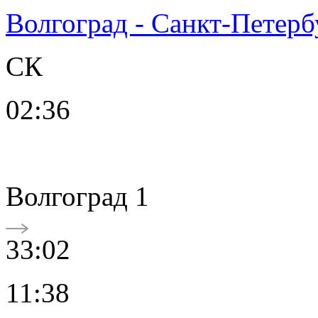
Волгоград - Санкт-Петерб
СК
02:36
Волгоград 1
33:02
11:38