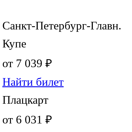
Санкт-Петербург-Главн.
Купе
от
7 039 ₽
Найти билет
Плацкарт
от
6 031 ₽