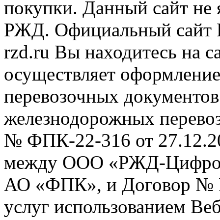
покупки. Данный сайт не
РЖД. Официальный сайт 
rzd.ru
Вы находитесь на са
осуществляет оформление
перевозочных документов 
железнодорожных перевоз
№ ФПК-22-316 от 27.12.2
между ООО «РЖД-Цифров
АО «ФПК», и Договор № 
услуг использованием Веб