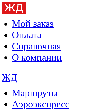
Мой заказ
Оплата
Справочная
О компании
ЖД
Маршруты
Аэроэкспресс