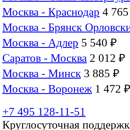
Москва - Краснодар
4 765
Москва - Брянск Орловск
Москва - Адлер
5 540 ₽
Саратов - Москва
2 012 ₽
Москва - Минск
3 885 ₽
Москва - Воронеж
1 472 
+7 495 128-11-51
Круглосуточная поддержк