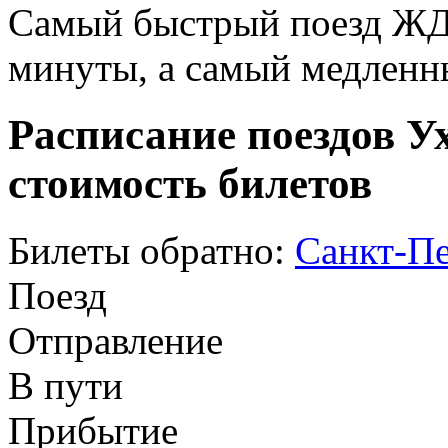
Самый быстрый поезд ЖД п
минуты, а самый медленны
Расписание поездов У
стоимость билетов
Билеты обратно:
Санкт-Пе
Поезд
Отправление
В пути
Прибытие