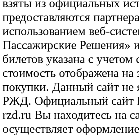
взяты из официальных ис
предоставляются партнера
использованием веб-сис
Пассажирские Решения» 
билетов указана с учетом 
стоимость отображена на
покупки. Данный сайт не
РЖД. Официальный сайт 
rzd.ru
Вы находитесь на са
осуществляет оформление