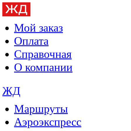
Мой заказ
Оплата
Справочная
О компании
ЖД
Маршруты
Аэроэкспресс