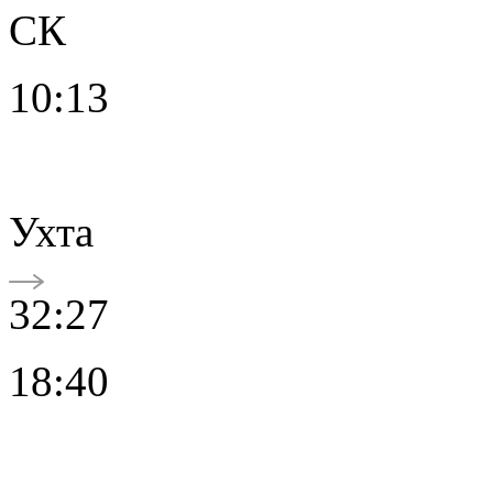
СК
10:13
Ухта
32:27
18:40