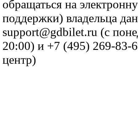
обращаться на электронну
поддержки) владельца дан
support@gdbilet.ru (с пон
20:00) и +7 (495) 269-83-
центр)