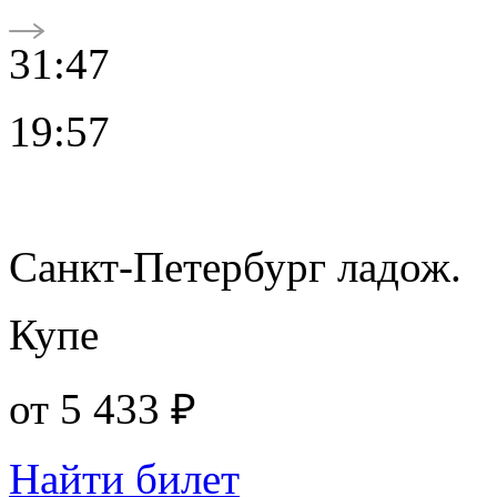
31:47
19:57
Санкт-Петербург ладож.
Купе
от
5 433 ₽
Найти билет