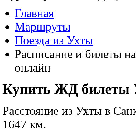
Главная
Маршруты
Поезда из Ухты
Расписание и билеты на
онлайн
Купить ЖД билеты У
Расстояние из Ухты в Сан
1647 км.