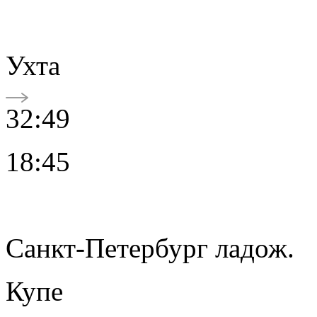
Ухта
32:49
18:45
Санкт-Петербург ладож.
Купе