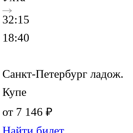
32:15
18:40
Санкт-Петербург ладож.
Купе
от
7 146 ₽
Найти билет