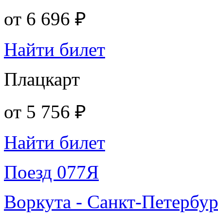
от
6 696 ₽
Найти билет
Плацкарт
от
5 756 ₽
Найти билет
Поезд 077Я
Воркута - Санкт-Петербур