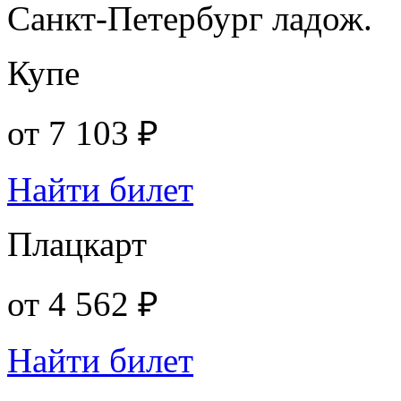
Санкт-Петербург ладож.
Купе
от
7 103 ₽
Найти билет
Плацкарт
от
4 562 ₽
Найти билет