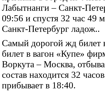
Лабытнанги – Санкт-Петер
09:56 и спустя 32 час 49 
Санкт-Петербург ладож..
Самый дорогой жд билет в
билет в вагон «Купе» фир
Воркута – Москва, отбыва
состав находится 32 часов
прибывает в 18:40.