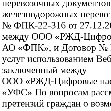
перевозочных документов 
железнодорожных перевоз
№ ФПК-22-316 от 27.12.2
между ООО «РЖД-Цифров
АО «ФПК», и Договор № 
услуг использованием Веб
заключенный между
ООО «РЖД-Цифровые пас
«УФС» По вопросам рассм
претензий граждан о воз