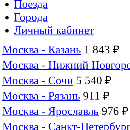
Поезда
Города
Личный кабинет
Москва - Казань
1 843 ₽
Москва - Нижний Новгор
Москва - Сочи
5 540 ₽
Москва - Рязань
911 ₽
Москва - Ярославль
976 ₽
Москва - Санкт-Петербур