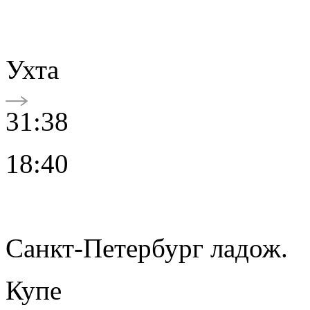
Ухта
31:38
18:40
Санкт-Петербург ладож.
Купе