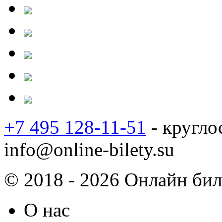
+7 495 128-11-51
- кругло
info@online-bilety.su
© 2018 - 2026 Онлайн биле
О нас