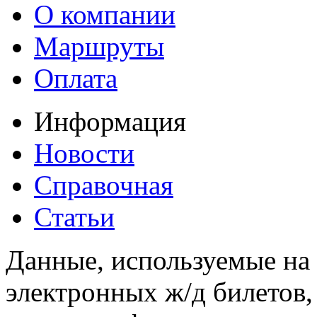
О компании
Маршруты
Оплата
Информация
Новости
Справочная
Статьи
Данные, используемые на 
электронных ж/д билетов,