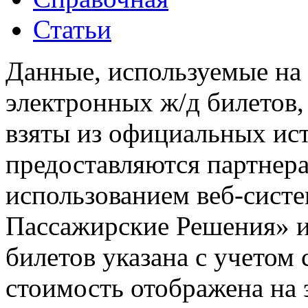
Статьи
Данные, используемые на 
электронных ж/д билетов,
взяты из официальных ис
предоставляются партнера
использованием веб-сис
Пассажирские Решения» 
билетов указана с учетом 
стоимость отображена на