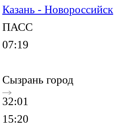
Казань - Новороссийск
ПАСС
07:19
Сызрань город
32:01
15:20