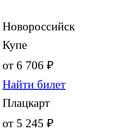
Новороссийск
Купе
от
6 706 ₽
Найти билет
Плацкарт
от
5 245 ₽