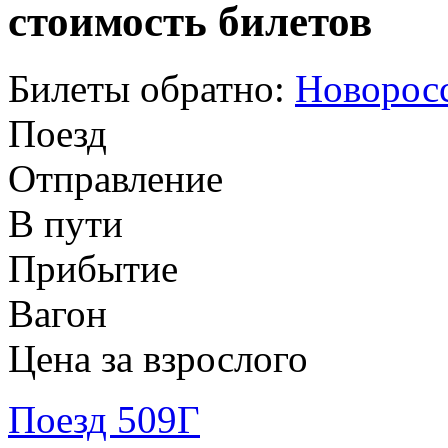
стоимость билетов
Билеты обратно:
Новоросс
Поезд
Отправление
В пути
Прибытие
Вагон
Цена за взрослого
Поезд 509Г