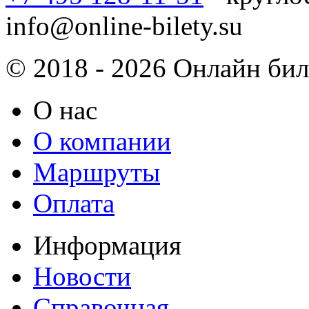
info@online-bilety.su
© 2018 - 2026 Онлайн биле
О нас
О компании
Маршруты
Оплата
Информация
Новости
Справочная