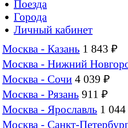
Поезда
Города
Личный кабинет
Москва - Казань
1 843 ₽
Москва - Нижний Новгор
Москва - Сочи
4 039 ₽
Москва - Рязань
911 ₽
Москва - Ярославль
1 044
Москва - Санкт-Петербур