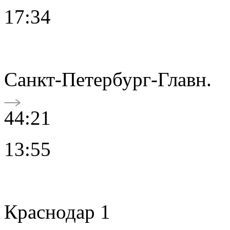
17:34
Санкт-Петербург-Главн.
44:21
13:55
Краснодар 1