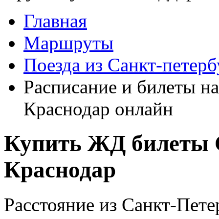
Главная
Маршруты
Поезда из Санкт-петерб
Расписание и билеты на
Краснодар онлайн
Купить ЖД билеты С
Краснодар
Расстояние из Санкт-Пете