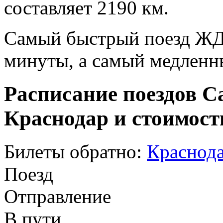
составляет 2190 км.
Самый быстрый поезд ЖД п
минуты, а самый медленны
Расписание поездов С
Краснодар и стоимост
Билеты обратно:
Краснода
Поезд
Отправление
В пути