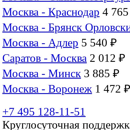
Москва - Краснодар
4 765
Москва - Брянск Орловск
Москва - Адлер
5 540 ₽
Саратов - Москва
2 012 ₽
Москва - Минск
3 885 ₽
Москва - Воронеж
1 472 
+7 495 128-11-51
Круглосуточная поддержк