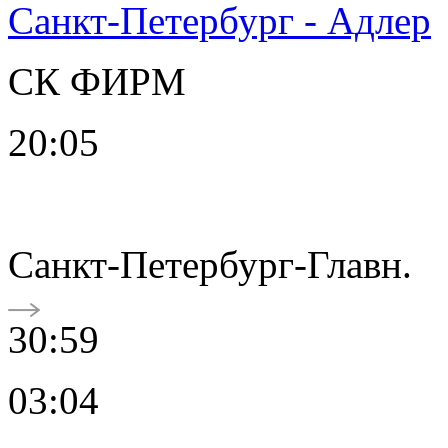
Санкт-Петербург - Адлер
СК ФИРМ
20:05
Санкт-Петербург-Главн.
30:59
03:04