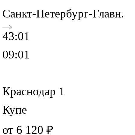
Санкт-Петербург-Главн.
43:01
09:01
Краснодар 1
Купе
от
6 120 ₽