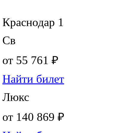
Краснодар 1
Св
от
55 761 ₽
Найти билет
Люкс
от
140 869 ₽