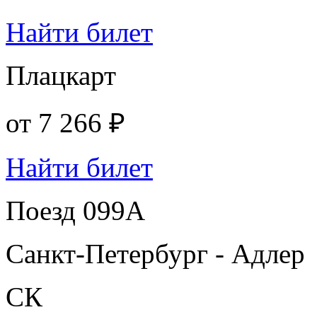
Найти билет
Плацкарт
от
7 266 ₽
Найти билет
Поезд 099А
Санкт-Петербург - Адлер
СК