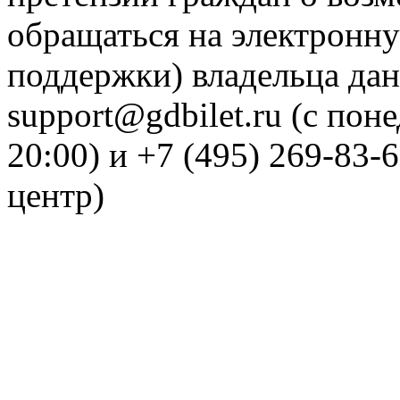
обращаться на электронну
поддержки) владельца дан
support@gdbilet.ru (с пон
20:00) и +7 (495) 269-83-
центр)