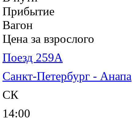
Прибытие
Вагон
Цена за взрослого
Поезд 259А
Санкт-Петербург - Анапа
СК
14:00