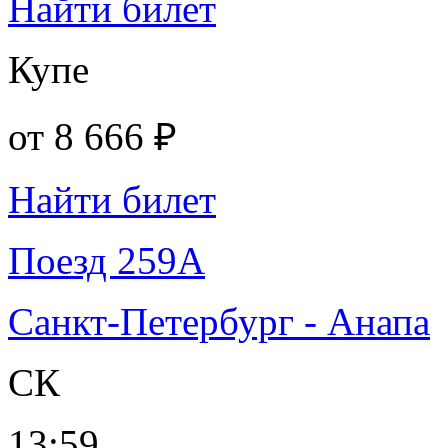
Найти билет
Купе
от
8 666 ₽
Найти билет
Поезд 259А
Санкт-Петербург - Анапа
СК
13:59