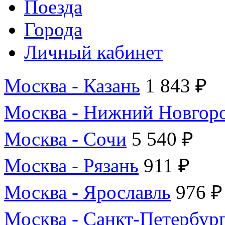
Поезда
Города
Личный кабинет
Москва - Казань
1 843 ₽
Москва - Нижний Новгор
Москва - Сочи
5 540 ₽
Москва - Рязань
911 ₽
Москва - Ярославль
976 ₽
Москва - Санкт-Петербур