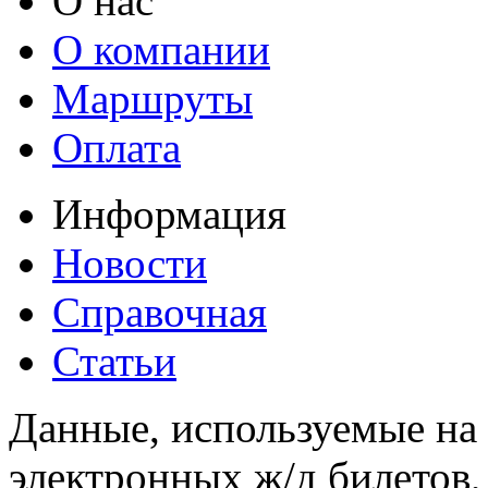
О нас
О компании
Маршруты
Оплата
Информация
Новости
Справочная
Статьи
Данные, используемые на 
электронных ж/д билетов,