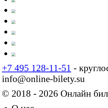
+7 495 128-11-51
- кругло
info@online-bilety.su
© 2018 - 2026 Онлайн биле