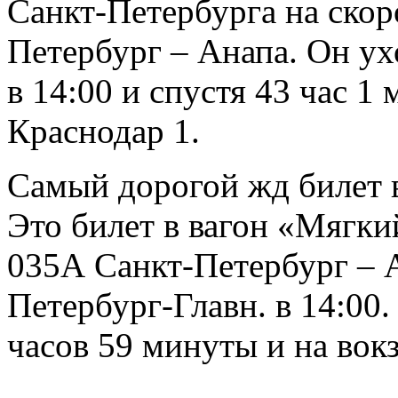
Санкт-Петербурга на скор
Петербург – Анапа. Он ух
в 14:00 и спустя 43 час 1
Краснодар 1.
Самый дорогой жд билет в
Это билет в вагон «Мягки
035А Санкт-Петербург – 
Петербург-Главн. в 14:00.
часов 59 минуты и на вокз