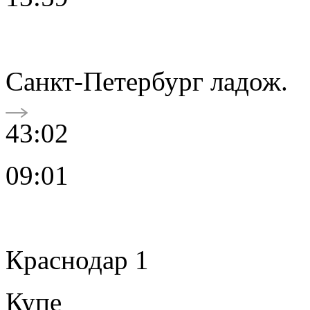
Санкт-Петербург ладож.
43:02
09:01
Краснодар 1
Купе