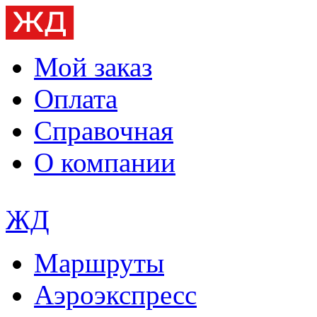
Мой заказ
Оплата
Справочная
О компании
ЖД
Маршруты
Аэроэкспресс