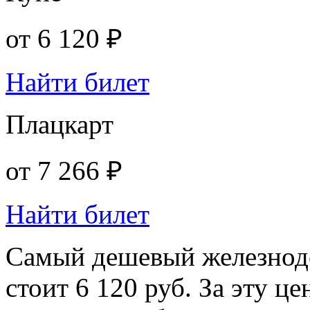
от
6 120 ₽
Найти билет
Плацкарт
от
7 266 ₽
Найти билет
Самый дешевый железнод
стоит 6 120 руб. За эту ц