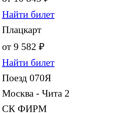
Найти билет
Плацкарт
от
9 582 ₽
Найти билет
Поезд 070Я
Москва - Чита 2
СК ФИРМ