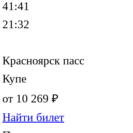
41:41
21:32
Красноярск пасс
Купе
от
10 269 ₽
Найти билет