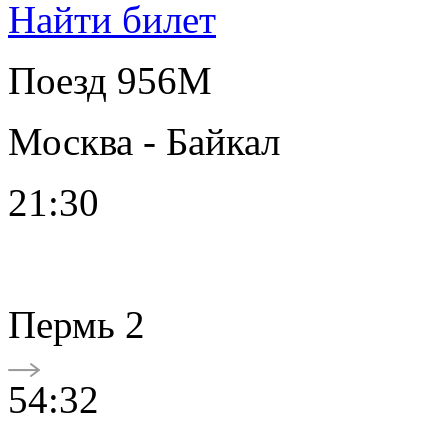
Найти билет
Поезд 956М
Москва - Байкал
21:30
Пермь 2
54:32