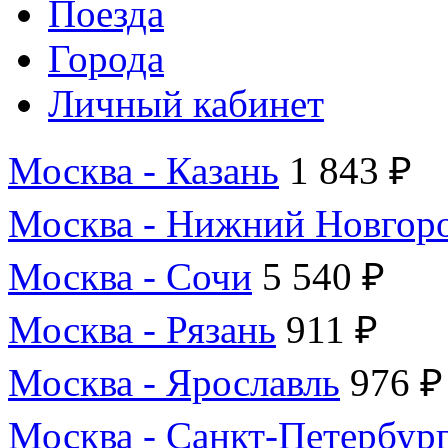
Поезда
Города
Личный кабинет
Москва - Казань
1 843 ₽
Москва - Нижний Новгор
Москва - Сочи
5 540 ₽
Москва - Рязань
911 ₽
Москва - Ярославль
976 ₽
Москва - Санкт-Петербур