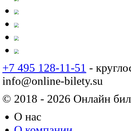
+7 495 128-11-51
- кругло
info@online-bilety.su
© 2018 - 2026 Онлайн биле
О нас
О компании