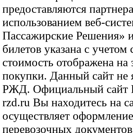
предоставляются партнера
использованием веб-сис
Пассажирские Решения» 
билетов указана с учетом 
стоимость отображена на
покупки. Данный сайт не
РЖД. Официальный сайт 
rzd.ru
Вы находитесь на са
осуществляет оформление
перевозочных документов 