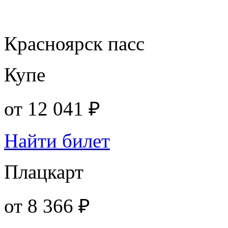
Красноярск пасс
Купе
от
12 041 ₽
Найти билет
Плацкарт
от
8 366 ₽