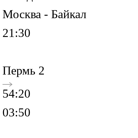
Москва - Байкал
21:30
Пермь 2
54:20
03:50