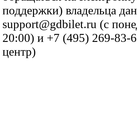
поддержки) владельца дан
support@gdbilet.ru (с пон
20:00) и +7 (495) 269-83-
центр)