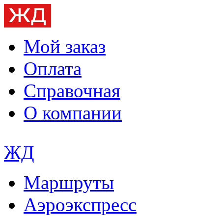
Мой заказ
Оплата
Справочная
О компании
ЖД
Маршруты
Аэроэкспресс