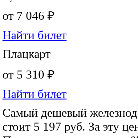
от
7 046 ₽
Найти билет
Плацкарт
от
5 310 ₽
Найти билет
Самый дешевый железнод
стоит 5 197 руб. За эту ц