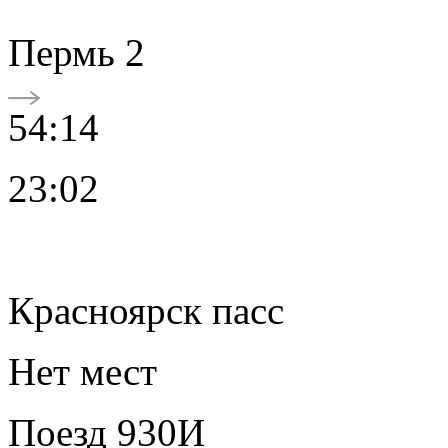
Пермь 2
54:14
23:02
Красноярск пасс
Нет мест
Поезд 930И