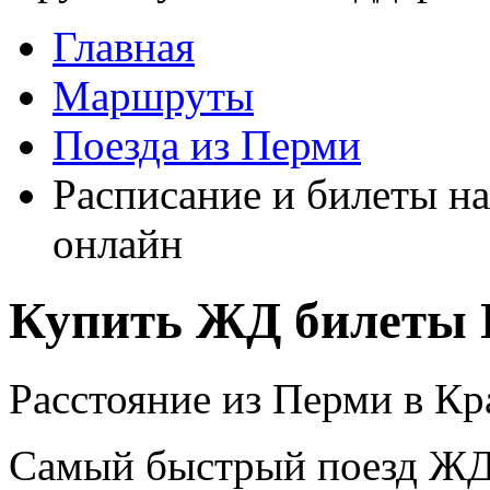
Главная
Маршруты
Поезда из Перми
Расписание и билеты на
онлайн
Купить ЖД билеты 
Расстояние из Перми в Кр
Самый быстрый поезд ЖД п