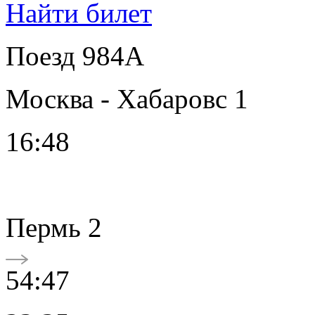
Найти билет
Поезд 984А
Москва - Хабаровс 1
16:48
Пермь 2
54:47