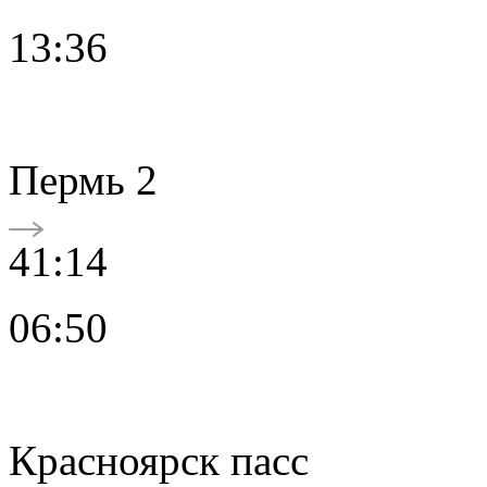
13:36
Пермь 2
41:14
06:50
Красноярск пасс