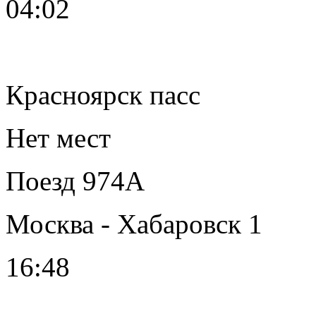
04:02
Красноярск пасс
Нет мест
Поезд 974А
Москва - Хабаровск 1
16:48