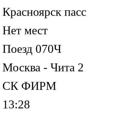
Красноярск пасс
Нет мест
Поезд 070Ч
Москва - Чита 2
СК ФИРМ
13:28