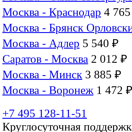
Москва - Краснодар
4 765
Москва - Брянск Орловск
Москва - Адлер
5 540 ₽
Саратов - Москва
2 012 ₽
Москва - Минск
3 885 ₽
Москва - Воронеж
1 472 
+7 495 128-11-51
Круглосуточная поддержк