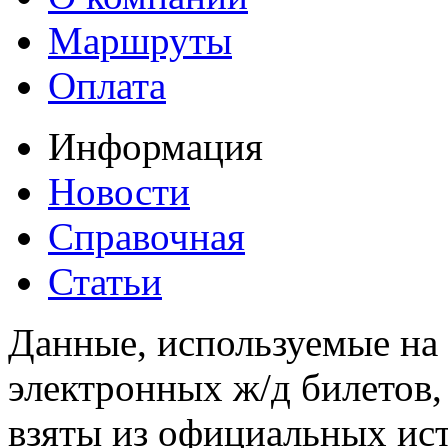
Маршруты
Оплата
Информация
Новости
Справочная
Статьи
Данные, используемые на 
электронных ж/д билетов,
взяты из официальных ис