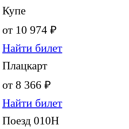
Купе
от
10 974 ₽
Найти билет
Плацкарт
от
8 366 ₽
Найти билет
Поезд 010Н