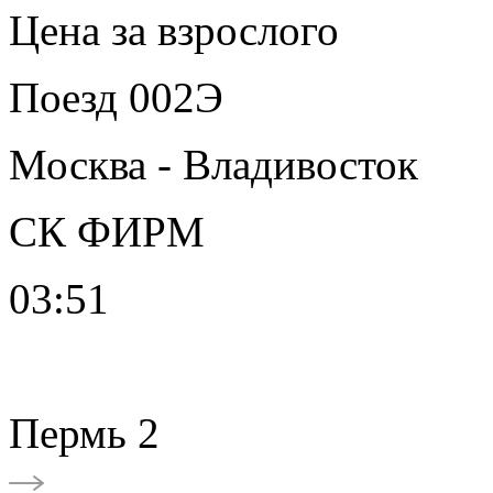
Цена за взрослого
Поезд 002Э
Москва - Владивосток
СК ФИРМ
03:51
Пермь 2