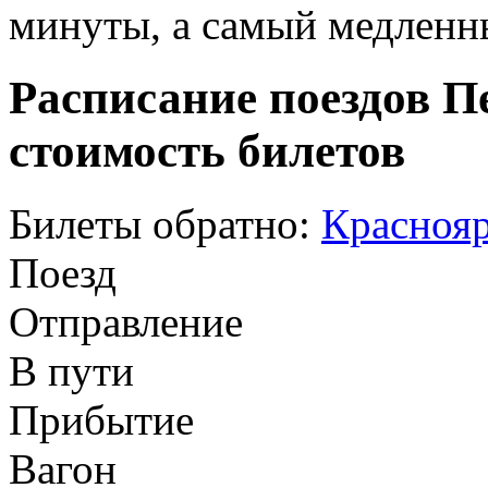
минуты, а самый медленны
Расписание поездов П
стоимость билетов
Билеты обратно:
Краснояр
Поезд
Отправление
В пути
Прибытие
Вагон