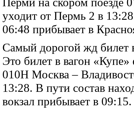
Перми на скором поезде 0
уходит от Пермь 2 в 13:28
06:48 прибывает в Красно
Самый дорогой жд билет в
Это билет в вагон «Купе»
010Н Москва – Владивост
13:28. В пути состав нахо
вокзал прибывает в 09:15.