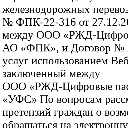
железнодорожных перевоз
№ ФПК-22-316 от 27.12.2
между ООО «РЖД-Цифров
АО «ФПК», и Договор № 
услуг использованием Веб
заключенный между
ООО «РЖД-Цифровые пас
«УФС» По вопросам рассм
претензий граждан о воз
обращаться на электронну