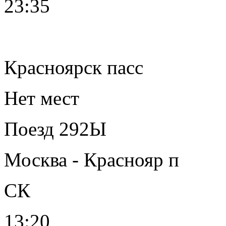
23:35
Красноярск пасс
Нет мест
Поезд 292Ы
Москва - Краснояр п
СК
13:20