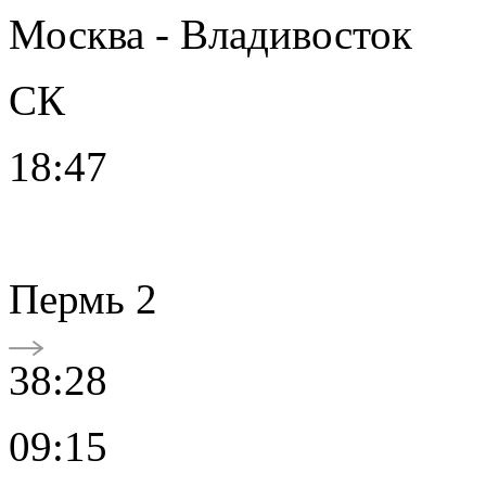
Москва - Владивосток
СК
18:47
Пермь 2
38:28
09:15