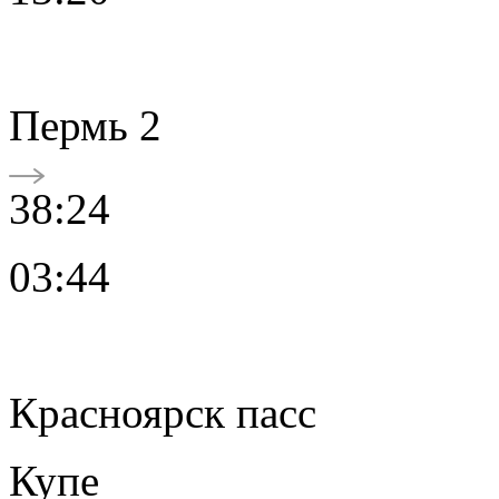
Пермь 2
38:24
03:44
Красноярск пасс
Купе