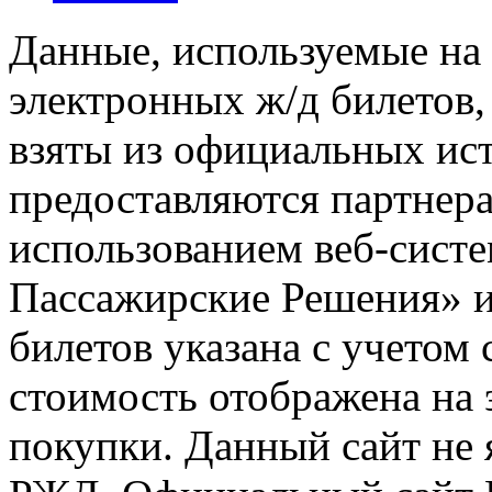
Данные, используемые на 
электронных ж/д билетов,
взяты из официальных ис
предоставляются партнера
использованием веб-сис
Пассажирские Решения» 
билетов указана с учетом 
стоимость отображена на
покупки. Данный сайт не