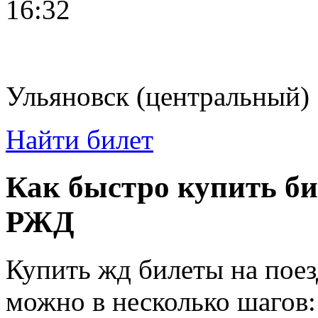
16:32
Ульяновск (центральный)
Найти билет
Как быстро купить би
РЖД
Купить жд билеты на поез
можно в несколько шагов: