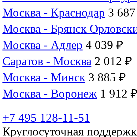
Москва - Краснодар
3 687
Москва - Брянск Орловск
Москва - Адлер
4 039 ₽
Саратов - Москва
2 012 ₽
Москва - Минск
3 885 ₽
Москва - Воронеж
1 912 
+7 495 128-11-51
Круглосуточная поддержк