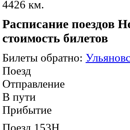
4426 км.
Расписание поездов Н
стоимость билетов
Билеты обратно:
Ульяновс
Поезд
Отправление
В пути
Прибытие
Поезд 153Н