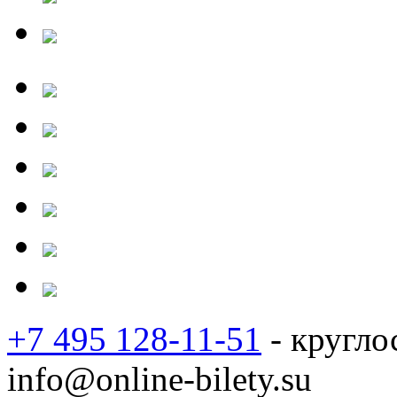
+7 495 128-11-51
- кругло
info@online-bilety.su