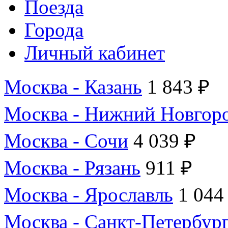
Поезда
Города
Личный кабинет
Москва - Казань
1 843 ₽
Москва - Нижний Новгор
Москва - Сочи
4 039 ₽
Москва - Рязань
911 ₽
Москва - Ярославль
1 044
Москва - Санкт-Петербур