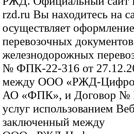
РЖД. Официальный сайт 
rzd.ru
Вы находитесь на са
осуществляет оформление
перевозочных документов 
железнодорожных перевоз
№ ФПК-22-316 от 27.12.2
между ООО «РЖД-Цифров
АО «ФПК», и Договор № 
услуг использованием Веб
заключенный между