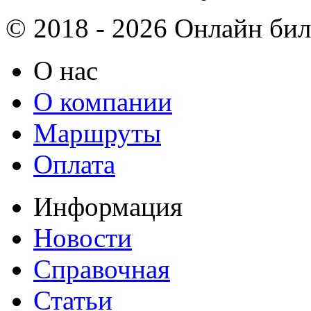
© 2018 - 2026 Онлайн биле
О нас
О компании
Маршруты
Оплата
Информация
Новости
Справочная
Статьи