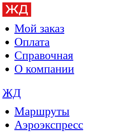
Мой заказ
Оплата
Справочная
О компании
ЖД
Маршруты
Аэроэкспресс