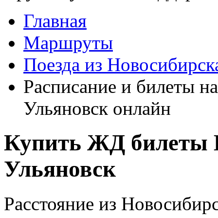
Главная
Маршруты
Поезда из Новосибирск
Расписание и билеты на
Ульяновск онлайн
Купить ЖД билеты 
Ульяновск
Расстояние из Новосибирс