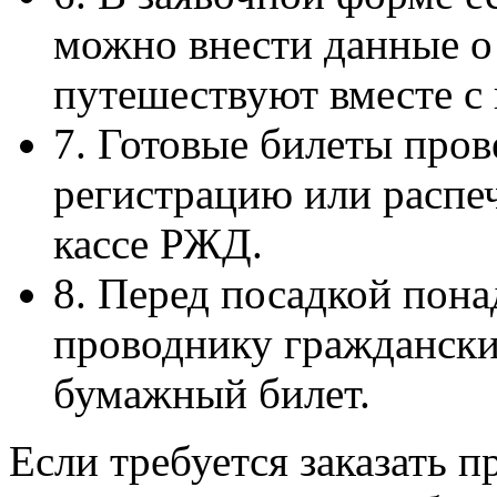
можно внести данные о 
путешествуют вместе с
7. Готовые билеты пров
регистрацию или распеч
кассе РЖД.
8. Перед посадкой пона
проводнику граждански
бумажный билет.
Если требуется заказать 