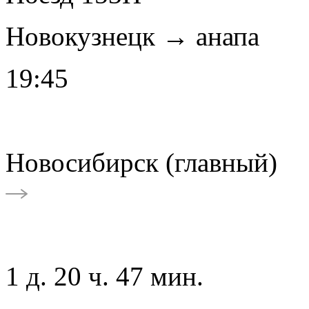
Новокузнецк → анапа
19:45
Новосибирск (главный)
1 д. 20 ч. 47 мин.