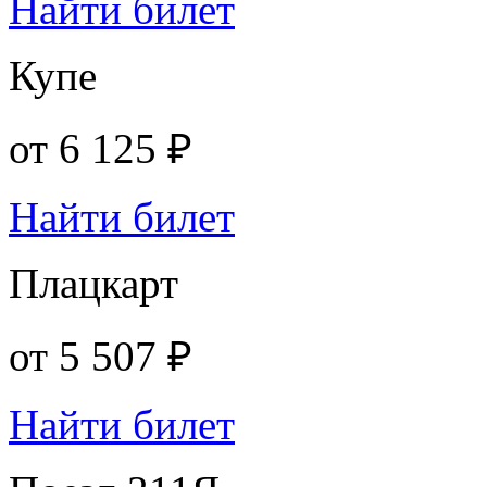
Найти билет
Купе
от
6 125 ₽
Найти билет
Плацкарт
от
5 507 ₽
Найти билет