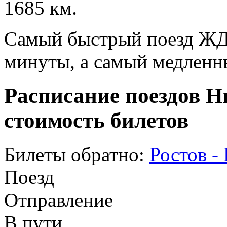
1685 км.
Самый быстрый поезд ЖД п
минуты, а самый медленны
Расписание поездов Н
стоимость билетов
Билеты обратно:
Ростов -
Поезд
Отправление
В пути