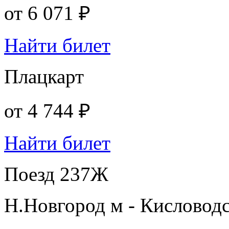
от
6 071 ₽
Найти билет
Плацкарт
от
4 744 ₽
Найти билет
Поезд 237Ж
Н.Новгород м - Кисловод