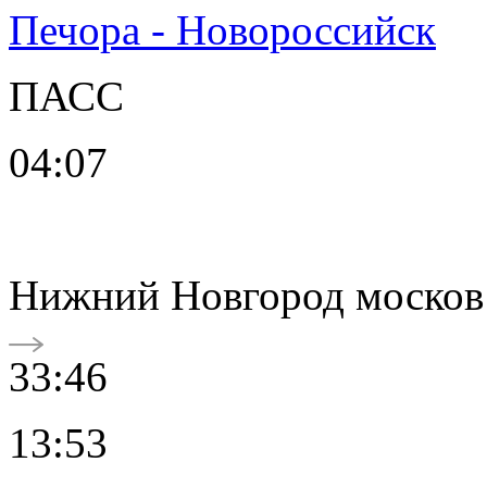
Печора - Новороссийск
ПАСС
04:07
Нижний Новгород москов
33:46
13:53