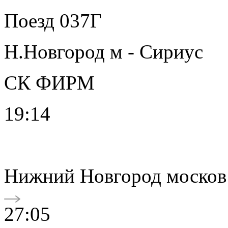
Поезд 037Г
Н.Новгород м - Сириус
СК ФИРМ
19:14
Нижний Новгород москов
27:05