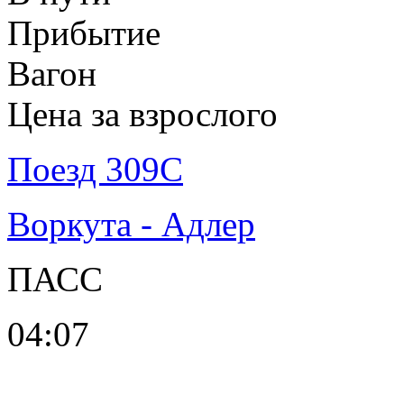
Прибытие
Вагон
Цена за взрослого
Поезд 309С
Воркута - Адлер
ПАСС
04:07