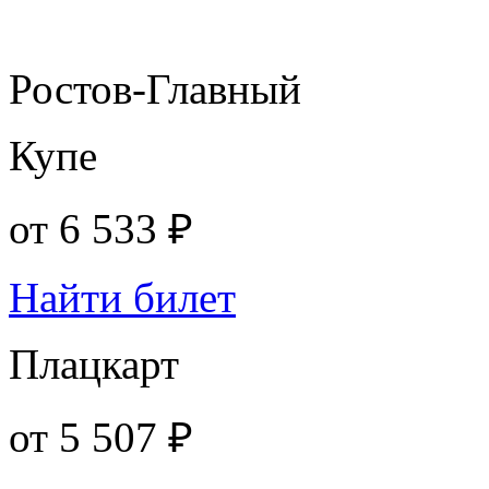
Ростов-Главный
Купе
от
6 533 ₽
Найти билет
Плацкарт
от
5 507 ₽