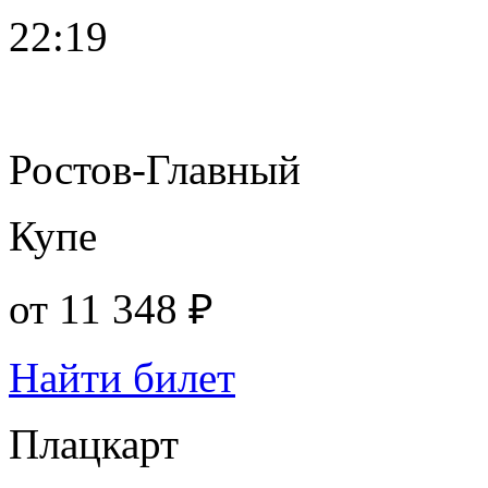
22:19
Ростов-Главный
Купе
от
11 348 ₽
Найти билет
Плацкарт