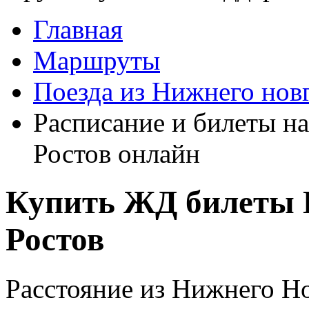
Главная
Маршруты
Поезда из Нижнего нов
Расписание и билеты н
Ростов онлайн
Купить ЖД билеты 
Ростов
Расстояние из Нижнего Но