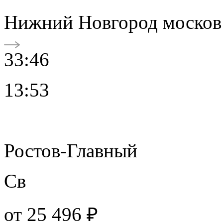
Нижний Новгород москов
33:46
13:53
Ростов-Главный
Св
от
25 496 ₽