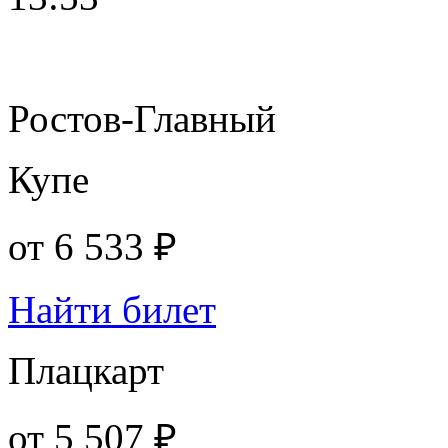
Ростов-Главный
Купе
от
6 533 ₽
Найти билет
Плацкарт
от
5 507 ₽