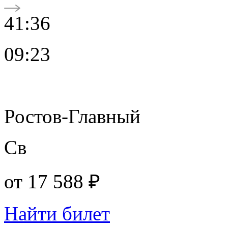
41:36
09:23
Ростов-Главный
Св
от
17 588 ₽
Найти билет