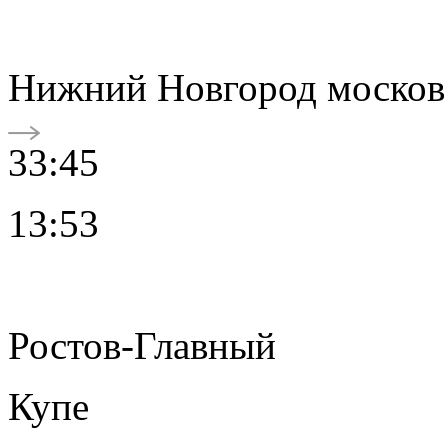
Нижний Новгород москов
33:45
13:53
Ростов-Главный
Купе