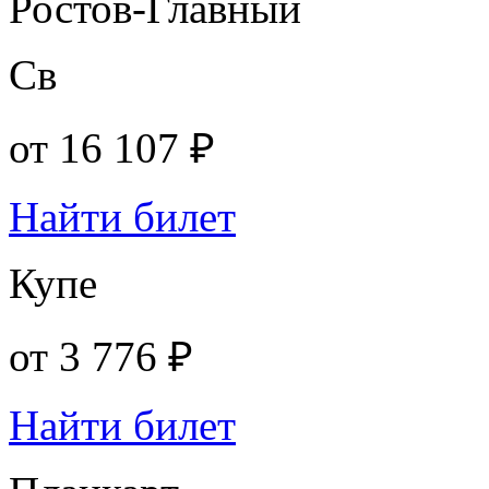
Ростов-Главный
Св
от
16 107 ₽
Найти билет
Купе
от
3 776 ₽
Найти билет