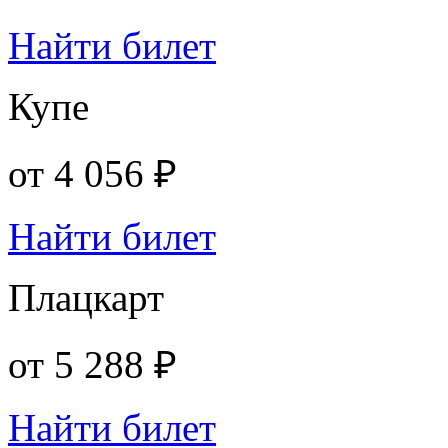
Найти билет
Купе
от
4 056 ₽
Найти билет
Плацкарт
от
5 288 ₽
Найти билет