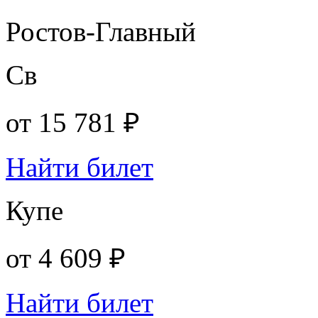
Ростов-Главный
Св
от
15 781 ₽
Найти билет
Купе
от
4 609 ₽
Найти билет