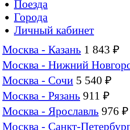
Поезда
Города
Личный кабинет
Москва - Казань
1 843 ₽
Москва - Нижний Новгор
Москва - Сочи
5 540 ₽
Москва - Рязань
911 ₽
Москва - Ярославль
976 ₽
Москва - Санкт-Петербур