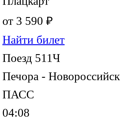
Плацкарт
от
3 590 ₽
Найти билет
Поезд 511Ч
Печора - Новороссийск
ПАСС
04:08