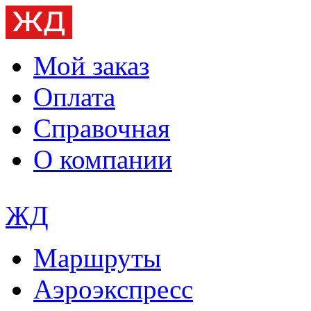
Мой заказ
Оплата
Справочная
О компании
ЖД
Маршруты
Аэроэкспресс