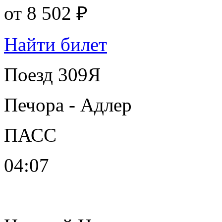
от
8 502 ₽
Найти билет
Поезд 309Я
Печора - Адлер
ПАСС
04:07