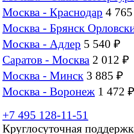
Москва - Краснодар
4 765
Москва - Брянск Орловск
Москва - Адлер
5 540 ₽
Саратов - Москва
2 012 ₽
Москва - Минск
3 885 ₽
Москва - Воронеж
1 472 
+7 495 128-11-51
Круглосуточная поддержк