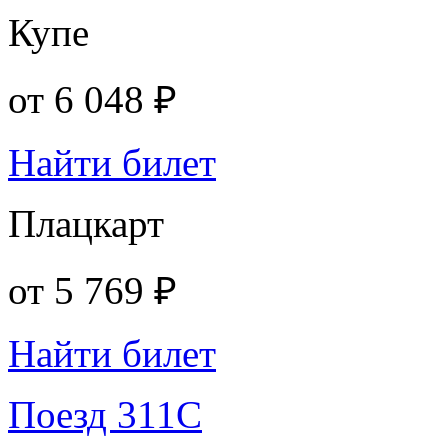
Купе
от
6 048 ₽
Найти билет
Плацкарт
от
5 769 ₽
Найти билет
Поезд 311С