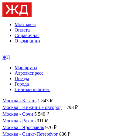
Мой заказ
Оплата
Справочная
О компании
ЖД
Маршруты
Аэроэкспресс
Поезда
Города
Личный кабинет
Москва - Казань
1 843 ₽
Москва - Нижний Новгород
1 798 ₽
Москва - Сочи
5 540 ₽
Москва - Рязань
911 ₽
Москва - Ярославль
976 ₽
Москва - Санкт-Петербург
836 ₽