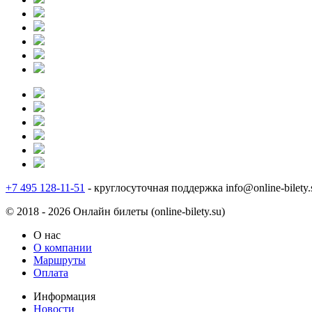
+7 495 128-11-51
- круглосуточная поддержка
info@online-bilety.
© 2018 - 2026 Онлайн билеты (online-bilety.su)
О нас
О компании
Маршруты
Оплата
Информация
Новости