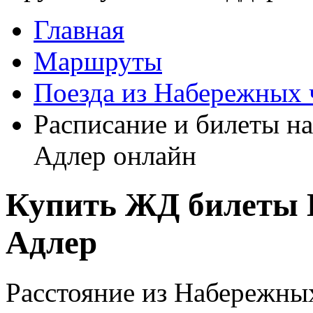
Главная
Маршруты
Поезда из Набережных 
Расписание и билеты н
Адлер онлайн
Купить ЖД билеты 
Адлер
Расстояние из Набережных