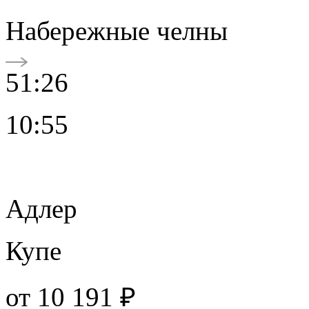
Набережные челны
51:26
10:55
Адлер
Купе
от
10 191 ₽