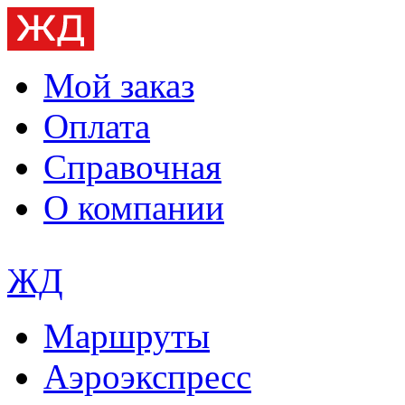
Мой заказ
Оплата
Справочная
О компании
ЖД
Маршруты
Аэроэкспресс