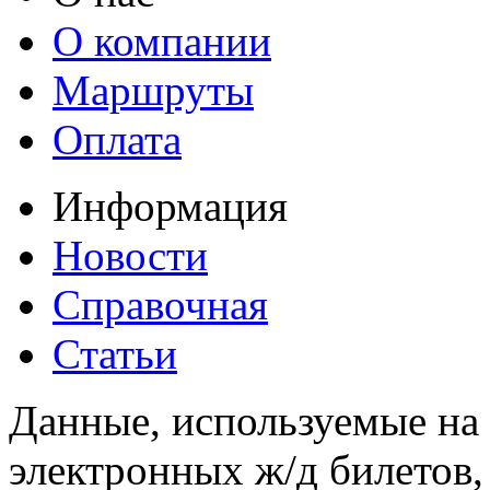
О компании
Маршруты
Оплата
Информация
Новости
Справочная
Статьи
Данные, используемые на 
электронных ж/д билетов,