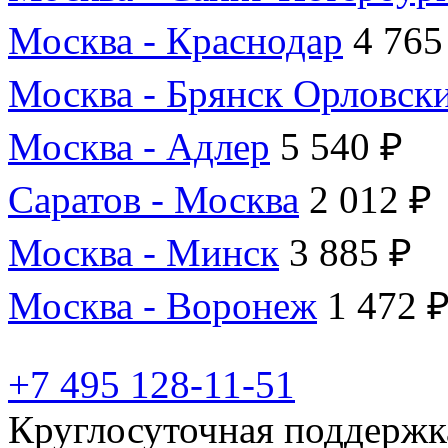
Москва - Краснодар
4 765
Москва - Брянск Орловск
Москва - Адлер
5 540 ₽
Саратов - Москва
2 012 ₽
Москва - Минск
3 885 ₽
Москва - Воронеж
1 472 
+7 495 128-11-51
Круглосуточная поддержк