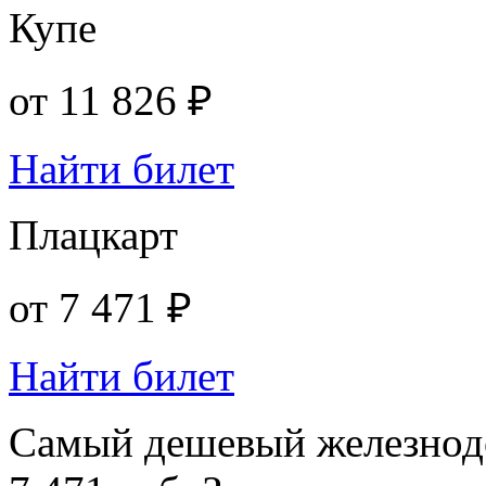
Купе
от
11 826 ₽
Найти билет
Плацкарт
от
7 471 ₽
Найти билет
Самый дешевый железнодо