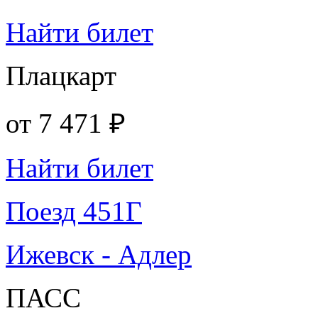
Найти билет
Плацкарт
от
7 471 ₽
Найти билет
Поезд 451Г
Ижевск - Адлер
ПАСС