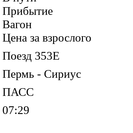
Прибытие
Вагон
Цена за взрослого
Поезд 353Е
Пермь - Сириус
ПАСС
07:29