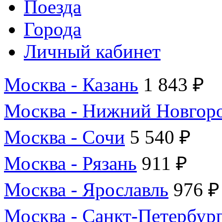
Поезда
Города
Личный кабинет
Москва - Казань
1 843 ₽
Москва - Нижний Новгор
Москва - Сочи
5 540 ₽
Москва - Рязань
911 ₽
Москва - Ярославль
976 ₽
Москва - Санкт-Петербур