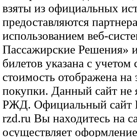
взяты из официальных ис
предоставляются партнера
использованием веб-сис
Пассажирские Решения» 
билетов указана с учетом 
стоимость отображена на
покупки. Данный сайт не
РЖД. Официальный сайт 
rzd.ru
Вы находитесь на са
осуществляет оформление