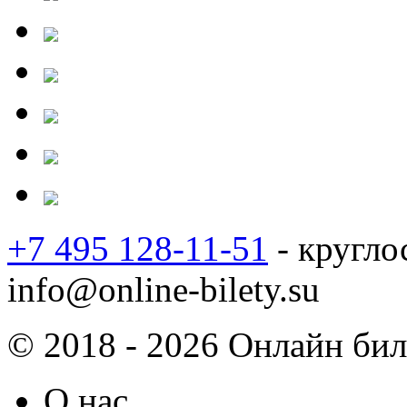
+7 495 128-11-51
- кругло
info@online-bilety.su
© 2018 - 2026 Онлайн биле
О нас