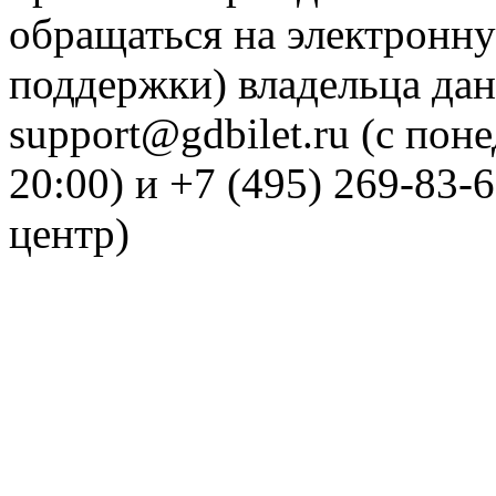
обращаться на электронну
поддержки) владельца дан
support@gdbilet.ru (с пон
20:00) и +7 (495) 269-83-
центр)