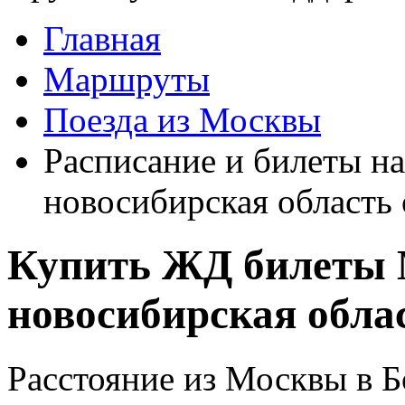
Главная
Маршруты
Поезда из Москвы
Расписание и билеты на
новосибирская область
Купить ЖД билеты М
новосибирская обла
Расстояние из Москвы в 