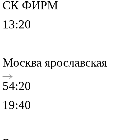
СК ФИРМ
13:20
Москва ярославская
54:20
19:40