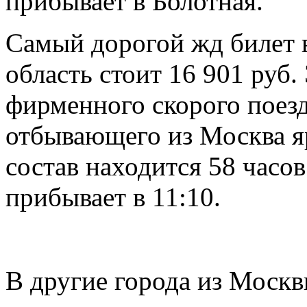
прибывает в Болотная.
Самый дорогой жд билет 
область стоит 16 901 руб.
фирменного скорого поез
отбывающего из Москва яр
состав находится 58 часов
прибывает в 11:10.
В другие города из Москв