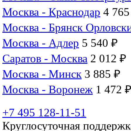
Москва - Краснодар
4 765
Москва - Брянск Орловск
Москва - Адлер
5 540 ₽
Саратов - Москва
2 012 ₽
Москва - Минск
3 885 ₽
Москва - Воронеж
1 472 
+7 495 128-11-51
Круглосуточная поддержк