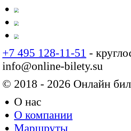
+7 495 128-11-51
- кругло
info@online-bilety.su
© 2018 - 2026 Онлайн биле
О нас
О компании
Маршруты