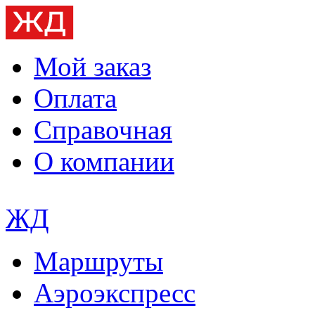
Мой заказ
Оплата
Справочная
О компании
ЖД
Маршруты
Аэроэкспресс