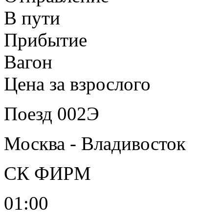
В пути
Прибытие
Вагон
Цена за взрослого
Поезд 002Э
Москва - Владивосток
СК ФИРМ
01:00