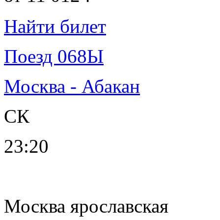
Найти билет
Поезд 068Ы
Москва - Абакан
СК
23:20
Москва ярославская