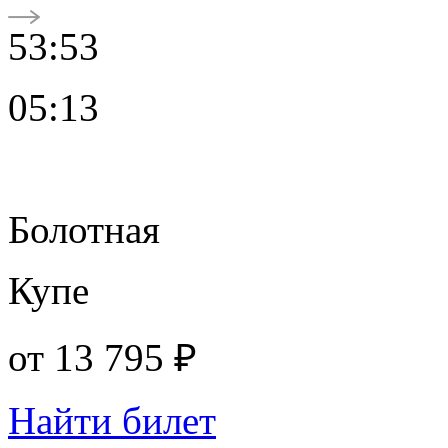
53:53
05:13
Болотная
Купе
от
13 795 ₽
Найти билет