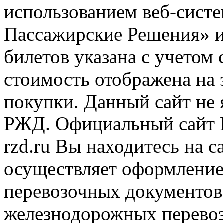
использованием веб-сис
Пассажирские Решения» 
билетов указана с учетом 
стоимость отображена на
покупки. Данный сайт не
РЖД. Официальный сайт 
rzd.ru
Вы находитесь на са
осуществляет оформление
перевозочных документов 
железнодорожных перевоз