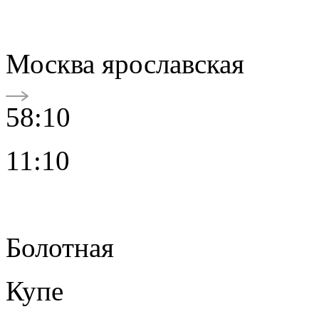
Москва ярославская
58:10
11:10
Болотная
Купе