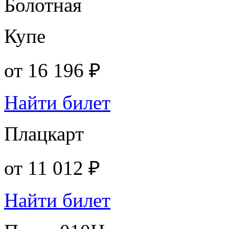
Болотная
Купе
от
16 196 ₽
Найти билет
Плацкарт
от
11 012 ₽
Найти билет