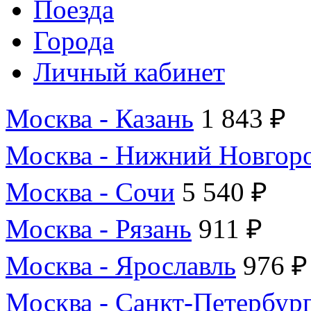
Поезда
Города
Личный кабинет
Москва - Казань
1 843 ₽
Москва - Нижний Новгор
Москва - Сочи
5 540 ₽
Москва - Рязань
911 ₽
Москва - Ярославль
976 ₽
Москва - Санкт-Петербур