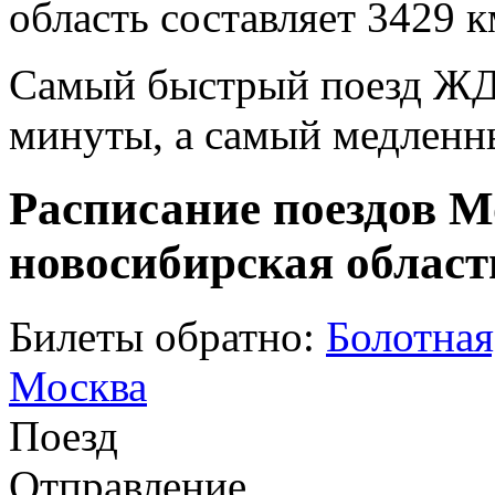
область составляет 3429 к
Самый быстрый поезд ЖД п
минуты, а самый медленны
Расписание поездов М
новосибирская област
Билеты обратно:
Болотная
Москва
Поезд
Отправление