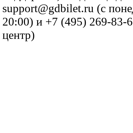
support@gdbilet.ru (с пон
20:00) и +7 (495) 269-83-
центр)