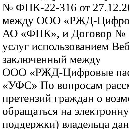
№ ФПК-22-316 от 27.12.2
между ООО «РЖД-Цифров
АО «ФПК», и Договор № 
услуг использованием Веб
заключенный между
ООО «РЖД-Цифровые пас
«УФС» По вопросам рассм
претензий граждан о воз
обращаться на электронну
поддержки) владельца дан