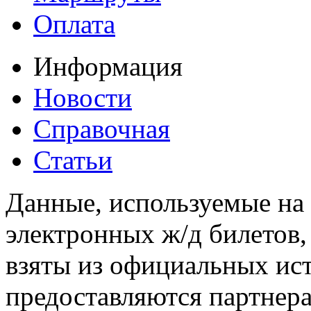
Оплата
Информация
Новости
Справочная
Статьи
Данные, используемые на 
электронных ж/д билетов,
взяты из официальных ис
предоставляются партнера