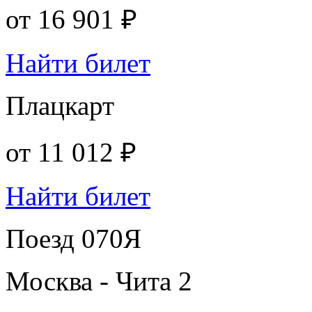
от
16 901 ₽
Найти билет
Плацкарт
от
11 012 ₽
Найти билет
Поезд 070Я
Москва - Чита 2