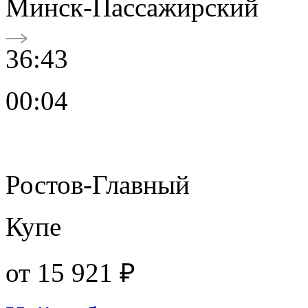
Минск-Пассажирский
36:43
00:04
Ростов-Главный
Купе
от
15 921 ₽