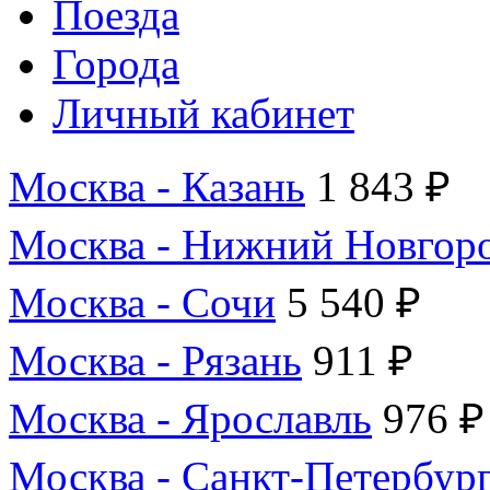
Поезда
Города
Личный кабинет
Москва - Казань
1 843 ₽
Москва - Нижний Новгор
Москва - Сочи
5 540 ₽
Москва - Рязань
911 ₽
Москва - Ярославль
976 ₽
Москва - Санкт-Петербур