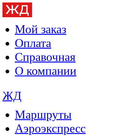
Мой заказ
Оплата
Справочная
О компании
ЖД
Маршруты
Аэроэкспресс