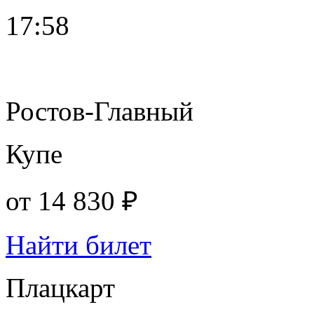
17:58
Ростов-Главный
Купе
от
14 830 ₽
Найти билет
Плацкарт