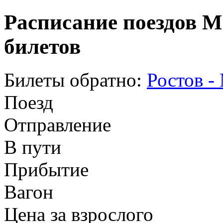
Расписание поездов М
билетов
Билеты обратно:
Ростов -
Поезд
Отправление
В пути
Прибытие
Вагон
Цена за взрослого