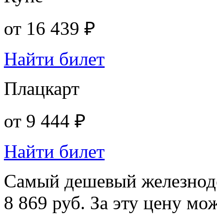
от
16 439 ₽
Найти билет
Плацкарт
от
9 444 ₽
Найти билет
Самый дешевый железнодо
8 869 руб. За эту цену мо