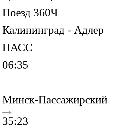
Поезд 360Ч
Калининград - Адлер
ПАСС
06:35
Минск-Пассажирский
35:23