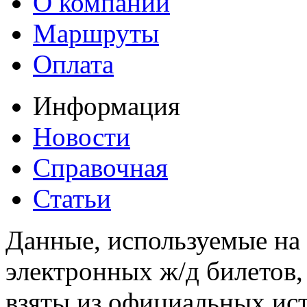
О компании
Маршруты
Оплата
Информация
Новости
Справочная
Статьи
Данные, используемые на 
электронных ж/д билетов,
взяты из официальных ис