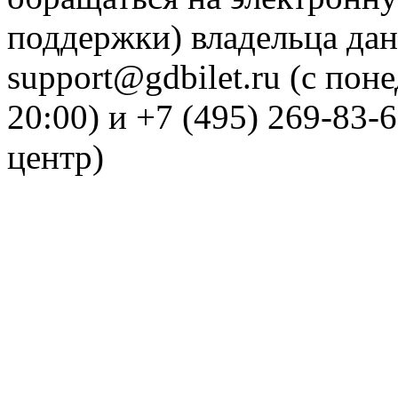
поддержки) владельца дан
support@gdbilet.ru (с пон
20:00) и +7 (495) 269-83-
центр)