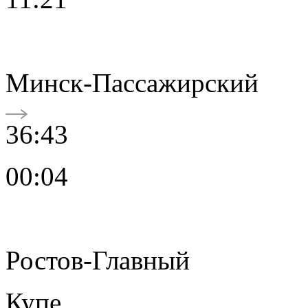
Минск-Пассажирский
36:43
00:04
Ростов-Главный
Купе