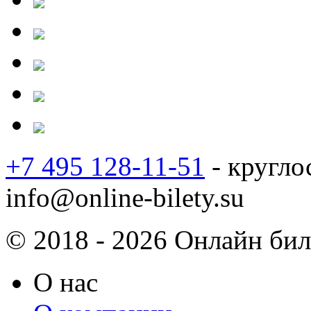
+7 495 128-11-51
- кругло
info@online-bilety.su
© 2018 - 2026 Онлайн биле
О нас