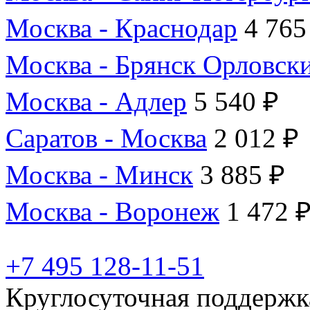
Москва - Краснодар
4 765
Москва - Брянск Орловск
Москва - Адлер
5 540 ₽
Саратов - Москва
2 012 ₽
Москва - Минск
3 885 ₽
Москва - Воронеж
1 472 
+7 495 128-11-51
Круглосуточная поддержк