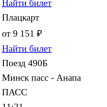
Найти билет
Плацкарт
от
9 151 ₽
Найти билет
Поезд 490Б
Минск пасс - Анапа
ПАСС
11:21