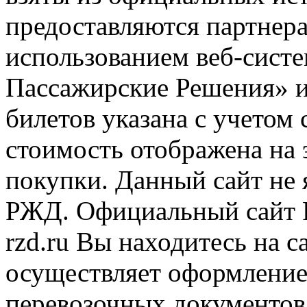
предоставляются партнера
использованием веб-сис
Пассажирские Решения» 
билетов указана с учетом 
стоимость отображена на
покупки. Данный сайт не
РЖД. Официальный сайт 
rzd.ru
Вы находитесь на са
осуществляет оформление
перевозочных документов 