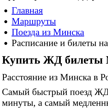
Главная
Маршруты
Поезда из Минска
Расписание и билеты на
Купить ЖД билеты 
Расстояние из Минска в Ро
Самый быстрый поезд ЖД п
минуты, а самый медленны