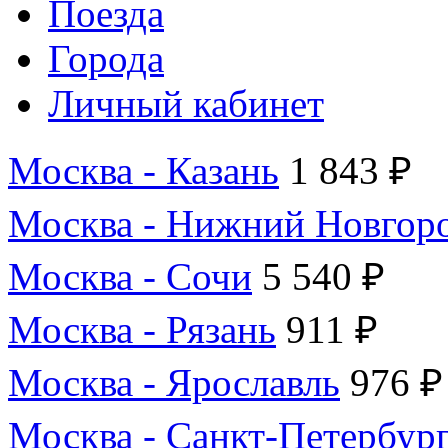
Поезда
Города
Личный кабинет
Москва - Казань
1 843 ₽
Москва - Нижний Новгор
Москва - Сочи
5 540 ₽
Москва - Рязань
911 ₽
Москва - Ярославль
976 ₽
Москва - Санкт-Петербур