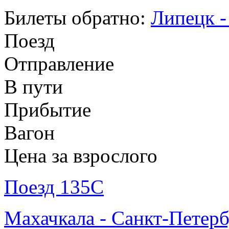
Билеты обратно:
Липецк -
Поезд
Отправление
В пути
Прибытие
Вагон
Цена за взрослого
Поезд 135С
Махачкала - Санкт-Петер