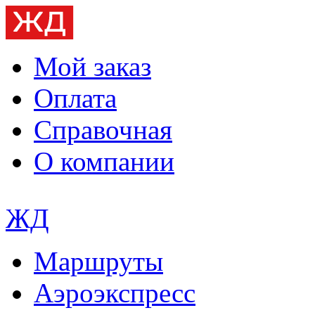
Мой заказ
Оплата
Справочная
О компании
ЖД
Маршруты
Аэроэкспресс