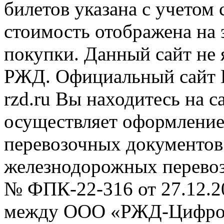
билетов указана с учетом 
стоимость отображена на
покупки. Данный сайт не
РЖД. Официальный сайт 
rzd.ru
Вы находитесь на са
осуществляет оформление
перевозочных документов 
железнодорожных перевоз
№ ФПК-22-316 от 27.12.2
между ООО «РЖД-Цифров