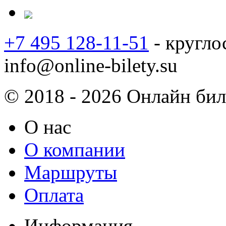
+7 495 128-11-51
- кругло
info@online-bilety.su
© 2018 - 2026 Онлайн биле
О нас
О компании
Маршруты
Оплата
Информация