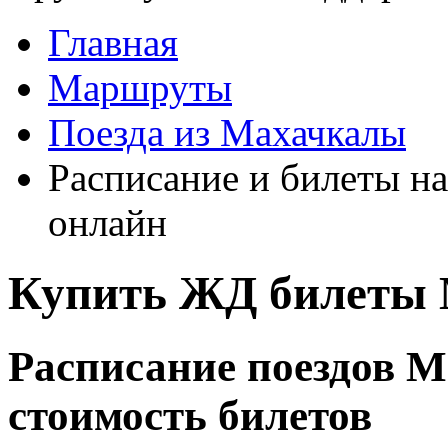
Главная
Маршруты
Поезда из Махачкалы
Расписание и билеты на
онлайн
Купить ЖД билеты 
Расписание поездов М
стоимость билетов