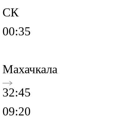
СК
00:35
Махачкала
32:45
09:20