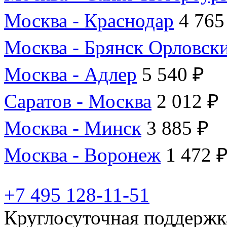
Москва - Краснодар
4 765
Москва - Брянск Орловск
Москва - Адлер
5 540 ₽
Саратов - Москва
2 012 ₽
Москва - Минск
3 885 ₽
Москва - Воронеж
1 472 
+7 495 128-11-51
Круглосуточная поддержк