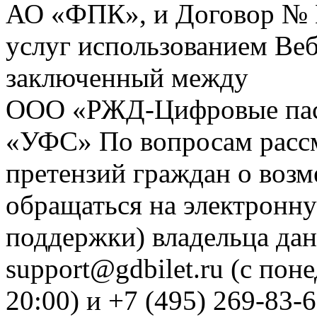
АО «ФПК», и Договор № 
услуг использованием Веб
заключенный между
ООО «РЖД-Цифровые пас
«УФС» По вопросам рассм
претензий граждан о воз
обращаться на электронну
поддержки) владельца дан
support@gdbilet.ru (с пон
20:00) и +7 (495) 269-83-