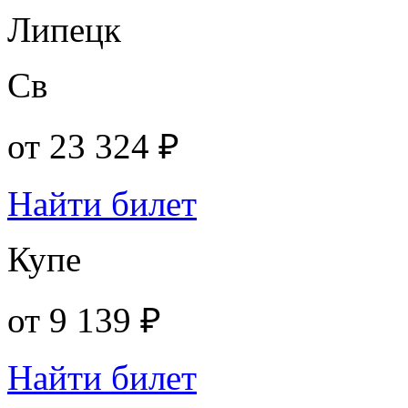
Липецк
Св
от
23 324 ₽
Найти билет
Купе
от
9 139 ₽
Найти билет