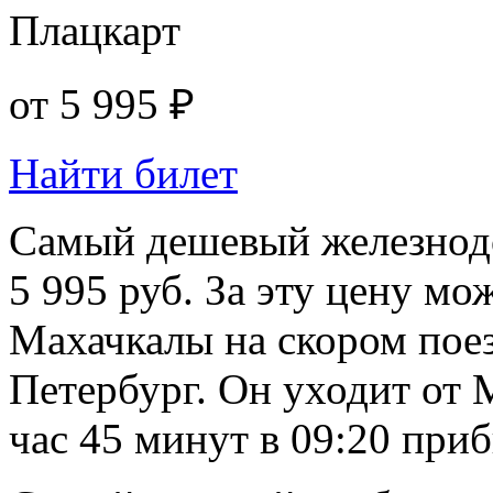
Плацкарт
от
5 995 ₽
Найти билет
Самый дешевый железнод
5 995 руб. За эту цену мо
Махачкалы на скором поез
Петербург. Он уходит от М
час 45 минут в 09:20 при