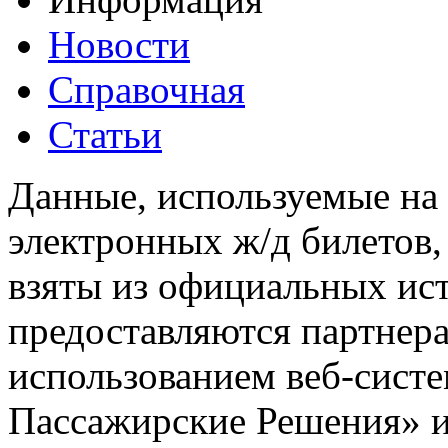
Новости
Справочная
Статьи
Данные, используемые на 
электронных ж/д билетов,
взяты из официальных ис
предоставляются партнера
использованием веб-сис
Пассажирские Решения» 