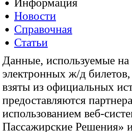
Информация
Новости
Справочная
Статьи
Данные, используемые на 
электронных ж/д билетов,
взяты из официальных ис
предоставляются партнера
использованием веб-сис
Пассажирские Решения» 