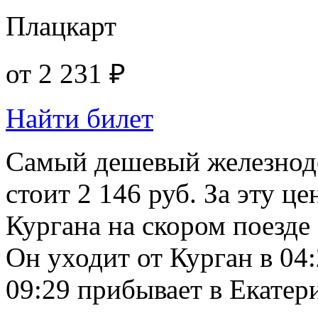
Плацкарт
от
2 231 ₽
Найти билет
Самый дешевый железнод
стоит 2 146 руб. За эту ц
Кургана на скором поезде
Он уходит от Курган в 04:
09:29 прибывает в Екатер