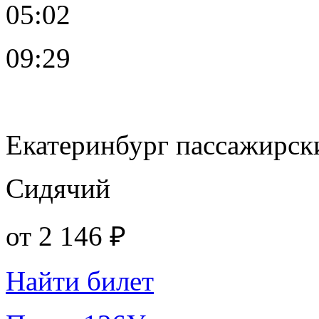
05:02
09:29
Екатеринбург пассажирск
Сидячий
от
2 146 ₽
Найти билет