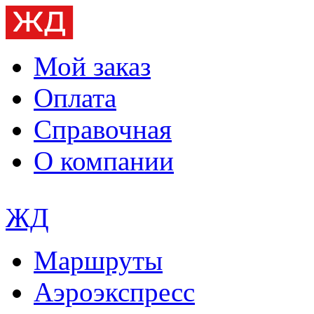
Мой заказ
Оплата
Справочная
О компании
ЖД
Маршруты
Аэроэкспресс