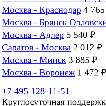
Москва - Краснодар
4 765
Москва - Брянск Орловск
Москва - Адлер
5 540 ₽
Саратов - Москва
2 012 ₽
Москва - Минск
3 885 ₽
Москва - Воронеж
1 472 
+7 495 128-11-51
Круглосуточная поддержк