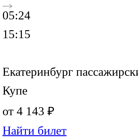
05:24
15:15
Екатеринбург пассажирск
Купе
от
4 143 ₽
Найти билет