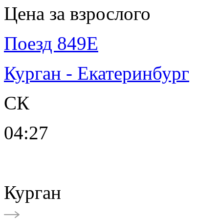
Цена за взрослого
Поезд 849Е
Курган - Екатеринбург
СК
04:27
Курган