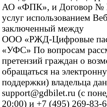
АО «ФПК», и Договор № 
услуг использованием Веб
заключенный между
ООО «РЖД-Цифровые пас
«УФС» По вопросам рассм
претензий граждан о воз
обращаться на электронну
поддержки) владельца дан
support@gdbilet.ru (с пон
20:00) и +7 (495) 269-83-