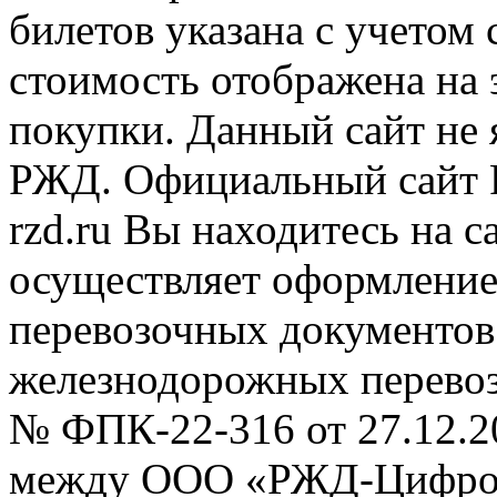
билетов указана с учетом 
стоимость отображена на
покупки. Данный сайт не
РЖД. Официальный сайт 
rzd.ru
Вы находитесь на са
осуществляет оформление
перевозочных документов 
железнодорожных перевоз
№ ФПК-22-316 от 27.12.2
между ООО «РЖД-Цифров