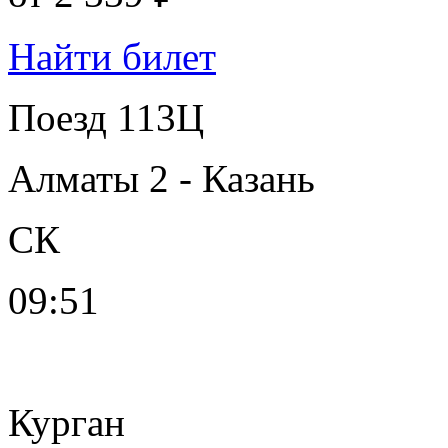
Найти билет
Поезд 113Ц
Алматы 2 - Казань
СК
09:51
Курган