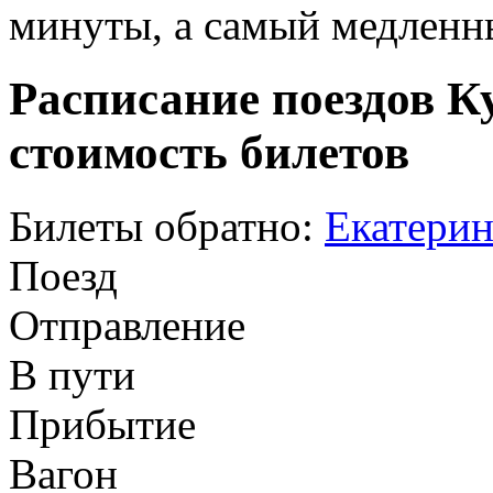
минуты, а самый медленны
Расписание поездов К
стоимость билетов
Билеты обратно:
Екатерин
Поезд
Отправление
В пути
Прибытие
Вагон