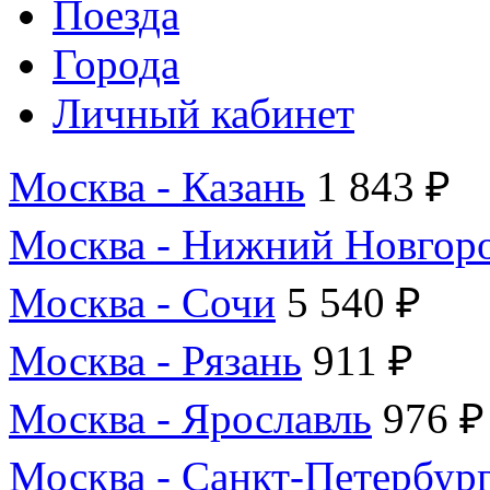
Поезда
Города
Личный кабинет
Москва - Казань
1 843 ₽
Москва - Нижний Новгор
Москва - Сочи
5 540 ₽
Москва - Рязань
911 ₽
Москва - Ярославль
976 ₽
Москва - Санкт-Петербур