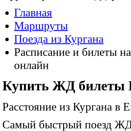
Главная
Маршруты
Поезда из Кургана
Расписание и билеты на
онлайн
Купить ЖД билеты К
Расстояние из Кургана в Е
Самый быстрый поезд ЖД п