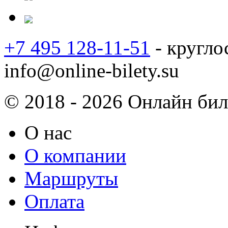
+7 495 128-11-51
- кругло
info@online-bilety.su
© 2018 - 2026 Онлайн биле
О нас
О компании
Маршруты
Оплата