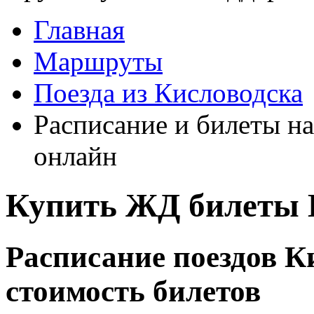
Главная
Маршруты
Поезда из Кисловодска
Расписание и билеты на
онлайн
Купить ЖД билеты К
Расписание поездов К
стоимость билетов