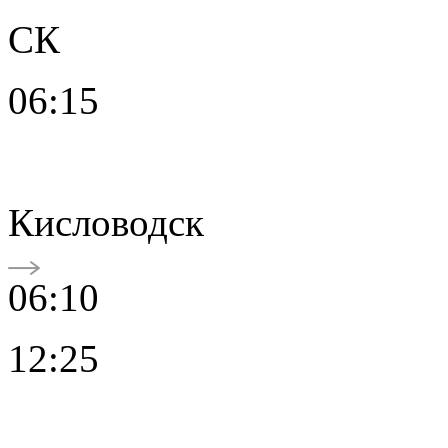
СК
06:15
Кисловодск
06:10
12:25