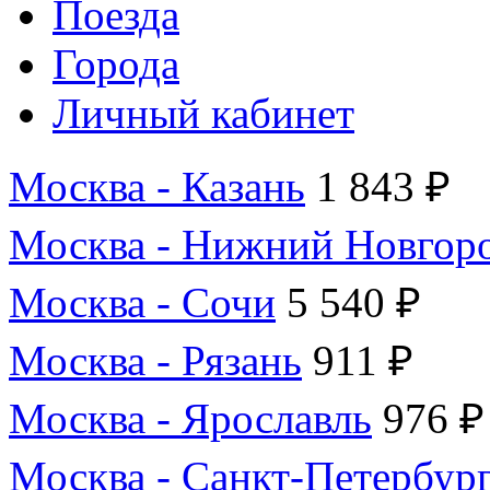
Поезда
Города
Личный кабинет
Москва - Казань
1 843 ₽
Москва - Нижний Новгор
Москва - Сочи
5 540 ₽
Москва - Рязань
911 ₽
Москва - Ярославль
976 ₽
Москва - Санкт-Петербур