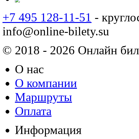
+7 495 128-11-51
- кругло
info@online-bilety.su
© 2018 - 2026 Онлайн биле
О нас
О компании
Маршруты
Оплата
Информация