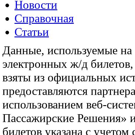
Новости
Справочная
Статьи
Данные, используемые на 
электронных ж/д билетов,
взяты из официальных ис
предоставляются партнера
использованием веб-сис
Пассажирские Решения» 
билетов указана с учетом 