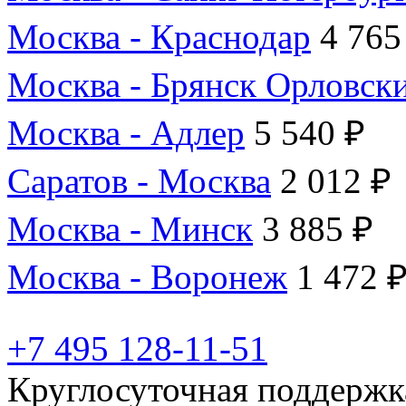
Москва - Краснодар
4 765
Москва - Брянск Орловск
Москва - Адлер
5 540 ₽
Саратов - Москва
2 012 ₽
Москва - Минск
3 885 ₽
Москва - Воронеж
1 472 
+7 495 128-11-51
Круглосуточная поддержк