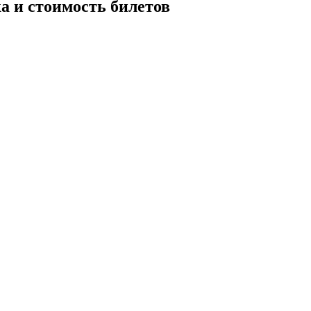
а и стоимость билетов