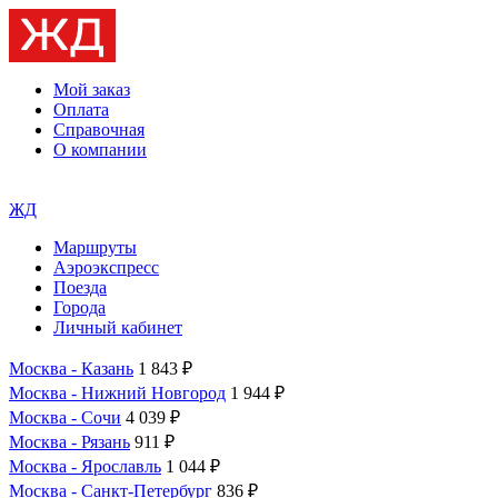
Мой заказ
Оплата
Справочная
О компании
ЖД
Маршруты
Аэроэкспресс
Поезда
Города
Личный кабинет
Москва - Казань
1 843 ₽
Москва - Нижний Новгород
1 944 ₽
Москва - Сочи
4 039 ₽
Москва - Рязань
911 ₽
Москва - Ярославль
1 044 ₽
Москва - Санкт-Петербург
836 ₽