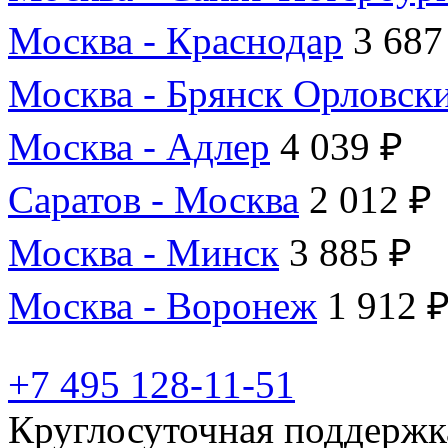
Москва - Краснодар
3 687
Москва - Брянск Орловск
Москва - Адлер
4 039 ₽
Саратов - Москва
2 012 ₽
Москва - Минск
3 885 ₽
Москва - Воронеж
1 912 
+7 495 128-11-51
Круглосуточная поддержк