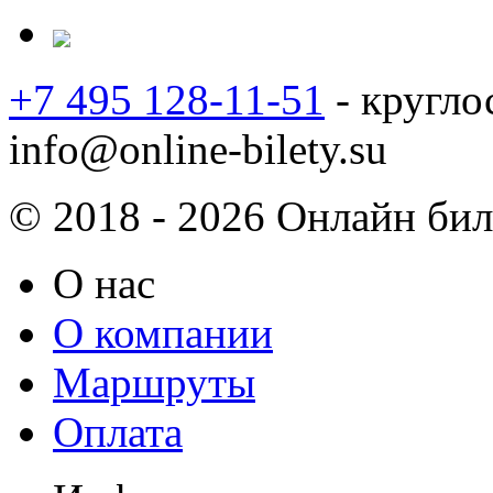
+7 495 128-11-51
- кругло
info@online-bilety.su
© 2018 - 2026 Онлайн биле
О нас
О компании
Маршруты
Оплата