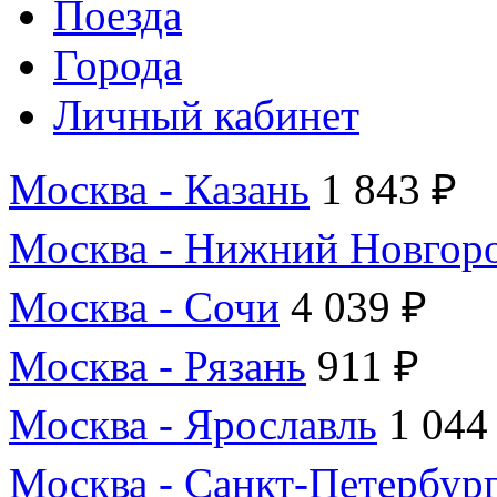
Поезда
Города
Личный кабинет
Москва - Казань
1 843 ₽
Москва - Нижний Новгор
Москва - Сочи
4 039 ₽
Москва - Рязань
911 ₽
Москва - Ярославль
1 044
Москва - Санкт-Петербур