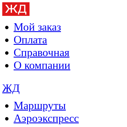
Мой заказ
Оплата
Справочная
О компании
ЖД
Маршруты
Аэроэкспресс