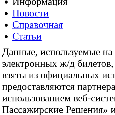
Информация
Новости
Справочная
Статьи
Данные, используемые на 
электронных ж/д билетов,
взяты из официальных ис
предоставляются партнера
использованием веб-сис
Пассажирские Решения» 