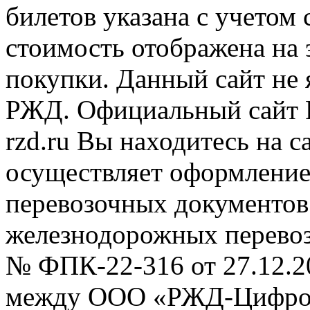
билетов указана с учетом 
стоимость отображена на
покупки. Данный сайт не
РЖД. Официальный сайт 
rzd.ru
Вы находитесь на са
осуществляет оформление
перевозочных документов 
железнодорожных перевоз
№ ФПК-22-316 от 27.12.2
между ООО «РЖД-Цифров