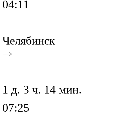
04:11
Челябинск
1 д. 3 ч. 14 мин.
07:25