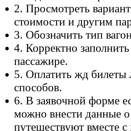
2. Просмотреть вариан
стоимости и другим па
3. Обозначить тип ваго
4. Корректно заполнит
пассажире.
5. Оплатить жд билеты
способов.
6. В заявочной форме е
можно внести данные о 
путешествуют вместе с