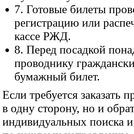
7. Готовые билеты пров
регистрацию или распеч
кассе РЖД.
8. Перед посадкой пона
проводнику граждански
бумажный билет.
Если требуется заказать 
в одну сторону, но и обра
индивидуальных поиска и 