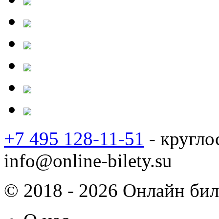
+7 495 128-11-51
- кругло
info@online-bilety.su
© 2018 - 2026 Онлайн биле