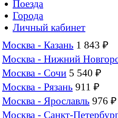
Поезда
Города
Личный кабинет
Москва - Казань
1 843 ₽
Москва - Нижний Новгор
Москва - Сочи
5 540 ₽
Москва - Рязань
911 ₽
Москва - Ярославль
976 ₽
Москва - Санкт-Петербур