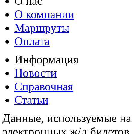
О нас
О компании
Маршруты
Оплата
Информация
Новости
Справочная
Статьи
Данные, используемые на 
электронных ж/д билетов,