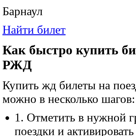
Барнаул
Найти билет
Как быстро купить би
РЖД
Купить жд билеты на поез
можно в несколько шагов:
1. Отметить в нужной г
поездки и активировать