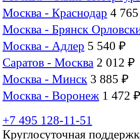
Москва - Краснодар
4 765
Москва - Брянск Орловск
Москва - Адлер
5 540 ₽
Саратов - Москва
2 012 ₽
Москва - Минск
3 885 ₽
Москва - Воронеж
1 472 
+7 495 128-11-51
Круглосуточная поддержк