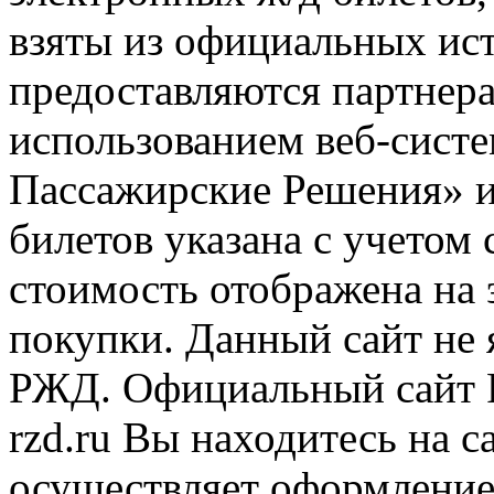
взяты из официальных ис
предоставляются партнера
использованием веб-сис
Пассажирские Решения» 
билетов указана с учетом 
стоимость отображена на
покупки. Данный сайт не
РЖД. Официальный сайт 
rzd.ru
Вы находитесь на са
осуществляет оформление