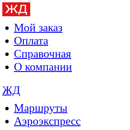
Мой заказ
Оплата
Справочная
О компании
ЖД
Маршруты
Аэроэкспресс