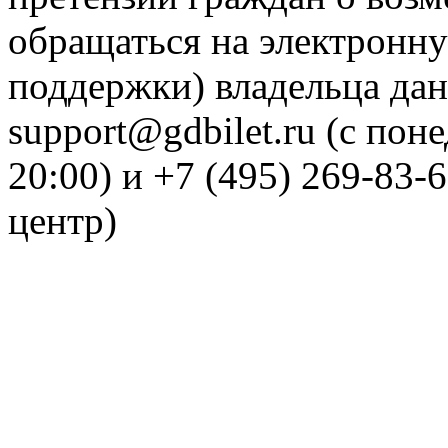
обращаться на электронну
поддержки) владельца дан
support@gdbilet.ru (с пон
20:00) и +7 (495) 269-83-
центр)