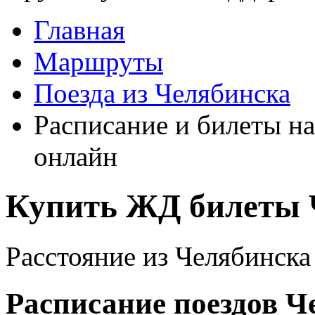
Главная
Маршруты
Поезда из Челябинска
Расписание и билеты на
онлайн
Купить ЖД билеты 
Расстояние из Челябинска 
Расписание поездов Ч