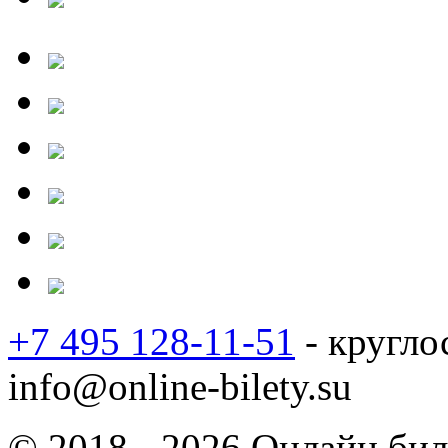
+7 495 128-11-51
- кругло
info@online-bilety.su
© 2018 - 2026 Онлайн биле