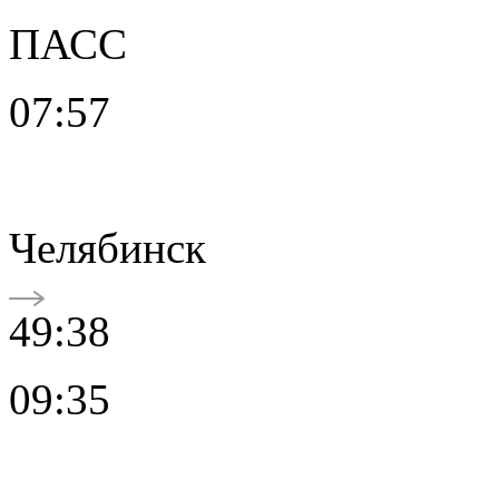
ПАСС
07:57
Челябинск
49:38
09:35