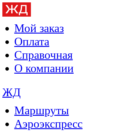
Мой заказ
Оплата
Справочная
О компании
ЖД
Маршруты
Аэроэкспресс