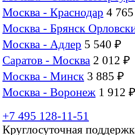
Москва - Краснодар
4 765
Москва - Брянск Орловск
Москва - Адлер
5 540 ₽
Саратов - Москва
2 012 ₽
Москва - Минск
3 885 ₽
Москва - Воронеж
1 912 
+7 495 128-11-51
Круглосуточная поддержк