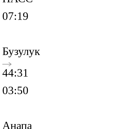
07:19
Бузулук
44:31
03:50
Анапа