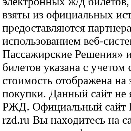
электронных ж/д билетов,
взяты из официальных ис
предоставляются партнера
использованием веб-сис
Пассажирские Решения» 
билетов указана с учетом 
стоимость отображена на
покупки. Данный сайт не
РЖД. Официальный сайт 
rzd.ru
Вы находитесь на са