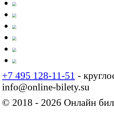
+7 495 128-11-51
- кругло
info@online-bilety.su
© 2018 - 2026 Онлайн биле