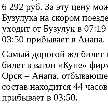
6 292 руб. За эту цену мо
Бузулука на скором поезд
уходит от Бузулук в 07:19
03:50 прибывает в Анапа.
Самый дорогой жд билет в
билет в вагон «Купе» фир
Орск – Анапа, отбывающег
состав находится 44 часов
прибывает в 03:50.