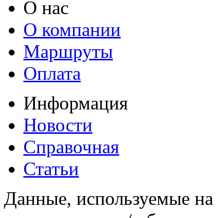
О нас
О компании
Маршруты
Оплата
Информация
Новости
Справочная
Статьи
Данные, используемые на 