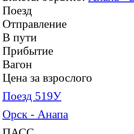
Поезд
Отправление
В пути
Прибытие
Вагон
Цена за взрослого
Поезд 519У
Орск - Анапа
ПАСС