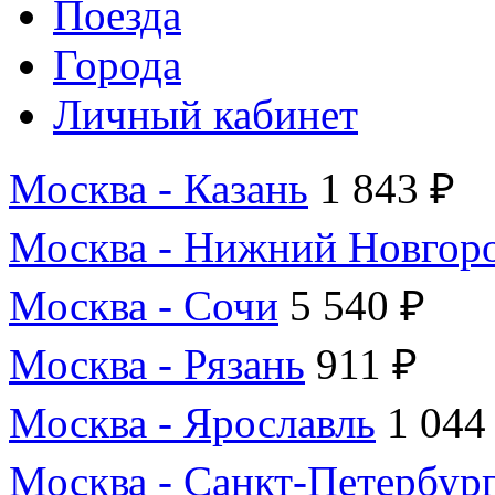
Поезда
Города
Личный кабинет
Москва - Казань
1 843 ₽
Москва - Нижний Новгор
Москва - Сочи
5 540 ₽
Москва - Рязань
911 ₽
Москва - Ярославль
1 044
Москва - Санкт-Петербур