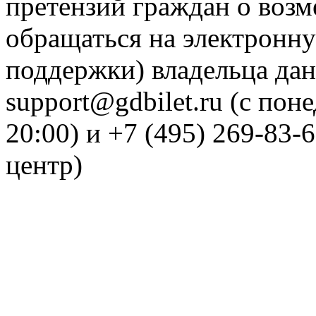
претензий граждан о воз
обращаться на электронну
поддержки) владельца дан
support@gdbilet.ru (с пон
20:00) и +7 (495) 269-83-
центр)