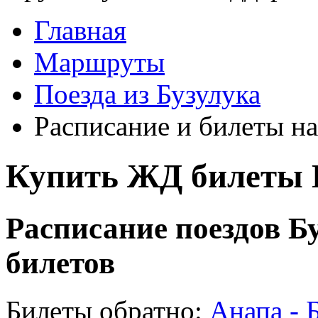
Главная
Маршруты
Поезда из Бузулука
Расписание и билеты на
Купить ЖД билеты Б
Расписание поездов Бу
билетов
Билеты обратно:
Анапа - 