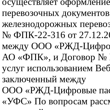
осуществляет оформление
перевозочных документов 
железнодорожных перевоз
№ ФПК-22-316 от 27.12.2
между ООО «РЖД-Цифров
АО «ФПК», и Договор № 
услуг использованием Веб
заключенный между
ООО «РЖД-Цифровые пас
«УФС» По вопросам рассм