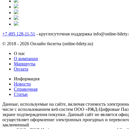
+7 495 128-11-51
- круглосуточная поддержка
info@online-bilety.
© 2018 - 2026 Онлайн билеты (online-bilety.su)
О нас
О компании
Маршруты
Оплата
Информация
Новости
Справочная
Статьи
Данные, используемые на сайте, включая стоимость электронны
числе с использованием веб-систем ООО «РЖД-Цифровые Пасса
экране подтверждения покупки. Данный сайт не является офи
осуществляет оформление электронных проездных и перевозоч
заключенный