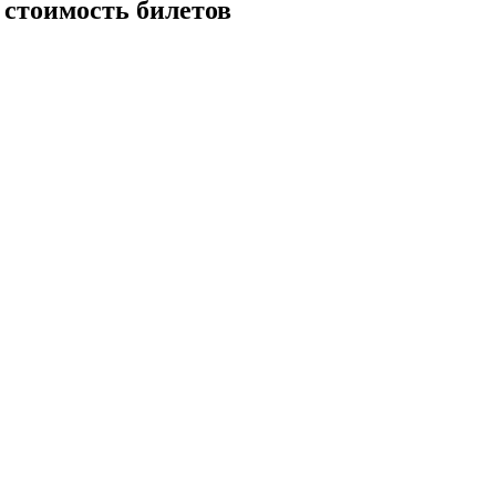
и стоимость билетов