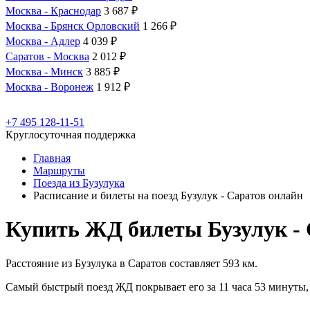
Москва - Краснодар
3 687 ₽
Москва - Брянск Орловский
1 266 ₽
Москва - Адлер
4 039 ₽
Саратов - Москва
2 012 ₽
Москва - Минск
3 885 ₽
Москва - Воронеж
1 912 ₽
+7 495 128-11-51
Круглосуточная поддержка
Главная
Маршруты
Поезда из Бузулука
Расписание и билеты на поезд Бузулук - Саратов онлайн
Купить ЖД билеты Бузулук - 
Расстояние из Бузулука в Саратов составляет 593 км.
Самый быстрый поезд ЖД покрывает его за 11 часа 53 минуты, 