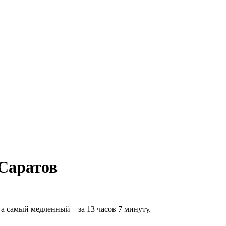
Саратов
а самый медленный – за 13 часов 7 минуту.