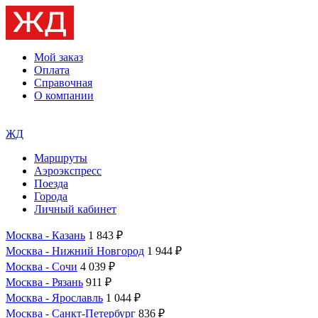
Мой заказ
Оплата
Справочная
О компании
ЖД
Маршруты
Аэроэкспресс
Поезда
Города
Личный кабинет
Москва - Казань
1 843 ₽
Москва - Нижний Новгород
1 944 ₽
Москва - Сочи
4 039 ₽
Москва - Рязань
911 ₽
Москва - Ярославль
1 044 ₽
Москва - Санкт-Петербург
836 ₽