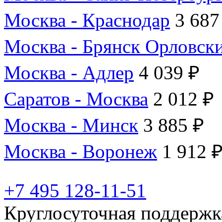
Москва - Краснодар
3 687
Москва - Брянск Орловск
Москва - Адлер
4 039 ₽
Саратов - Москва
2 012 ₽
Москва - Минск
3 885 ₽
Москва - Воронеж
1 912 
+7 495 128-11-51
Круглосуточная поддержк