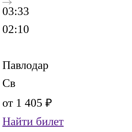
03:33
02:10
Павлодар
Св
от
1 405 ₽
Найти билет