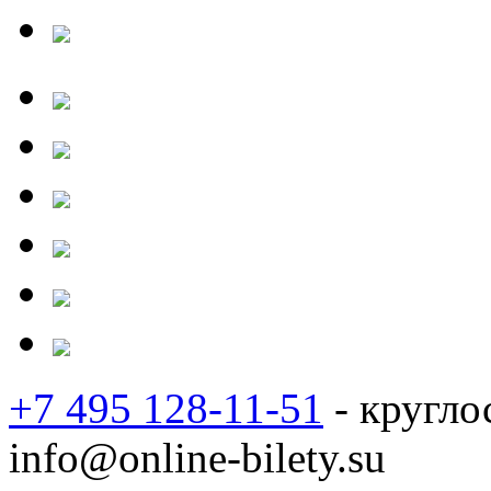
+7 495 128-11-51
- кругло
info@online-bilety.su