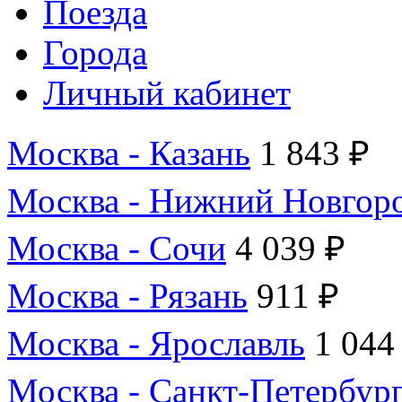
Поезда
Города
Личный кабинет
Москва - Казань
1 843 ₽
Москва - Нижний Новгор
Москва - Сочи
4 039 ₽
Москва - Рязань
911 ₽
Москва - Ярославль
1 044
Москва - Санкт-Петербур