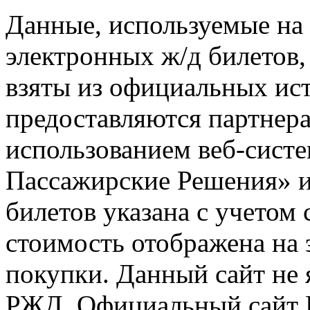
Данные, используемые на 
электронных ж/д билетов,
взяты из официальных ис
предоставляются партнера
использованием веб-сис
Пассажирские Решения» 
билетов указана с учетом 
стоимость отображена на
покупки. Данный сайт не
РЖД. Официальный сайт 