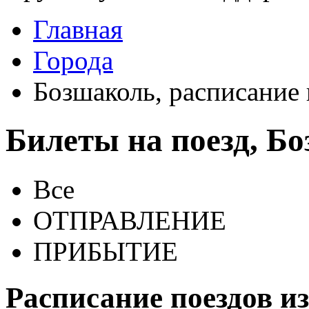
Главная
Города
Бозшаколь, расписание 
Билеты на поезд, Б
Все
ОТПРАВЛЕНИЕ
ПРИБЫТИЕ
Расписание поездов и