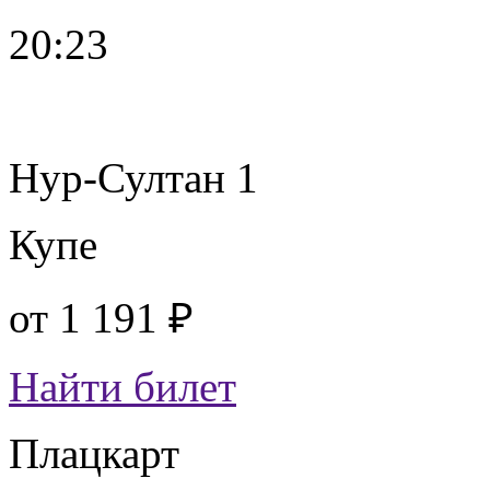
20:23
Нур-Султан 1
Купе
от
1 191 ₽
Найти билет
Плацкарт