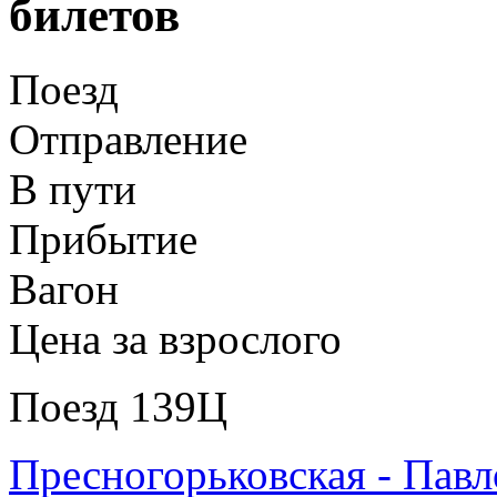
билетов
Поезд
Отправление
В пути
Прибытие
Вагон
Цена за взрослого
Поезд 139Ц
Пресногорьковская - Павл