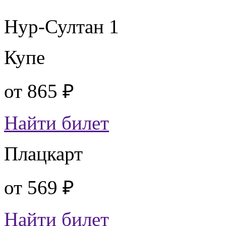
Нур-Султан 1
Купе
от
865 ₽
Найти билет
Плацкарт
от
569 ₽
Найти билет