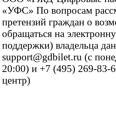
«УФС» По вопросам рассм
претензий граждан о воз
обращаться на электронну
поддержки) владельца дан
support@gdbilet.ru (с пон
20:00) и +7 (495) 269-83-
центр)