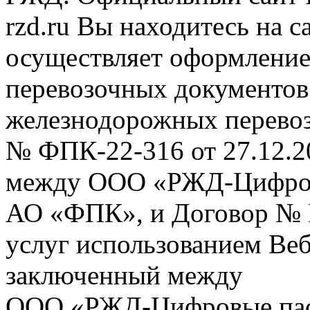
rzd.ru
Вы находитесь на са
осуществляет оформление
перевозочных документов 
железнодорожных перевоз
№ ФПК-22-316 от 27.12.2
между ООО «РЖД-Цифров
АО «ФПК», и Договор № 
услуг использованием Веб
заключенный между
ООО «РЖД-Цифровые пас