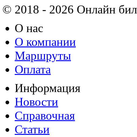
© 2018 - 2026 Онлайн биле
О нас
О компании
Маршруты
Оплата
Информация
Новости
Справочная
Статьи