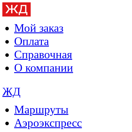
Мой заказ
Оплата
Справочная
О компании
ЖД
Маршруты
Аэроэкспресс