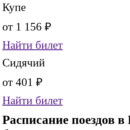
Купе
от
1 156 ₽
Найти билет
Сидячий
от
401 ₽
Найти билет
Расписание поездов в