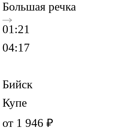
Большая речка
01:21
04:17
Бийск
Купе
от
1 946 ₽