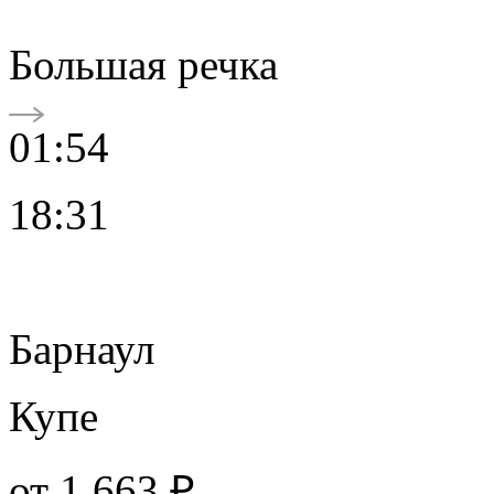
Большая речка
01:54
18:31
Барнаул
Купе
от
1 663 ₽