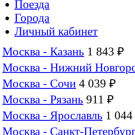
Поезда
Города
Личный кабинет
Москва - Казань
1 843 ₽
Москва - Нижний Новгор
Москва - Сочи
4 039 ₽
Москва - Рязань
911 ₽
Москва - Ярославль
1 044
Москва - Санкт-Петербур