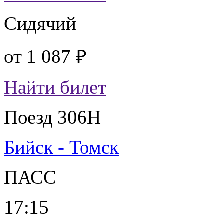
Сидячий
от
1 087 ₽
Найти билет
Поезд 306Н
Бийск - Томск
ПАСС
17:15