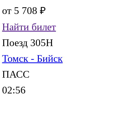
от
5 708 ₽
Найти билет
Поезд 305Н
Томск - Бийск
ПАСС
02:56