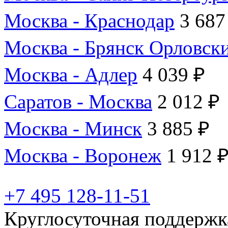
Москва - Краснодар
3 687
Москва - Брянск Орловск
Москва - Адлер
4 039 ₽
Саратов - Москва
2 012 ₽
Москва - Минск
3 885 ₽
Москва - Воронеж
1 912 
+7 495 128-11-51
Круглосуточная поддержк