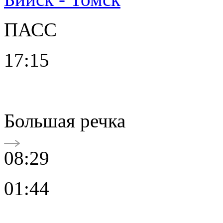
ПАСС
17:15
Большая речка
08:29
01:44