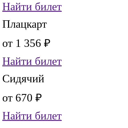
Найти билет
Плацкарт
от
1 356 ₽
Найти билет
Сидячий
от
670 ₽
Найти билет