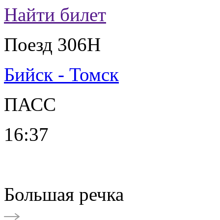
Найти билет
Поезд 306Н
Бийск - Томск
ПАСС
16:37
Большая речка