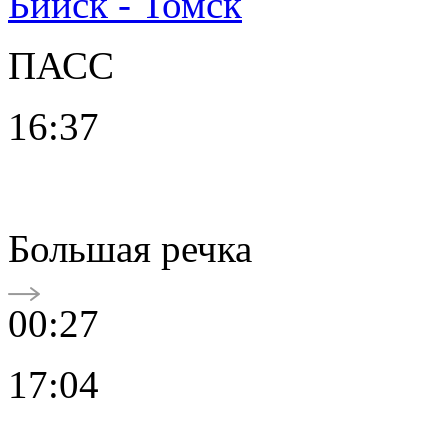
Бийск - Томск
ПАСС
16:37
Большая речка
00:27
17:04