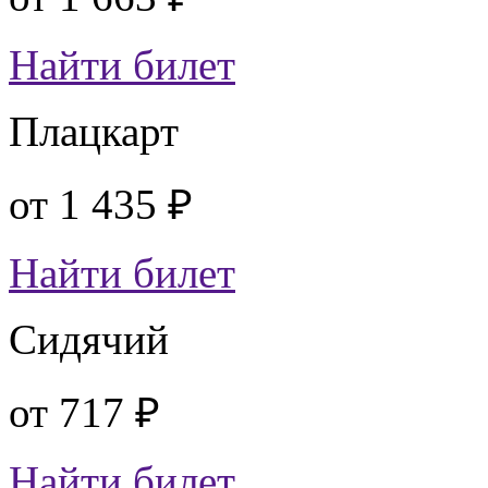
Найти билет
Плацкарт
от
1 435 ₽
Найти билет
Сидячий
от
717 ₽
Найти билет