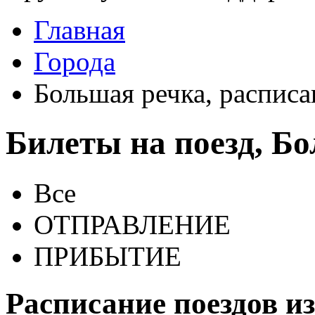
Главная
Города
Большая речка, расписа
Билеты на поезд, Б
Все
ОТПРАВЛЕНИЕ
ПРИБЫТИЕ
Расписание поездов и