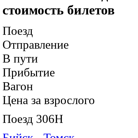
стоимость билетов
Поезд
Отправление
В пути
Прибытие
Вагон
Цена за взрослого
Поезд 306Н
Бийск - Томск