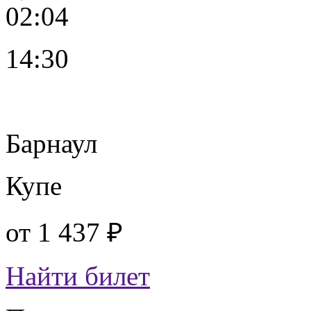
02:04
14:30
Барнаул
Купе
от
1 437 ₽
Найти билет