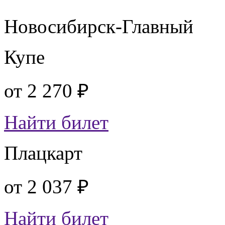
Новосибирск-Главный
Купе
от
2 270 ₽
Найти билет
Плацкарт
от
2 037 ₽
Найти билет