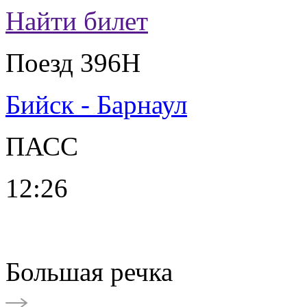
Найти билет
Поезд 396Н
Бийск - Барнаул
ПАСС
12:26
Большая речка