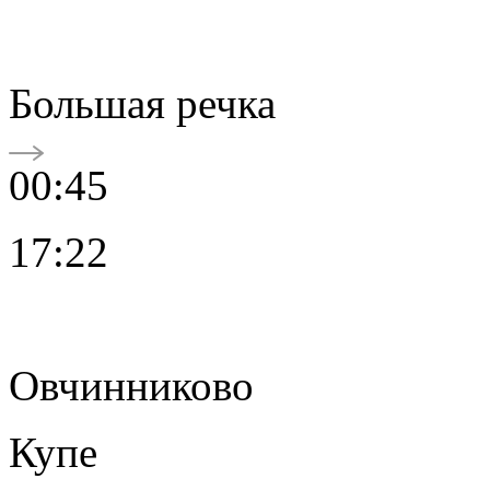
Большая речка
00:45
17:22
Овчинниково
Купе