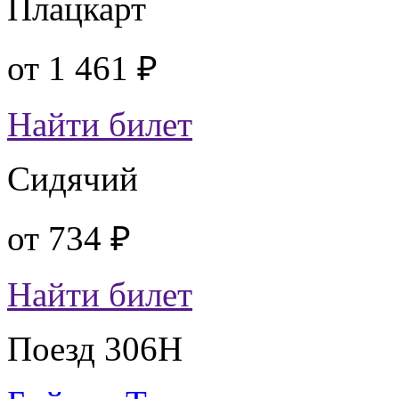
Плацкарт
от
1 461 ₽
Найти билет
Сидячий
от
734 ₽
Найти билет
Поезд 306Н