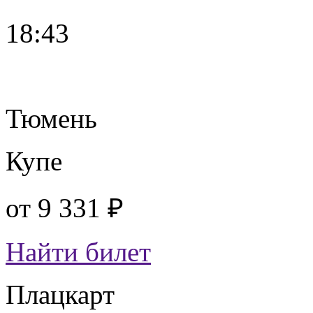
18:43
Тюмень
Купе
от
9 331 ₽
Найти билет
Плацкарт