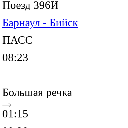
Поезд 396И
Барнаул - Бийск
ПАСС
08:23
Большая речка
01:15