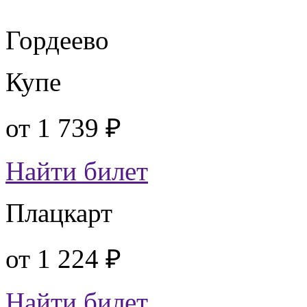
Гордеево
Купе
от
1 739 ₽
Найти билет
Плацкарт
от
1 224 ₽
Найти билет