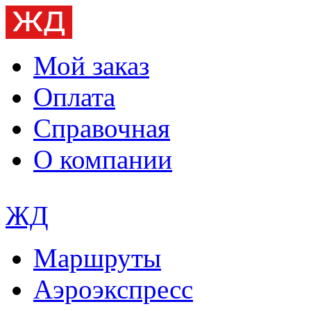
Мой заказ
Оплата
Справочная
О компании
ЖД
Маршруты
Аэроэкспресс