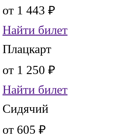
от
1 443 ₽
Найти билет
Плацкарт
от
1 250 ₽
Найти билет
Сидячий
от
605 ₽