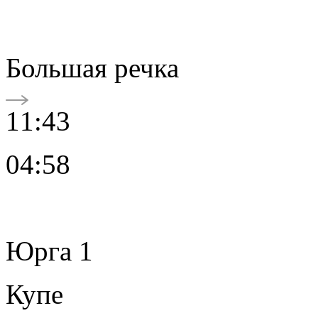
Большая речка
11:43
04:58
Юрга 1
Купе