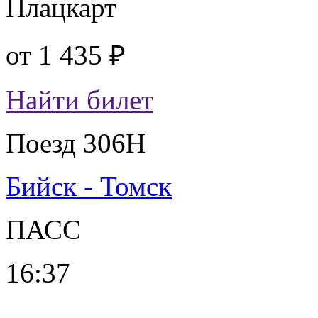
Плацкарт
от
1 435 ₽
Найти билет
Поезд 306Н
Бийск - Томск
ПАСС
16:37