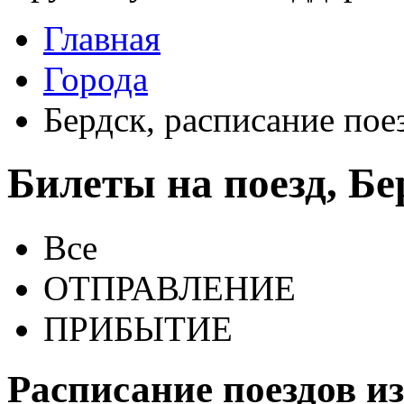
Главная
Города
Бердск, расписание пое
Билеты на поезд, Бе
Все
ОТПРАВЛЕНИЕ
ПРИБЫТИЕ
Расписание поездов из