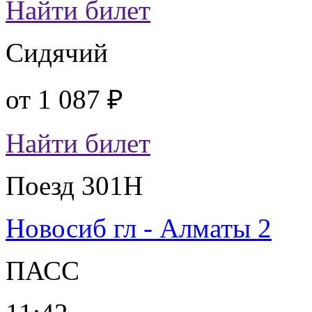
Найти билет
Сидячий
от
1 087 ₽
Найти билет
Поезд 301Н
Новосиб гл - Алматы 2
ПАСС