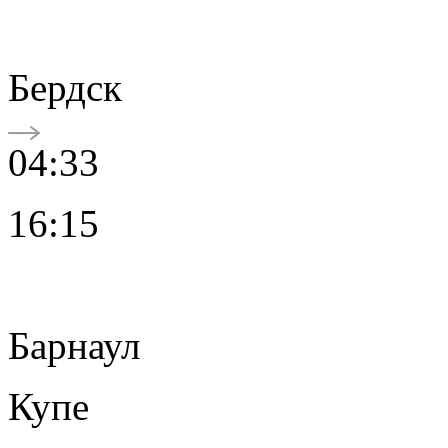
Бердск
04:33
16:15
Барнаул
Купе