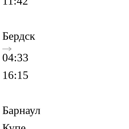
11:42
Бердск
04:33
16:15
Барнаул
Купе