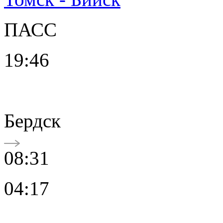
ПАСС
19:46
Бердск
08:31
04:17