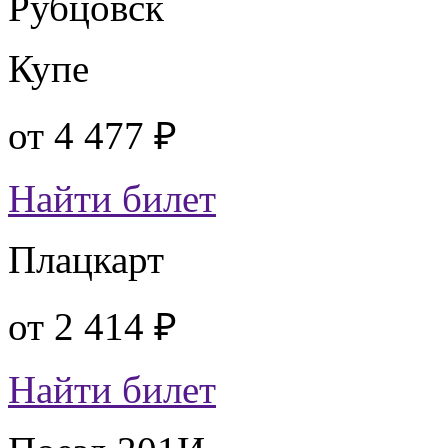
Рубцовск
Купе
от
4 477 ₽
Найти билет
Плацкарт
от
2 414 ₽
Найти билет