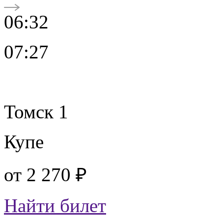
06:32
07:27
Томск 1
Купе
от
2 270 ₽
Найти билет