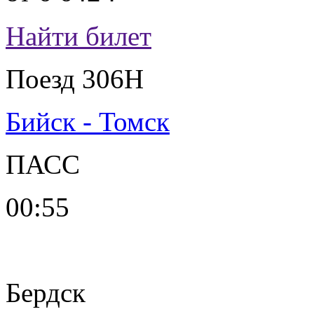
Найти билет
Поезд 306Н
Бийск - Томск
ПАСС
00:55
Бердск