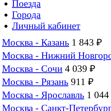
Поезда
Города
Личный кабинет
Москва - Казань
1 843 ₽
Москва - Нижний Новгор
Москва - Сочи
4 039 ₽
Москва - Рязань
911 ₽
Москва - Ярославль
1 044
Москва - Санкт-Петербур