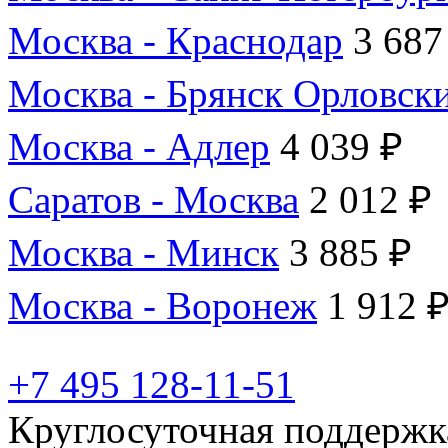
Москва - Краснодар
3 687
Москва - Брянск Орловск
Москва - Адлер
4 039 ₽
Саратов - Москва
2 012 ₽
Москва - Минск
3 885 ₽
Москва - Воронеж
1 912 
+7 495 128-11-51
Круглосуточная поддержк