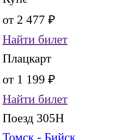
от
2 477 ₽
Найти билет
Плацкарт
от
1 199 ₽
Найти билет
Поезд 305Н
Томск - Бийск