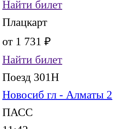
Найти билет
Плацкарт
от
1 731 ₽
Найти билет
Поезд 301Н
Новосиб гл - Алматы 2
ПАСС