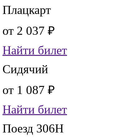
Плацкарт
от
2 037 ₽
Найти билет
Сидячий
от
1 087 ₽
Найти билет
Поезд 306Н