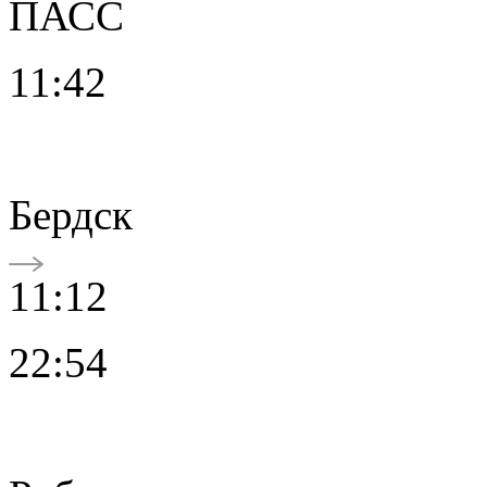
ПАСС
11:42
Бердск
11:12
22:54