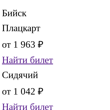
Бийск
Плацкарт
от
1 963 ₽
Найти билет
Сидячий
от
1 042 ₽
Найти билет