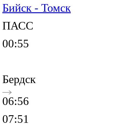
Бийск - Томск
ПАСС
00:55
Бердск
06:56
07:51