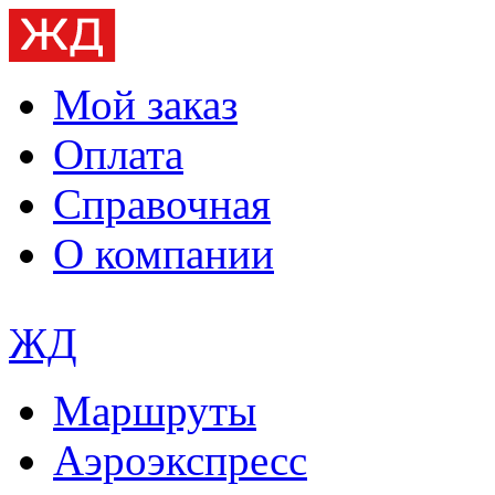
Мой заказ
Оплата
Справочная
О компании
ЖД
Маршруты
Аэроэкспресс