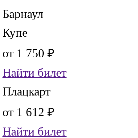
Барнаул
Купе
от
1 750 ₽
Найти билет
Плацкарт
от
1 612 ₽
Найти билет