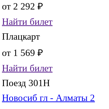
от
2 292 ₽
Найти билет
Плацкарт
от
1 569 ₽
Найти билет
Поезд 301Н
Новосиб гл - Алматы 2