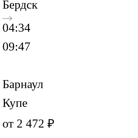
Бердск
04:34
09:47
Барнаул
Купе
от
2 472 ₽