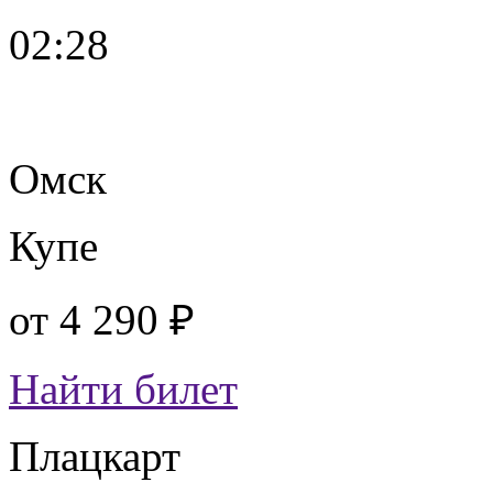
02:28
Омск
Купе
от
4 290 ₽
Найти билет
Плацкарт