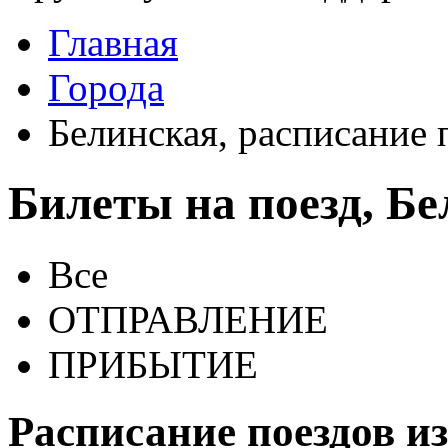
Главная
Города
Белинская, расписание 
Билеты на поезд, Б
Все
ОТПРАВЛЕНИЕ
ПРИБЫТИЕ
Расписание поездов и