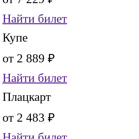
Найти билет
Купе
от
2 889 ₽
Найти билет
Плацкарт
от
2 483 ₽
Найти билет