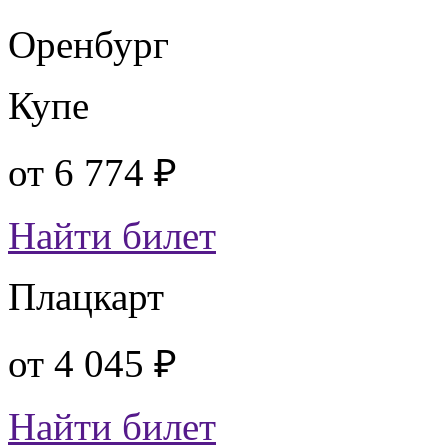
Оренбург
Купе
от
6 774 ₽
Найти билет
Плацкарт
от
4 045 ₽
Найти билет