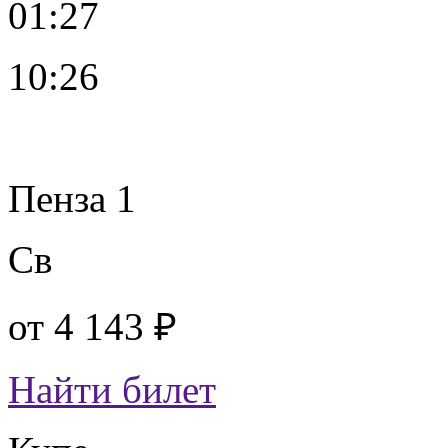
01:27
10:26
Пенза 1
Св
от
4 143 ₽
Найти билет