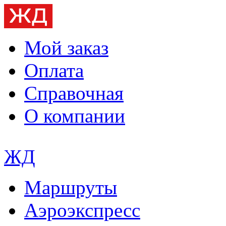
Мой заказ
Оплата
Справочная
О компании
ЖД
Маршруты
Аэроэкспресс