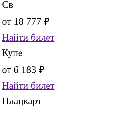
Св
от
18 777 ₽
Найти билет
Купе
от
6 183 ₽
Найти билет
Плацкарт