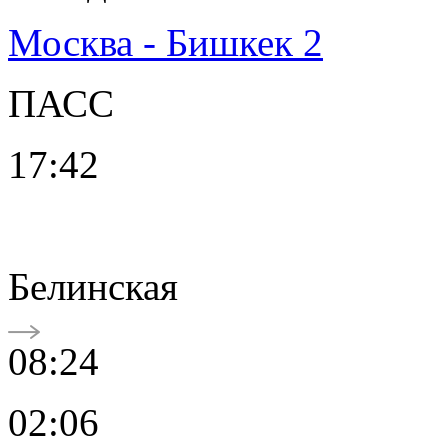
Москва - Бишкек 2
ПАСС
17:42
Белинская
08:24
02:06