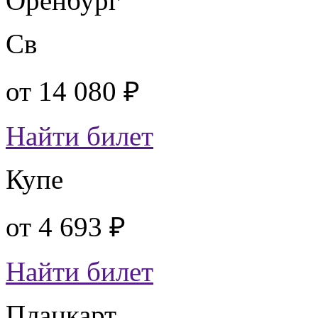
Оренбург
Св
от
14 080 ₽
Найти билет
Купе
от
4 693 ₽
Найти билет
Плацкарт