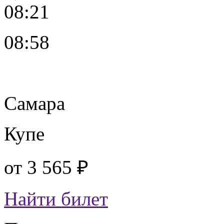
08:21
08:58
Самара
Купе
от
3 565 ₽
Найти билет