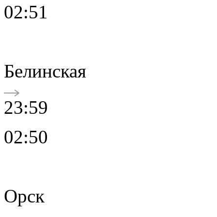
02:51
Белинская
23:59
02:50
Орск