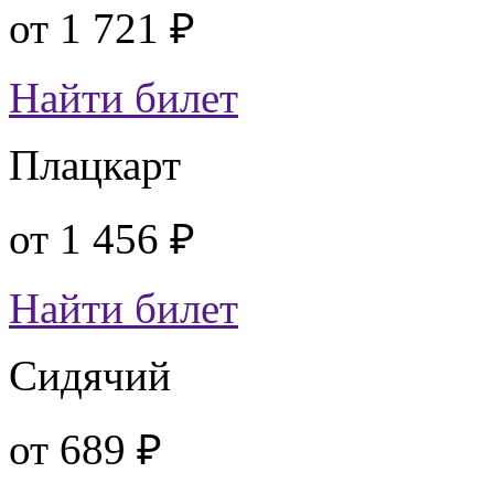
от
1 721 ₽
Найти билет
Плацкарт
от
1 456 ₽
Найти билет
Сидячий
от
689 ₽