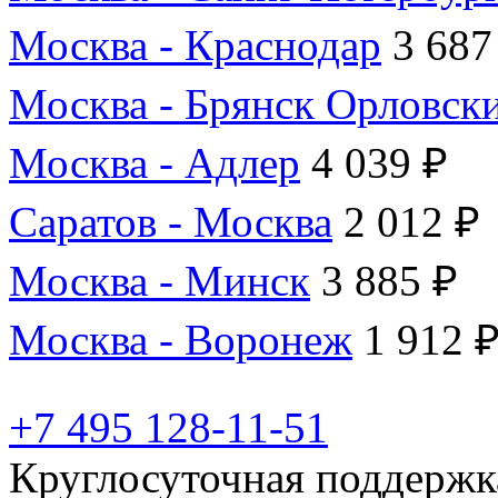
Москва - Краснодар
3 687
Москва - Брянск Орловск
Москва - Адлер
4 039 ₽
Саратов - Москва
2 012 ₽
Москва - Минск
3 885 ₽
Москва - Воронеж
1 912 
+7 495 128-11-51
Круглосуточная поддержк