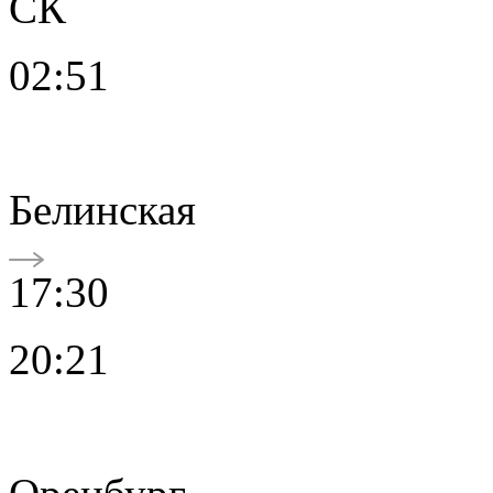
СК
02:51
Белинская
17:30
20:21