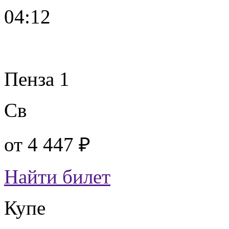
04:12
Пенза 1
Св
от
4 447 ₽
Найти билет
Купе