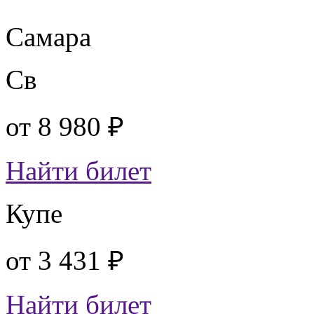
Самара
Св
от
8 980 ₽
Найти билет
Купе
от
3 431 ₽
Найти билет