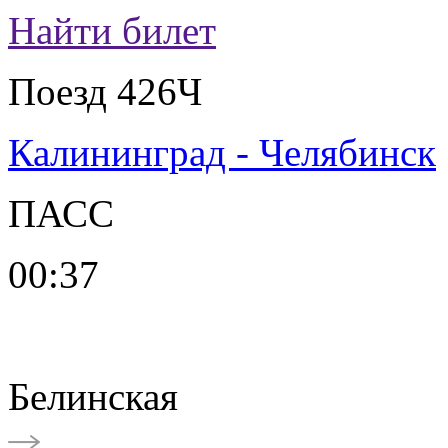
Найти билет
Поезд 426Ч
Калининград - Челябинск
ПАСС
00:37
Белинская