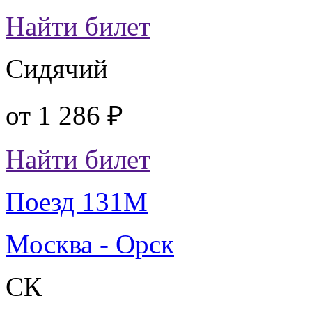
Найти билет
Сидячий
от
1 286 ₽
Найти билет
Поезд 131М
Москва - Орск
СК