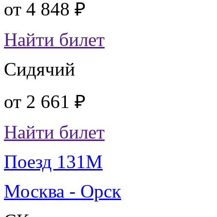
от
4 848 ₽
Найти билет
Сидячий
от
2 661 ₽
Найти билет
Поезд 131М
Москва - Орск