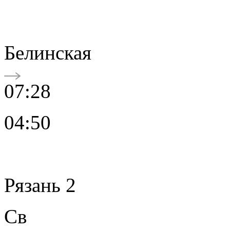
Белинская
07:28
04:50
Рязань 2
Св