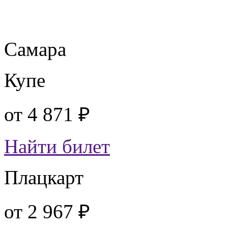
Самара
Купе
от
4 871 ₽
Найти билет
Плацкарт
от
2 967 ₽