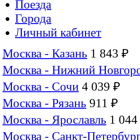
Поезда
Города
Личный кабинет
Москва - Казань
1 843 ₽
Москва - Нижний Новгор
Москва - Сочи
4 039 ₽
Москва - Рязань
911 ₽
Москва - Ярославль
1 044
Москва - Санкт-Петербур