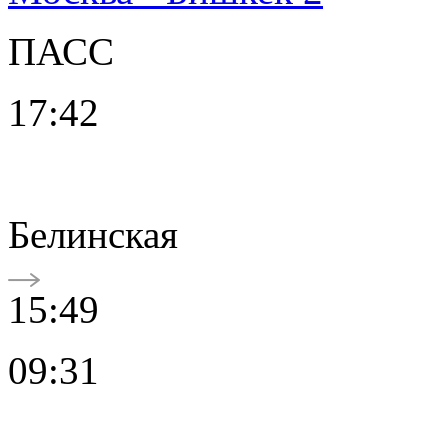
ПАСС
17:42
Белинская
15:49
09:31