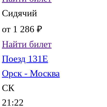
Сидячий
от
1 286 ₽
Найти билет
Поезд 131Е
Орск - Москва
СК
21:22