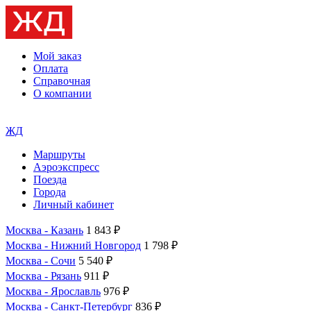
Мой заказ
Оплата
Справочная
О компании
ЖД
Маршруты
Аэроэкспресс
Поезда
Города
Личный кабинет
Москва - Казань
1 843 ₽
Москва - Нижний Новгород
1 798 ₽
Москва - Сочи
5 540 ₽
Москва - Рязань
911 ₽
Москва - Ярославль
976 ₽
Москва - Санкт-Петербург
836 ₽