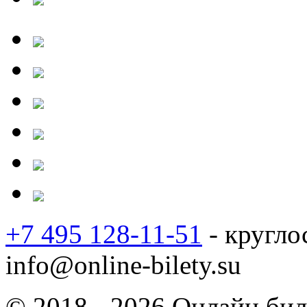
+7 495 128-11-51
- кругло
info@online-bilety.su
© 2018 - 2026 Онлайн биле