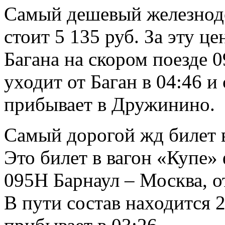
Самый дешевый железнод
стоит 5 135 руб. За эту ц
Багана на скором поезде 
уходит от Баган в 04:46 и
прибывает в Дружинино.
Самый дорогой жд билет в
Это билет в вагон «Купе»
095Н Барнаул – Москва, о
В пути состав находится 2