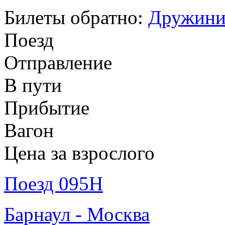
Билеты обратно:
Дружинин
Поезд
Отправление
В пути
Прибытие
Вагон
Цена за взрослого
Поезд 095Н
Барнаул - Москва