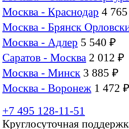
Москва - Краснодар
4 765
Москва - Брянск Орловск
Москва - Адлер
5 540 ₽
Саратов - Москва
2 012 ₽
Москва - Минск
3 885 ₽
Москва - Воронеж
1 472 
+7 495 128-11-51
Круглосуточная поддержк