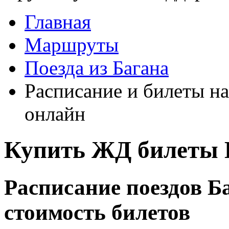
Главная
Маршруты
Поезда из Багана
Расписание и билеты на
онлайн
Купить ЖД билеты 
Расписание поездов Б
стоимость билетов