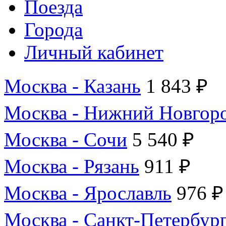
Поезда
Города
Личный кабинет
Москва - Казань
1 843 ₽
Москва - Нижний Новгор
Москва - Сочи
5 540 ₽
Москва - Рязань
911 ₽
Москва - Ярославль
976 ₽
Москва - Санкт-Петербур