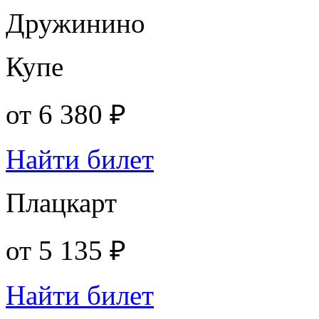
Дружинино
Купе
от
6 380 ₽
Найти билет
Плацкарт
от
5 135 ₽
Найти билет