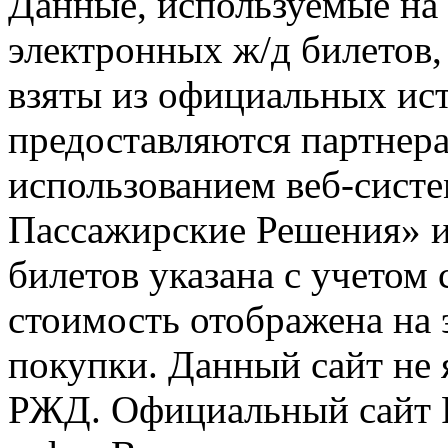
Данные, используемые на 
электронных ж/д билетов,
взяты из официальных ис
предоставляются партнера
использованием веб-сис
Пассажирские Решения» 
билетов указана с учетом 
стоимость отображена на
покупки. Данный сайт не
РЖД. Официальный сайт 