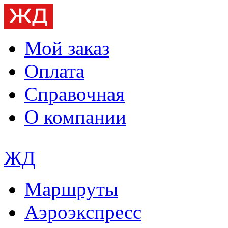
Мой заказ
Оплата
Справочная
О компании
ЖД
Маршруты
Аэроэкспресс