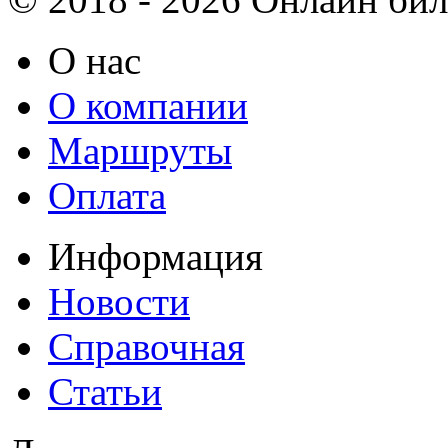
О нас
О компании
Маршруты
Оплата
Информация
Новости
Справочная
Статьи