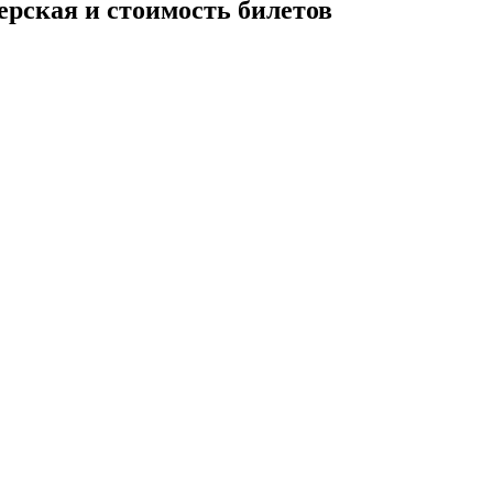
ерская и стоимость билетов